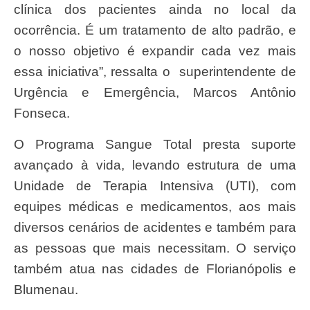
clínica dos pacientes ainda no local da
ocorrência. É um tratamento de alto padrão, e
o nosso objetivo é expandir cada vez mais
essa iniciativa”, ressalta o superintendente de
Urgência e Emergência, Marcos Antônio
Fonseca.
O Programa Sangue Total presta suporte
avançado à vida, levando estrutura de uma
Unidade de Terapia Intensiva (UTI), com
equipes médicas e medicamentos, aos mais
diversos cenários de acidentes e também para
as pessoas que mais necessitam. O serviço
também atua nas cidades de Florianópolis e
Blumenau.