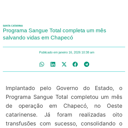
SANTA CATARINA
Programa Sangue Total completa um mês
salvando vidas em Chapecó
Publicado em
janeiro 16, 2026
10:38 am
Implantado pelo Governo do Estado, o
Programa Sangue Total completou um mês
de operação em Chapecó, no Oeste
catarinense. Já foram realizadas oito
transfusões com sucesso, consolidando o