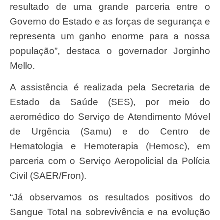
resultado de uma grande parceria entre o
Governo do Estado e as forças de segurança e
representa um ganho enorme para a nossa
população”, destaca o governador Jorginho
Mello.
A assistência é realizada pela Secretaria de
Estado da Saúde (SES), por meio do
aeromédico do Serviço de Atendimento Móvel
de Urgência (Samu) e do Centro de
Hematologia e Hemoterapia (Hemosc), em
parceria com o Serviço Aeropolicial da Polícia
Civil (SAER/Fron).
“Já observamos os resultados positivos do
Sangue Total na sobrevivência e na evolução