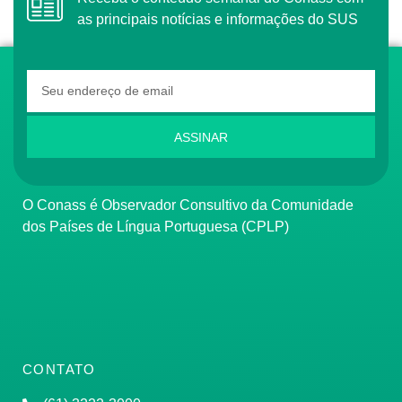
as principais notícias e informações do SUS
ASSINAR
O Conass é Observador Consultivo da Comunidade
dos Países de Língua Portuguesa (CPLP)
CONTATO