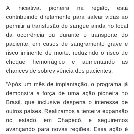
A iniciativa, pioneira na região, está
contribuindo diretamente para salvar vidas ao
permitir a transfusão de sangue ainda no local
da ocorrência ou durante o transporte do
paciente, em casos de sangramento grave e
risco iminente de morte, reduzindo o risco de
choque hemorrágico e aumentando as
chances de sobrevivência dos pacientes.
“Após um mês de implantação, o programa já
demonstra a força de uma ação pioneira no
Brasil, que inclusive desperta o interesse de
outros países. Realizamos a terceira expansão
no estado, em Chapecó, e seguiremos
avançando para novas regiões. Essa ação é