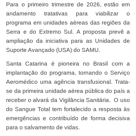
Para o primeiro trimestre de 2026, estão em
andamento tratativas para viabilizar o
programa em unidades aéreas das regiões da
Serra e do Extremo Sul. A proposta prevê a
ampliação da iniciativa para as Unidades de
Suporte Avançado (USA) do SAMU.
Santa Catarina é pioneira no Brasil com a
implantação do programa, tornando o Serviço
Aeromédico uma agência transfusional. Trata-
se da primeira unidade aérea pública do país a
receber o alvará da Vigilância Sanitária. O uso
do Sangue Total tem fortalecido a resposta às
emergências e contribuído de forma decisiva
para o salvamento de vidas.