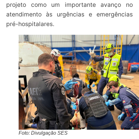
projeto como um importante avanço no
atendimento às urgências e emergências
pré-hospitalares.
Foto: Divulgação SES