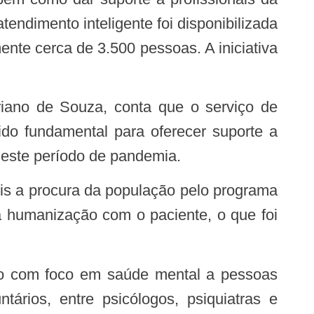
endimento inteligente foi disponibilizada
nte cerca de 3.500 pessoas. A iniciativa
ido fundamental para oferecer suporte a
este período de pandemia.
a humanização com o paciente, o que foi
ários, entre psicólogos, psiquiatras e