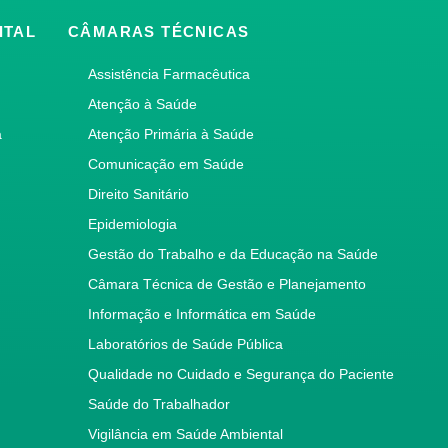
ITAL
CÂMARAS TÉCNICAS
Assistência Farmacêutica
Atenção à Saúde
a
Atenção Primária à Saúde
Comunicação em Saúde
Direito Sanitário
Epidemiologia
Gestão do Trabalho e da Educação na Saúde
Câmara Técnica de Gestão e Planejamento
Informação e Informática em Saúde
Laboratórios de Saúde Pública
Qualidade no Cuidado e Segurança do Paciente
Saúde do Trabalhador
Vigilância em Saúde Ambiental