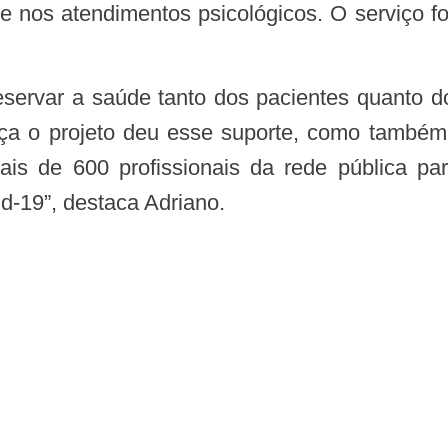
e nos atendimentos psicológicos. O serviço foi
ça o projeto deu esse suporte, como também
ais de 600 profissionais da rede pública p
d-19”, destaca Adriano.