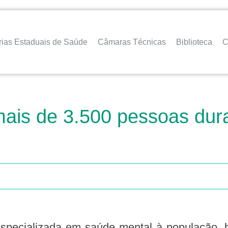
rias Estaduais de Saúde
Câmaras Técnicas
Biblioteca
C
mais de 3.500 pessoas du