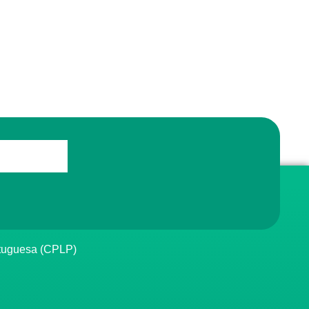
rtuguesa (CPLP)