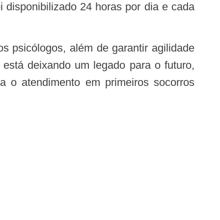
 disponibilizado 24 horas por dia e cada
 está deixando um legado para o futuro,
ara o atendimento em primeiros socorros