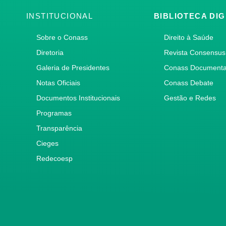
INSTITUCIONAL
BIBLIOTECA DIG
Sobre o Conass
Direito à Saúde
Diretoria
Revista Consensus
Galeria de Presidentes
Conass Document
Notas Oficiais
Conass Debate
Documentos Institucionais
Gestão e Redes
Programas
Transparência
Cieges
Redecoesp