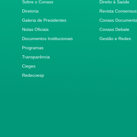
Sobre o Conass
Direito à Saúde
Diretoria
Revista Consensus
Galeria de Presidentes
Conass Document
Notas Oficiais
Conass Debate
Documentos Institucionais
Gestão e Redes
Programas
Transparência
Cieges
Redecoesp