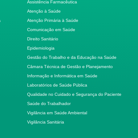
Assistência Farmacêutica
Atenção à Saúde
a
Atenção Primária à Saúde
Comunicação em Saúde
Direito Sanitário
Epidemiologia
Gestão do Trabalho e da Educação na Saúde
Câmara Técnica de Gestão e Planejamento
Informação e Informática em Saúde
Laboratórios de Saúde Pública
Qualidade no Cuidado e Segurança do Paciente
Saúde do Trabalhador
Vigilância em Saúde Ambiental
Vigilância Sanitária