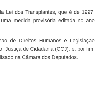
 uma medida provisória editada no ano
, Justiça de Cidadania (CCJ); e, por fim,
alisado na Câmara dos Deputados.