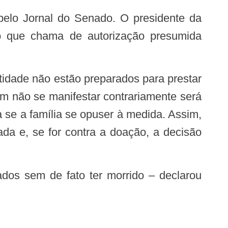
 o que chama de autorização presumida
em não se manifestar contrariamente será
 se a família se opuser à medida. Assim,
da e, se for contra a doação, a decisão