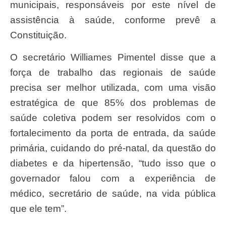
municipais, responsáveis por este nível de
assistência à saúde, conforme prevê a
Constituição.
O secretário Williames Pimentel disse que a
força de trabalho das regionais de saúde
precisa ser melhor utilizada, com uma visão
estratégica de que 85% dos problemas de
saúde coletiva podem ser resolvidos com o
fortalecimento da porta de entrada, da saúde
primária, cuidando do pré-natal, da questão do
diabetes e da hipertensão, “tudo isso que o
governador falou com a experiência de
médico, secretário de saúde, na vida pública
que ele tem”.