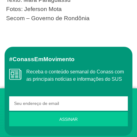
Fotos: Jeferson Mota
Secom – Governo de Rondônia
#ConassEmMovimento
Receba o conteúdo semanal do Conass com
as principais notícias e informações do SUS
ASSINAR