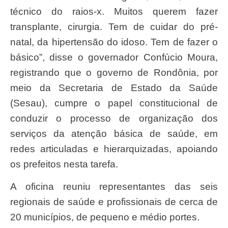
técnico do raios-x. Muitos querem fazer
transplante, cirurgia. Tem de cuidar do pré-
natal, da hipertensão do idoso. Tem de fazer o
básico”, disse o governador Confúcio Moura,
registrando que o governo de Rondônia, por
meio da Secretaria de Estado da Saúde
(Sesau), cumpre o papel constitucional de
conduzir o processo de organização dos
serviços da atenção básica de saúde, em
redes articuladas e hierarquizadas, apoiando
os prefeitos nesta tarefa.
A oficina reuniu representantes das seis
regionais de saúde e profissionais de cerca de
20 municípios, de pequeno e médio portes.