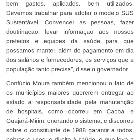
bem gastos, aplicados, bem utilizados.
Devemos trabalhar para adotar o modelo SUS
Sustentável. Convencer as pessoas, fazer
doutrinação, levar informação aos nossos
prefeitos e equipes da saúde para que
possamos manter, além do pagamento em dia
dos salários e fornecedores, os serviços que a
população tanto precisa”, disse o governador.
Confúcio Moura também mencionou o fato de
os municípios maiores quererem entregar ao
estado a responsabilidade pela manutenção
de hospitais, como ocorreu em Cacoal e
Guajará-Mirim, onerando o sistema, e discorreu
sobre o constituinte de 1988 garantir a todos,
pobres e ricos, o direito à saúde, o que leva a