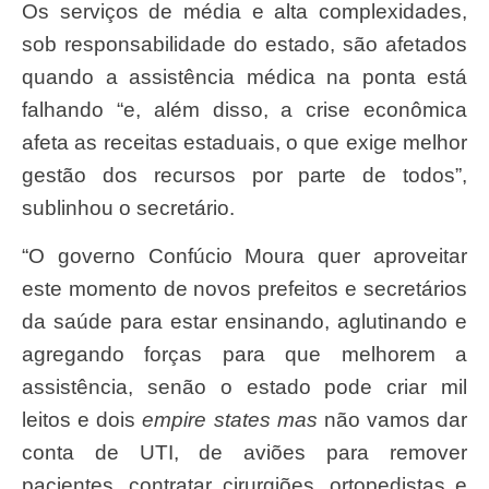
Os serviços de média e alta complexidades,
sob responsabilidade do estado, são afetados
quando a assistência médica na ponta está
falhando “e, além disso, a crise econômica
afeta as receitas estaduais, o que exige melhor
gestão dos recursos por parte de todos”,
sublinhou o secretário.
“O governo Confúcio Moura quer aproveitar
este momento de novos prefeitos e secretários
da saúde para estar ensinando, aglutinando e
agregando forças para que melhorem a
assistência, senão o estado pode criar mil
leitos e dois
empire states mas
não vamos dar
conta de UTI, de aviões para remover
pacientes, contratar cirurgiões, ortopedistas e