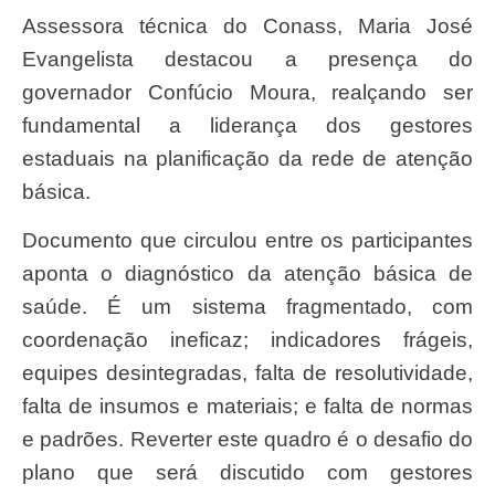
Assessora técnica do Conass, Maria José
Evangelista destacou a presença do
governador Confúcio Moura, realçando ser
fundamental a liderança dos gestores
estaduais na planificação da rede de atenção
básica.
Documento que circulou entre os participantes
aponta o diagnóstico da atenção básica de
saúde. É um sistema fragmentado, com
coordenação ineficaz; indicadores frágeis,
equipes desintegradas, falta de resolutividade,
falta de insumos e materiais; e falta de normas
e padrões. Reverter este quadro é o desafio do
plano que será discutido com gestores