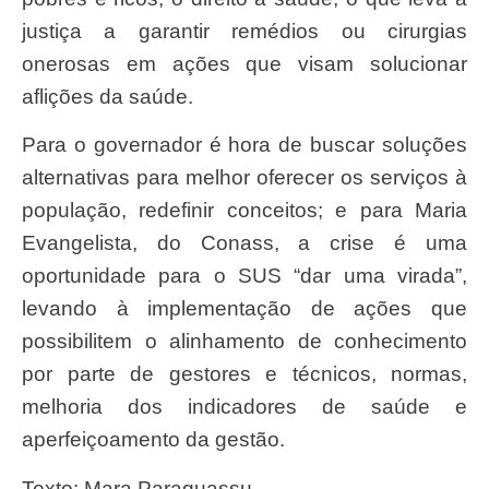
justiça a garantir remédios ou cirurgias
onerosas em ações que visam solucionar
aflições da saúde.
Para o governador é hora de buscar soluções
alternativas para melhor oferecer os serviços à
população, redefinir conceitos; e para Maria
Evangelista, do Conass, a crise é uma
oportunidade para o SUS “dar uma virada”,
levando à implementação de ações que
possibilitem o alinhamento de conhecimento
por parte de gestores e técnicos, normas,
melhoria dos indicadores de saúde e
aperfeiçoamento da gestão.
Texto: Mara Paraguassu