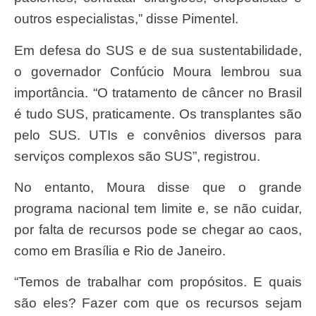
outros especialistas,” disse Pimentel.
Em defesa do SUS e de sua sustentabilidade,
o governador Confúcio Moura lembrou sua
importância. “O tratamento de câncer no Brasil
é tudo SUS, praticamente. Os transplantes são
pelo SUS. UTIs e convênios diversos para
serviços complexos são SUS”, registrou.
No entanto, Moura disse que o grande
programa nacional tem limite e, se não cuidar,
por falta de recursos pode se chegar ao caos,
como em Brasília e Rio de Janeiro.
“Temos de trabalhar com propósitos. E quais
são eles? Fazer com que os recursos sejam