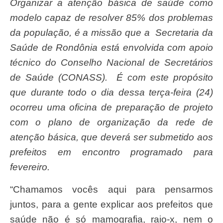
Organizar a atenção básica de saúde como
modelo capaz de resolver 85% dos problemas
da população, é a missão que a Secretaria da
Saúde de Rondônia está envolvida com apoio
técnico do Conselho Nacional de Secretários
de Saúde (CONASS). É com este propósito
que durante todo o dia dessa terça-feira (24)
ocorreu uma oficina de preparação de projeto
com o plano de organização da rede de
atenção básica, que deverá ser submetido aos
prefeitos em encontro programado para
fevereiro.
“Chamamos vocês aqui para pensarmos
juntos, para a gente explicar aos prefeitos que
saúde não é só mamografia, raio-x, nem o