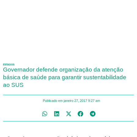
ESTADOS
Governador defende organização da atenção
básica de saúde para garantir sustentabilidade
ao SUS
Publicado em
janeiro 27, 2017
9:27 am