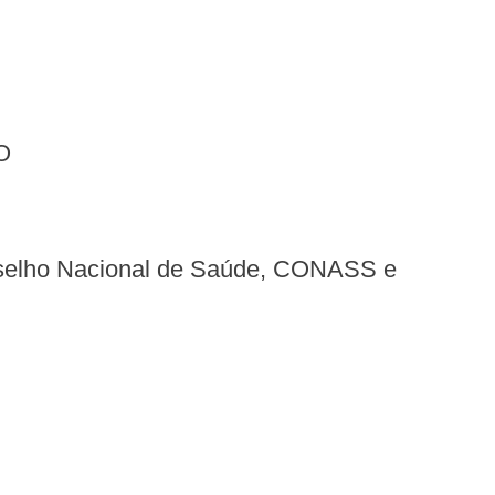
O
elho Nacional de Saúde, CONASS e