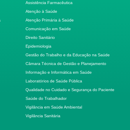
Assistência Farmacêutica
Atenção à Saúde
a
Atenção Primária à Saúde
Comunicação em Saúde
Direito Sanitário
Epidemiologia
Gestão do Trabalho e da Educação na Saúde
Câmara Técnica de Gestão e Planejamento
Informação e Informática em Saúde
Laboratórios de Saúde Pública
Qualidade no Cuidado e Segurança do Paciente
Saúde do Trabalhador
Vigilância em Saúde Ambiental
Vigilância Sanitária