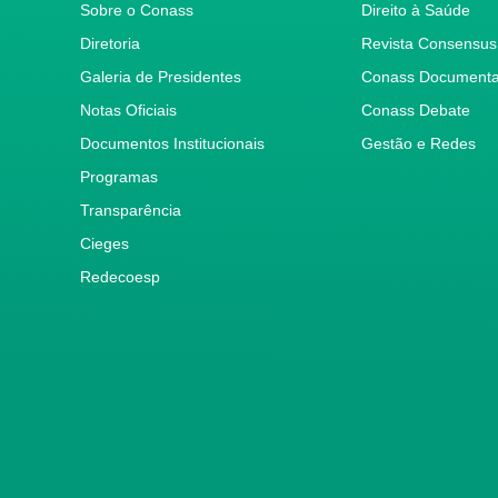
Sobre o Conass
Direito à Saúde
Diretoria
Revista Consensus
Galeria de Presidentes
Conass Document
Notas Oficiais
Conass Debate
Documentos Institucionais
Gestão e Redes
Programas
Transparência
Cieges
Redecoesp