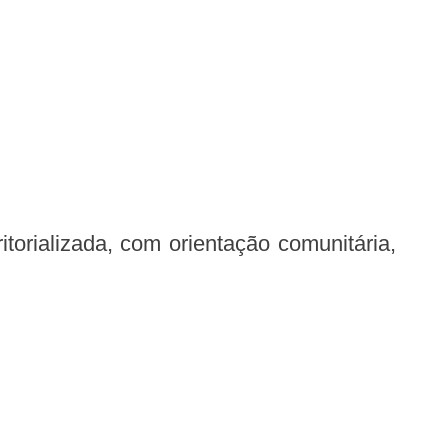
torializada, com orientação comunitária,