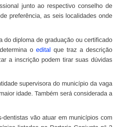
ssional junto ao respectivo conselho de
de preferência, as seis localidades onde
 determina o
edital
que traz a descrição
ar a inscrição podem tirar suas dúvidas
 maior idade. Também será considerada a