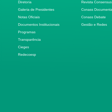
Diretoria
Revista Consensus
Galeria de Presidentes
Conass Document
Notas Oficiais
Conass Debate
Documentos Institucionais
Gestão e Redes
Programas
Transparência
Cieges
Redecoesp