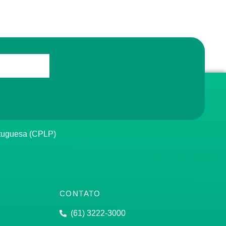
rtuguesa (CPLP)
CONTATO
(61) 3222-3000