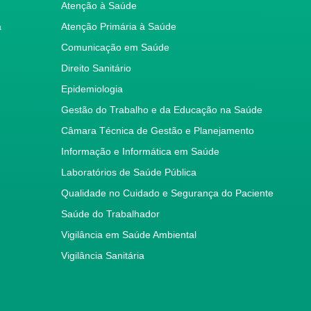
Atenção à Saúde
a
Atenção Primária à Saúde
Comunicação em Saúde
Direito Sanitário
Epidemiologia
Gestão do Trabalho e da Educação na Saúde
Câmara Técnica de Gestão e Planejamento
Informação e Informática em Saúde
Laboratórios de Saúde Pública
Qualidade no Cuidado e Segurança do Paciente
Saúde do Trabalhador
Vigilância em Saúde Ambiental
Vigilância Sanitária