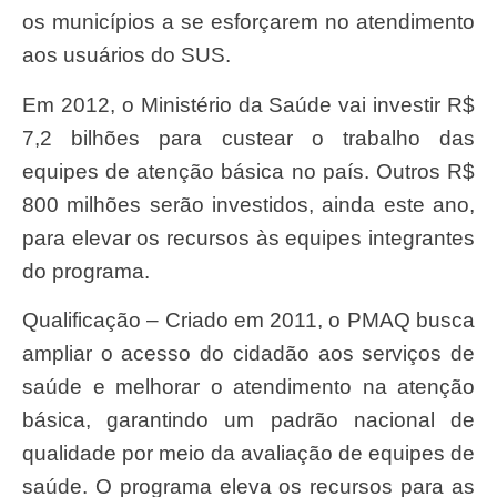
os municípios a se esforçarem no atendimento
aos usuários do SUS.
Em 2012, o Ministério da Saúde vai investir R$
7,2 bilhões para custear o trabalho das
equipes de atenção básica no país. Outros R$
800 milhões serão investidos, ainda este ano,
para elevar os recursos às equipes integrantes
do programa.
Qualificação – Criado em 2011, o PMAQ busca
ampliar o acesso do cidadão aos serviços de
saúde e melhorar o atendimento na atenção
básica, garantindo um padrão nacional de
qualidade por meio da avaliação de equipes de
saúde. O programa eleva os recursos para as