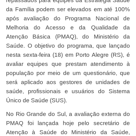
repassados para equipes da Estratégia Saúde
da Família podem ser elevados em até 100%
após avaliação do Programa Nacional de
Melhoria do Acesso e da Qualidade da
Atenção Básica (PMAQ), do Ministério da
Saúde. O objetivo do programa, que lançado
nesta sexta-feira (18) em Porto Alegre (RS), é
avaliar equipes que prestam atendimento à
população por meio de um questionário, que
será aplicado aos gestores de unidades de
saúde, profissionais e usuários do Sistema
Único de Saúde (SUS).
No Rio Grande do Sul, a avaliação externa do
PMAQ foi lançada hoje pelo secretário de
Atenção à Saúde do Ministério da Saúde,