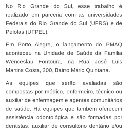
No Rio Grande do Sul, esse trabalho é
realizado em parceria com as universidades
Federais do Rio Grande do Sul (UFRS) e de
Pelotas (UFPEL).
Em Porto Alegre, o lançamento do PMAQ
aconteceu na Unidade de Saúde da Família
Wenceslau Fontoura, na Rua José Luis
Martins Costa, 200, Bairro Mário Quintana.
As equipes que serão avaliadas são
compostas por médico, enfermeiro, técnico ou
auxiliar de enfermagem e agentes comunitários
de saúde. Há equipes que também oferecem
assistência odontológica e são formadas por
dentistas, auxiliar de consultório dentário e/ou