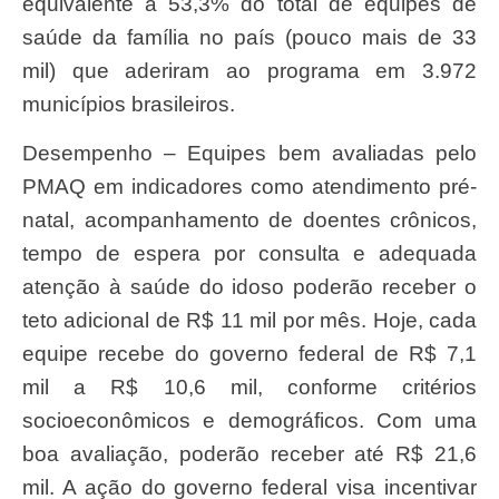
equivalente a 53,3% do total de equipes de
saúde da família no país (pouco mais de 33
mil) que aderiram ao programa em 3.972
municípios brasileiros.
Desempenho – Equipes bem avaliadas pelo
PMAQ em indicadores como atendimento pré-
natal, acompanhamento de doentes crônicos,
tempo de espera por consulta e adequada
atenção à saúde do idoso poderão receber o
teto adicional de R$ 11 mil por mês. Hoje, cada
equipe recebe do governo federal de R$ 7,1
mil a R$ 10,6 mil, conforme critérios
socioeconômicos e demográficos. Com uma
boa avaliação, poderão receber até R$ 21,6
mil. A ação do governo federal visa incentivar