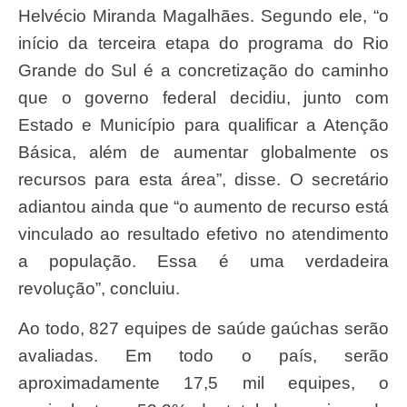
Helvécio Miranda Magalhães. Segundo ele, “o
início da terceira etapa do programa do Rio
Grande do Sul é a concretização do caminho
que o governo federal decidiu, junto com
Estado e Município para qualificar a Atenção
Básica, além de aumentar globalmente os
recursos para esta área”, disse. O secretário
adiantou ainda que “o aumento de recurso está
vinculado ao resultado efetivo no atendimento
a população. Essa é uma verdadeira
revolução”, concluiu.
Ao todo, 827 equipes de saúde gaúchas serão
avaliadas. Em todo o país, serão
aproximadamente 17,5 mil equipes, o