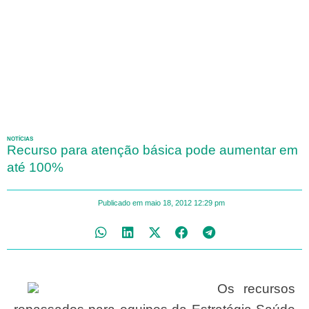
NOTÍCIAS
Recurso para atenção básica pode aumentar em
até 100%
Publicado em
maio 18, 2012
12:29 pm
Os recursos