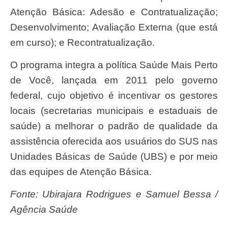
Atenção Básica: Adesão e Contratualização;
Desenvolvimento; Avaliação Externa (que está
em curso); e Recontratualização.
O programa integra a política Saúde Mais Perto
de Você, lançada em 2011 pelo governo
federal, cujo objetivo é incentivar os gestores
locais (secretarias municipais e estaduais de
saúde) a melhorar o padrão de qualidade da
assistência oferecida aos usuários do SUS nas
Unidades Básicas de Saúde (UBS) e por meio
das equipes de Atenção Básica.
Fonte: Ubirajara Rodrigues e Samuel Bessa /
Agência Saúde