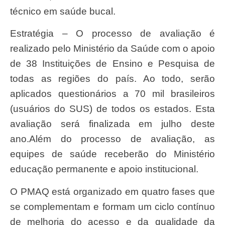
técnico em saúde bucal.
Estratégia – O processo de avaliação é
realizado pelo Ministério da Saúde com o apoio
de 38 Instituições de Ensino e Pesquisa de
todas as regiões do país. Ao todo, serão
aplicados questionários a 70 mil brasileiros
(usuários do SUS) de todos os estados. Esta
avaliação será finalizada em julho deste
ano.Além do processo de avaliação, as
equipes de saúde receberão do Ministério
educação permanente e apoio institucional.
O PMAQ está organizado em quatro fases que
se complementam e formam um ciclo contínuo
de melhoria do acesso e da qualidade da