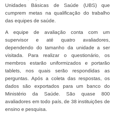
Unidades Básicas de Saúde (UBS) que
cumprem metas na qualificação do trabalho
das equipes de saúde.
A equipe de avaliação conta com um
supervisor e até quatro avaliadores,
dependendo do tamanho da unidade a ser
visitada. Para realizar o questionário, os
membros estarão uniformizados e portarão
tablets, nos quais serão respondidas as
perguntas. Após a coleta das respostas, os
dados são exportados para um banco do
Ministério da Saúde. São quase 800
avaliadores em todo país, de 38 instituições de
ensino e pesquisa.