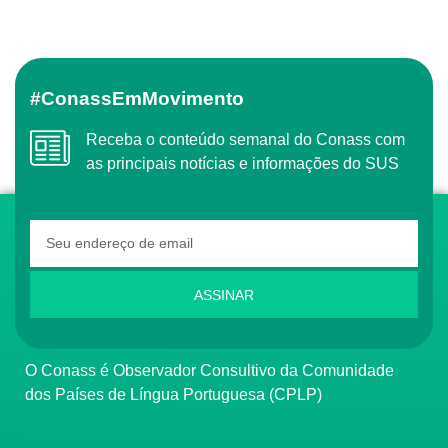
#ConassEmMovimento
Receba o conteúdo semanal do Conass com
as principais notícias e informações do SUS
ASSINAR
O Conass é Observador Consultivo da Comunidade
dos Países de Língua Portuguesa (CPLP)