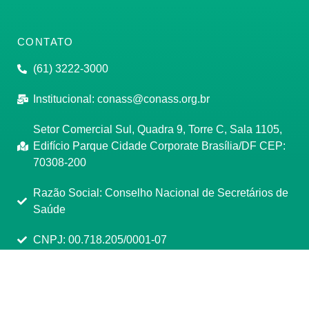
CONTATO
(61) 3222-3000
Institucional:
conass@conass.org.br
Setor Comercial Sul, Quadra 9, Torre C, Sala 1105,
Edifício Parque Cidade Corporate Brasília/DF CEP:
70308-200
Razão Social: Conselho Nacional de Secretários de
Saúde
CNPJ: 00.718.205/0001-07