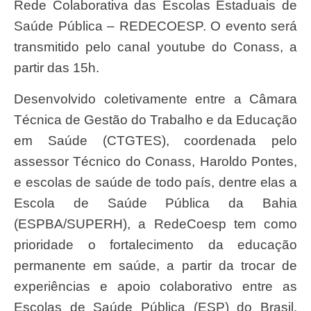
Rede Colaborativa das Escolas Estaduais de
Saúde Pública – REDECOESP. O evento será
transmitido pelo canal youtube do Conass, a
partir das 15h.
Desenvolvido coletivamente entre a Câmara
Técnica de Gestão do Trabalho e da Educação
em Saúde (CTGTES), coordenada pelo
assessor Técnico do Conass, Haroldo Pontes,
e escolas de saúde de todo país, dentre elas a
Escola de Saúde Pública da Bahia
(ESPBA/SUPERH), a RedeCoesp tem como
prioridade o fortalecimento da educação
permanente em saúde, a partir da trocar de
experiências e apoio colaborativo entre as
Escolas de Saúde Pública (ESP) do Brasil.