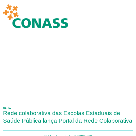
BAHIA
Rede colaborativa das Escolas Estaduais de
Saúde Pública lança Portal da Rede Colaborativa