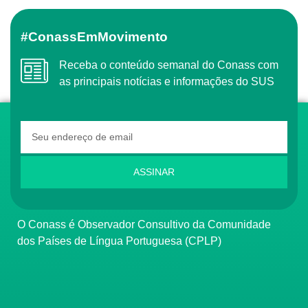
#ConassEmMovimento
Receba o conteúdo semanal do Conass com
as principais notícias e informações do SUS
ASSINAR
O Conass é Observador Consultivo da Comunidade
dos Países de Língua Portuguesa (CPLP)