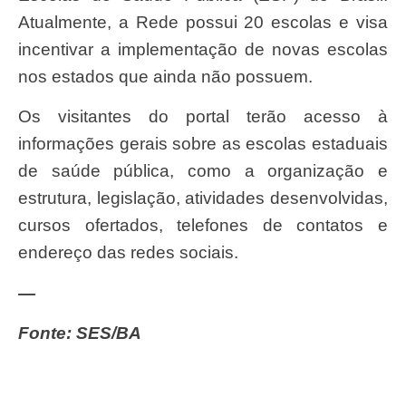
Atualmente, a Rede possui 20 escolas e visa
incentivar a implementação de novas escolas
nos estados que ainda não possuem.
Os visitantes do portal terão acesso à
informações gerais sobre as escolas estaduais
de saúde pública, como a organização e
estrutura, legislação, atividades desenvolvidas,
cursos ofertados, telefones de contatos e
endereço das redes sociais.
—
Fonte: SES/BA