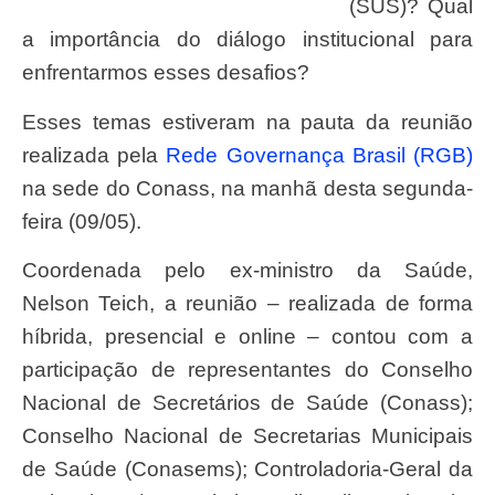
(SUS)? Qual
a importância do diálogo institucional para
enfrentarmos esses desafios?
Esses temas estiveram na pauta da reunião
realizada pela
Rede Governança Brasil (RGB)
na sede do Conass, na manhã desta segunda-
feira (09/05).
Coordenada pelo ex-ministro da Saúde,
Nelson Teich, a reunião – realizada de forma
híbrida, presencial e online – contou com a
participação de representantes do Conselho
Nacional de Secretários de Saúde (Conass);
Conselho Nacional de Secretarias Municipais
de Saúde (Conasems); Controladoria-Geral da