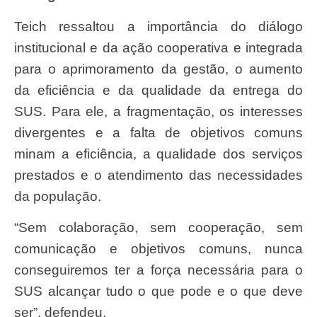
Teich ressaltou a importância do diálogo
institucional e da ação cooperativa e integrada
para o aprimoramento da gestão, o aumento
da eficiência e da qualidade da entrega do
SUS. Para ele, a fragmentação, os interesses
divergentes e a falta de objetivos comuns
minam a eficiência, a qualidade dos serviços
prestados e o atendimento das necessidades
da população.
“Sem colaboração, sem cooperação, sem
comunicação e objetivos comuns, nunca
conseguiremos ter a força necessária para o
SUS alcançar tudo o que pode e o que deve
ser”, defendeu.