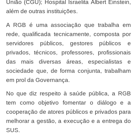
União (CGU); Hospital Israelita Albert Einstein,
além de outras instituições.
A RGB é uma associação que trabalha em
rede, qualificada tecnicamente, composta por
servidores públicos, gestores públicos e
privados, técnicos, professores, profissionais
das mais diversas áreas, especialistas e
sociedade que, de forma conjunta, trabalham
em prol da Governança.
No que diz respeito à saúde pública, a RGB
tem como objetivo fomentar o diálogo e a
cooperação de atores públicos e privados para
melhorar a gestão, a execução e a entrega do
SUS.