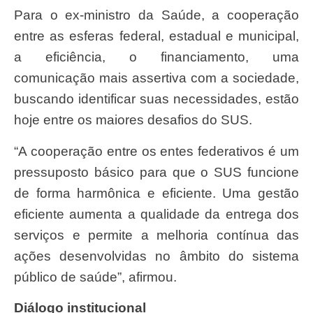
Para o ex-ministro da Saúde, a cooperação
entre as esferas federal, estadual e municipal,
a eficiência, o financiamento, uma
comunicação mais assertiva com a sociedade,
buscando identificar suas necessidades, estão
hoje entre os maiores desafios do SUS.
“A cooperação entre os entes federativos é um
pressuposto básico para que o SUS funcione
de forma harmônica e eficiente. Uma gestão
eficiente aumenta a qualidade da entrega dos
serviços e permite a melhoria contínua das
ações desenvolvidas no âmbito do sistema
público de saúde”, afirmou.
Diálogo institucional