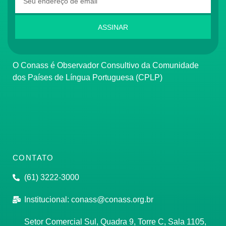
ASSINAR
O Conass é Observador Consultivo da Comunidade
dos Países de Língua Portuguesa (CPLP)
CONTATO
(61) 3222-3000
Institucional:
conass@conass.org.br
Setor Comercial Sul, Quadra 9, Torre C, Sala 1105,