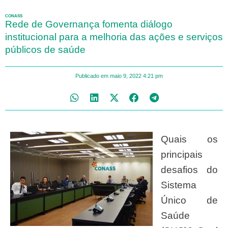
CONASS
Rede de Governança fomenta diálogo
institucional para a melhoria das ações e serviços
públicos de saúde
Publicado em
maio 9, 2022
4:21 pm
Quais os
principais
desafios do
Sistema
Único de
Saúde