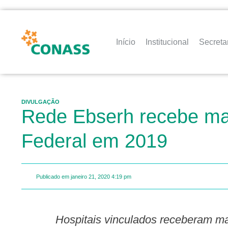
Início
Institucional
Secreta
DIVULGAÇÃO
Rede Ebserh recebe mai
Federal em 2019
Publicado em
janeiro 21, 2020
4:19 pm
Hospitais vinculados receberam m