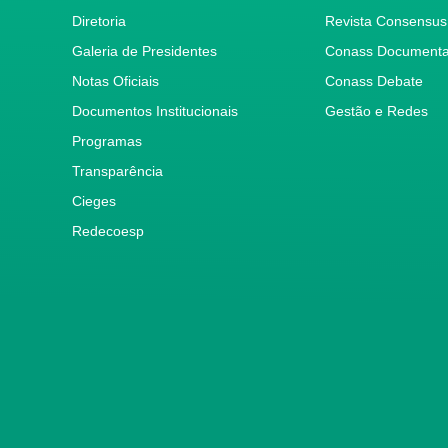
Diretoria
Revista Consensus
Galeria de Presidentes
Conass Document
Notas Oficiais
Conass Debate
Documentos Institucionais
Gestão e Redes
Programas
Transparência
Cieges
Redecoesp