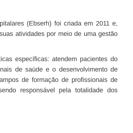
o suas atividades por meio de uma gestão
onais de saúde e o desenvolvimento de
 campos de formação de profissionais de
ndo responsável pela totalidade dos