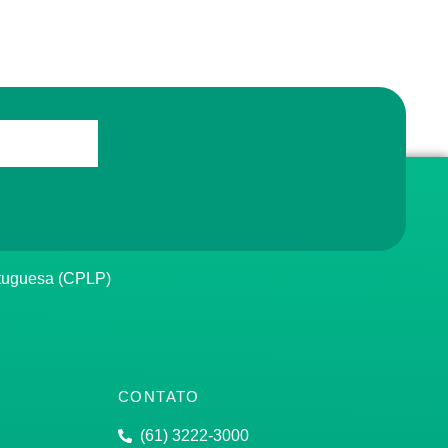
rtuguesa (CPLP)
CONTATO
(61) 3222-3000