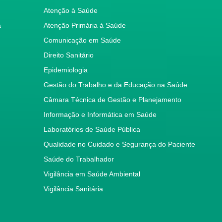
Atenção à Saúde
a
Atenção Primária à Saúde
Comunicação em Saúde
Direito Sanitário
Epidemiologia
Gestão do Trabalho e da Educação na Saúde
Câmara Técnica de Gestão e Planejamento
Informação e Informática em Saúde
Laboratórios de Saúde Pública
Qualidade no Cuidado e Segurança do Paciente
Saúde do Trabalhador
Vigilância em Saúde Ambiental
Vigilância Sanitária