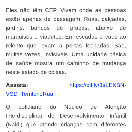
Eles não têm CEP. Vivem onde as pessoas
estão apenas de passagem. Ruas, calçadas,
jardins, bancos de praças, abaixo de
marquises e viadutos. Em escadas e vãos ao
relento que levam a portas fechadas. São,
muitas vezes, invisíveis. Uma unidade básica
de saúde mostra um caminho de mudança
neste estado de coisas.
Assista:
https://bit.ly/
3sLEKBN-
VSD_TerritorioRua
O cotidiano do Núcleo de Atenção
Interdisciplinar do Desenvolvimento Infantil
(Naidi) que atende crianças com diferentes