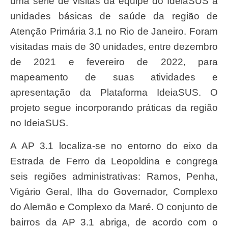
uma série de visitas da equipe do IdeiaSUS a
unidades básicas de saúde da região de
Atenção Primária 3.1 no Rio de Janeiro. Foram
visitadas mais de 30 unidades, entre dezembro
de 2021 e fevereiro de 2022, para
mapeamento de suas atividades e
apresentação da Plataforma IdeiaSUS. O
projeto segue incorporando práticas da região
no IdeiaSUS.
A AP 3.1 localiza-se no entorno do eixo da
Estrada de Ferro da Leopoldina e congrega
seis regiões administrativas: Ramos, Penha,
Vigário Geral, Ilha do Governador, Complexo
do Alemão e Complexo da Maré. O conjunto de
bairros da AP 3.1 abriga, de acordo com o