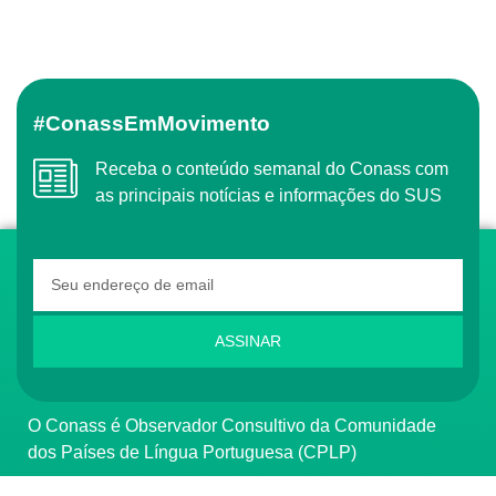
#ConassEmMovimento
Receba o conteúdo semanal do Conass com
as principais notícias e informações do SUS
ASSINAR
O Conass é Observador Consultivo da Comunidade
dos Países de Língua Portuguesa (CPLP)