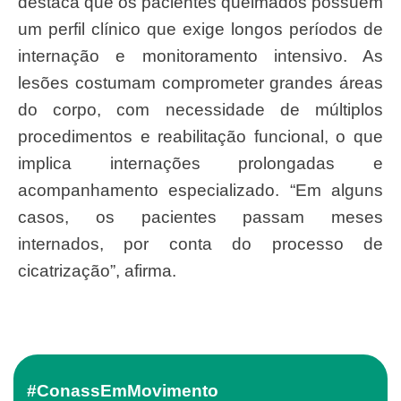
destaca que os pacientes queimados possuem
um perfil clínico que exige longos períodos de
internação e monitoramento intensivo. As
lesões costumam comprometer grandes áreas
do corpo, com necessidade de múltiplos
procedimentos e reabilitação funcional, o que
implica internações prolongadas e
acompanhamento especializado. “Em alguns
casos, os pacientes passam meses
internados, por conta do processo de
cicatrização”, afirma.
#ConassEmMovimento