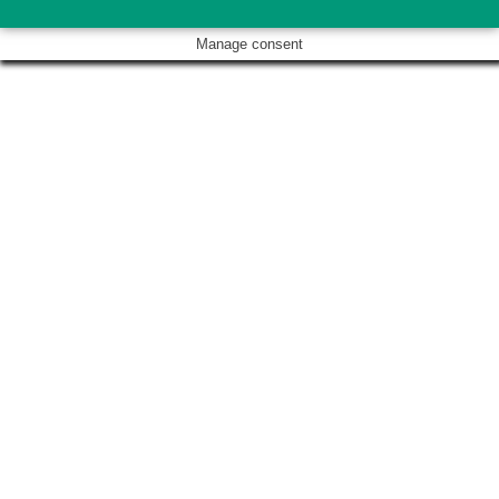
Manage consent