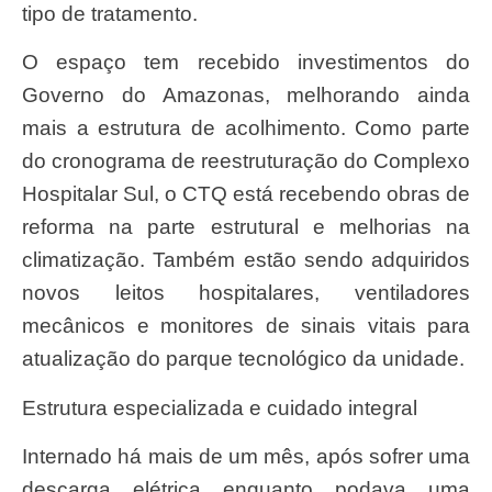
tipo de tratamento.
O espaço tem recebido investimentos do
Governo do Amazonas, melhorando ainda
mais a estrutura de acolhimento. Como parte
do cronograma de reestruturação do Complexo
Hospitalar Sul, o CTQ está recebendo obras de
reforma na parte estrutural e melhorias na
climatização. Também estão sendo adquiridos
novos leitos hospitalares, ventiladores
mecânicos e monitores de sinais vitais para
atualização do parque tecnológico da unidade.
Estrutura especializada e cuidado integral
Internado há mais de um mês, após sofrer uma
descarga elétrica enquanto podava uma