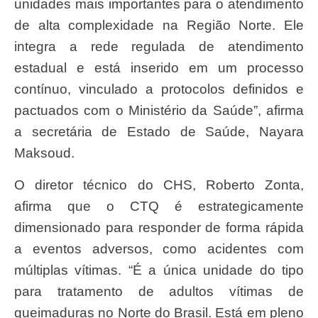
unidades mais importantes para o atendimento
de alta complexidade na Região Norte. Ele
integra a rede regulada de atendimento
estadual e está inserido em um processo
contínuo, vinculado a protocolos definidos e
pactuados com o Ministério da Saúde”, afirma
a secretária de Estado de Saúde, Nayara
Maksoud.
O diretor técnico do CHS, Roberto Zonta,
afirma que o CTQ é estrategicamente
dimensionado para responder de forma rápida
a eventos adversos, como acidentes com
múltiplas vítimas. “É a única unidade do tipo
para tratamento de adultos vítimas de
queimaduras no Norte do Brasil. Está em pleno