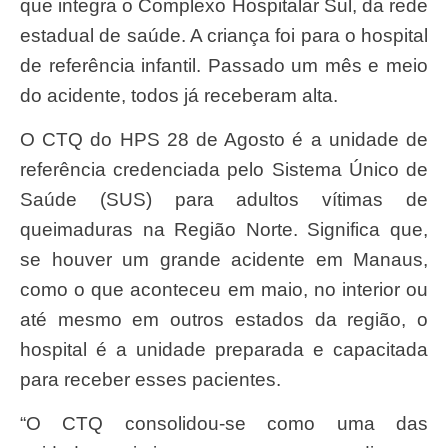
que integra o Complexo Hospitalar Sul, da rede
estadual de saúde. A criança foi para o hospital
de referência infantil. Passado um mês e meio
do acidente, todos já receberam alta.
O CTQ do HPS 28 de Agosto é a unidade de
referência credenciada pelo Sistema Único de
Saúde (SUS) para adultos vítimas de
queimaduras na Região Norte. Significa que,
se houver um grande acidente em Manaus,
como o que aconteceu em maio, no interior ou
até mesmo em outros estados da região, o
hospital é a unidade preparada e capacitada
para receber esses pacientes.
“O CTQ consolidou-se como uma das