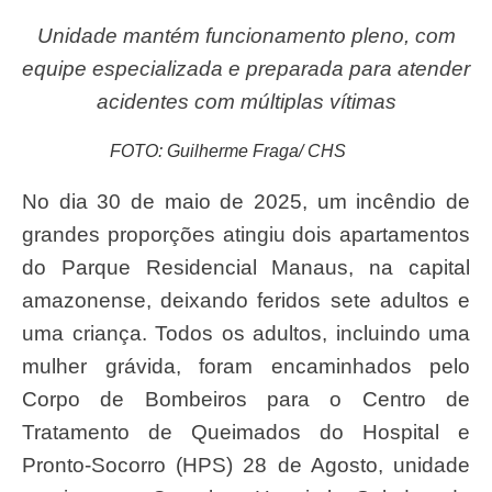
Unidade mantém funcionamento pleno, com
equipe especializada e preparada para atender
acidentes com múltiplas vítimas
FOTO: Guilherme Fraga/ CHS
No dia 30 de maio de 2025, um incêndio de
grandes proporções atingiu dois apartamentos
do Parque Residencial Manaus, na capital
amazonense, deixando feridos sete adultos e
uma criança. Todos os adultos, incluindo uma
mulher grávida, foram encaminhados pelo
Corpo de Bombeiros para o Centro de
Tratamento de Queimados do Hospital e
Pronto-Socorro (HPS) 28 de Agosto, unidade