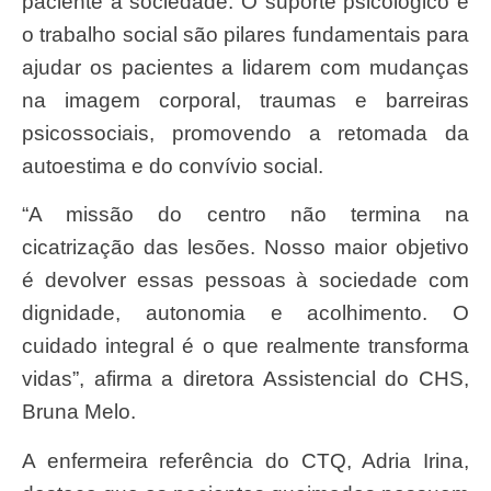
paciente à sociedade. O suporte psicológico e
o trabalho social são pilares fundamentais para
ajudar os pacientes a lidarem com mudanças
na imagem corporal, traumas e barreiras
psicossociais, promovendo a retomada da
autoestima e do convívio social.
“A missão do centro não termina na
cicatrização das lesões. Nosso maior objetivo
é devolver essas pessoas à sociedade com
dignidade, autonomia e acolhimento. O
cuidado integral é o que realmente transforma
vidas”, afirma a diretora Assistencial do CHS,
Bruna Melo.
A enfermeira referência do CTQ, Adria Irina,