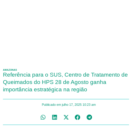
AMAZONAS
Referência para o SUS, Centro de Tratamento de
Queimados do HPS 28 de Agosto ganha
importância estratégica na região
Publicado em
julho 17, 2025
10:23 am