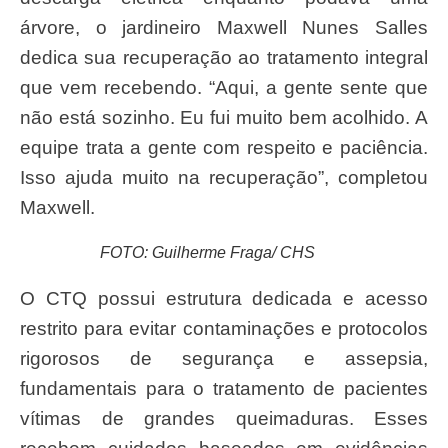
árvore, o jardineiro Maxwell Nunes Salles
dedica sua recuperação ao tratamento integral
que vem recebendo. “Aqui, a gente sente que
não está sozinho. Eu fui muito bem acolhido. A
equipe trata a gente com respeito e paciência.
Isso ajuda muito na recuperação”, completou
Maxwell.
FOTO: Guilherme Fraga/ CHS
O CTQ possui estrutura dedicada e acesso
restrito para evitar contaminações e protocolos
rigorosos de segurança e assepsia,
fundamentais para o tratamento de pacientes
vítimas de grandes queimaduras. Esses