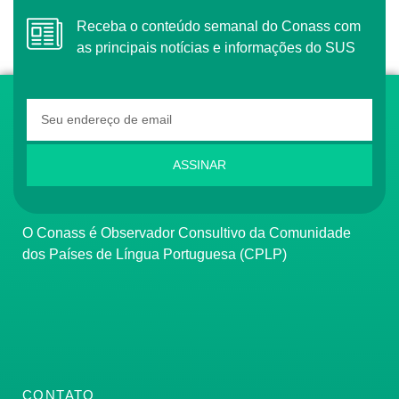
Receba o conteúdo semanal do Conass com
as principais notícias e informações do SUS
ASSINAR
O Conass é Observador Consultivo da Comunidade
dos Países de Língua Portuguesa (CPLP)
CONTATO