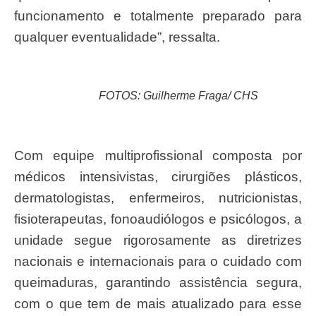
funcionamento e totalmente preparado para
qualquer eventualidade”, ressalta.
FOTOS: Guilherme Fraga/ CHS
Com equipe multiprofissional composta por
médicos intensivistas, cirurgiões plásticos,
dermatologistas, enfermeiros, nutricionistas,
fisioterapeutas, fonoaudiólogos e psicólogos, a
unidade segue rigorosamente as diretrizes
nacionais e internacionais para o cuidado com
queimaduras, garantindo assistência segura,
com o que tem de mais atualizado para esse