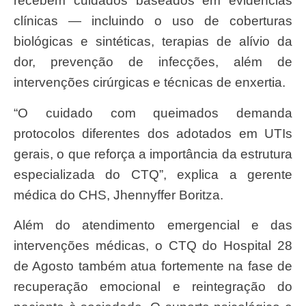
recebem cuidados baseados em evidências
clínicas — incluindo o uso de coberturas
biológicas e sintéticas, terapias de alívio da
dor, prevenção de infecções, além de
intervenções cirúrgicas e técnicas de enxertia.
“O cuidado com queimados demanda
protocolos diferentes dos adotados em UTIs
gerais, o que reforça a importância da estrutura
especializada do CTQ”, explica a gerente
médica do CHS, Jhennyffer Boritza.
Além do atendimento emergencial e das
intervenções médicas, o CTQ do Hospital 28
de Agosto também atua fortemente na fase de
recuperação emocional e reintegração do