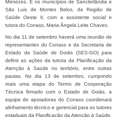
Menezes. E os municípios de Sanclerlândia e
São Luis de Montes Belos, da Região de
Saúde Oeste II, com a assistente social e
tutora do Conass, Maria Ângela Leite Chaves.
No dia 11 de setembro haverá uma reunião de
representantes do Conass e da Secretaria de
Estado da Saúde de Goiás (SES-GO) para
definir as ações da tutoria da Planificação da
Atenção à Saúde no território, entre outras
pautas. No dia 13 de setembro, cumprindo
mais uma etapa do Termo de Cooperação
Técnica firmado com o Estado de Goiás, a
equipe de apoiadoras do Conass coordenará
alinhamento técnico e gerencial para os tutores
estaduais da Planificação da Atenção à Saúde.