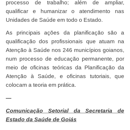
processo de trabalho; além de ampliar,
qualificar e humanizar o atendimento nas
Unidades de Saúde em todo o Estado.
As principais ações da planificação são a
qualificação dos profissionais que atuam na
Atenção à Saúde nos 246 municípios goianos,
num processo de educação permanente, por
meio de oficinas teóricas da Planificação da
Atenção à Saúde, e oficinas tutoriais, que
colocam a teoria em prática.
—
Comunicação Setorial da Secretaria de
Estado da Saúde de Goiás