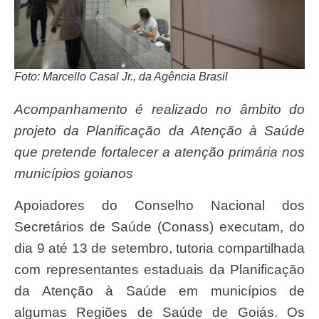
Foto: Marcello Casal Jr., da Agência Brasil
Acompanhamento é realizado no âmbito do
projeto da Planificação da Atenção à Saúde
que pretende fortalecer a atenção primária nos
municípios goianos
Apoiadores do Conselho Nacional dos
Secretários de Saúde (Conass) executam, do
dia 9 até 13 de setembro, tutoria compartilhada
com representantes estaduais da Planificação
da Atenção à Saúde em municípios de
algumas Regiões de Saúde de Goiás. Os