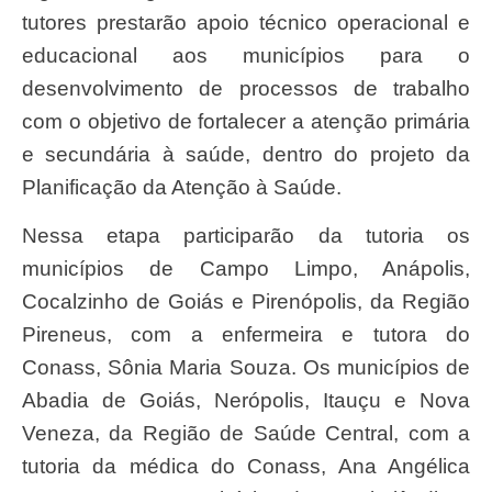
tutores prestarão apoio técnico operacional e
educacional aos municípios para o
desenvolvimento de processos de trabalho
com o objetivo de fortalecer a atenção primária
e secundária à saúde, dentro do projeto da
Planificação da Atenção à Saúde.
Nessa etapa participarão da tutoria os
municípios de Campo Limpo, Anápolis,
Cocalzinho de Goiás e Pirenópolis, da Região
Pireneus, com a enfermeira e tutora do
Conass, Sônia Maria Souza. Os municípios de
Abadia de Goiás, Nerópolis, Itauçu e Nova
Veneza, da Região de Saúde Central, com a
tutoria da médica do Conass, Ana Angélica