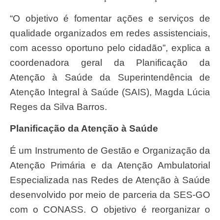
“O objetivo é fomentar ações e serviços de
qualidade organizados em redes assistenciais,
com acesso oportuno pelo cidadão”, explica a
coordenadora geral da Planificação da
Atenção à Saúde da Superintendência de
Atenção Integral à Saúde (SAIS), Magda Lúcia
Reges da Silva Barros.
Planificação da Atenção à Saúde
É um Instrumento de Gestão e Organização da
Atenção Primária e da Atenção Ambulatorial
Especializada nas Redes de Atenção à Saúde
desenvolvido por meio de parceria da SES-GO
com o CONASS. O objetivo é reorganizar o