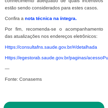
conhecimento adequado de quais incentivos
estão sendo considerados para estes casos.
Confira a
nota técnica na íntegra.
Por fim, recomenda-se o acompanhamento
das atualizações nos endereços eletrônicos:
https://consultafns.saude.gov.br/#/detalhada
https://egestorab.saude.gov.br/paginas/acessoPu
—
Fonte: Conasems