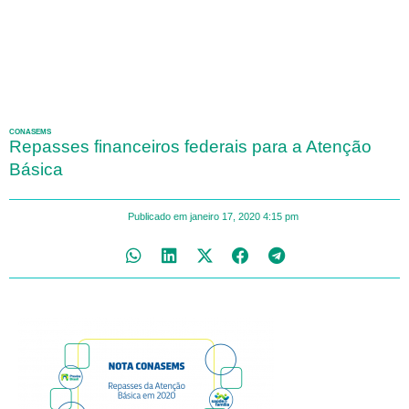
CONASEMS
Repasses financeiros federais para a Atenção
Básica
Publicado em
janeiro 17, 2020
4:15 pm