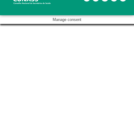
Manage consent