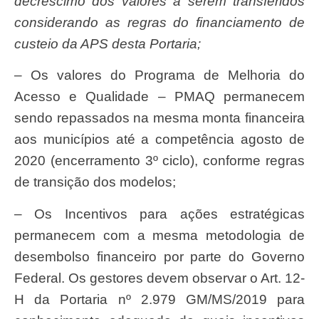
decréscimo dos valores a serem transferidos
considerando as regras do financiamento de
custeio da APS desta Portaria;
– Os valores do Programa de Melhoria do
Acesso e Qualidade – PMAQ permanecem
sendo repassados na mesma monta financeira
aos municípios até a competência agosto de
2020 (encerramento 3º ciclo), conforme regras
de transição dos modelos;
– Os Incentivos para ações estratégicas
permanecem com a mesma metodologia de
desembolso financeiro por parte do Governo
Federal. Os gestores devem observar o Art. 12-
H da Portaria nº 2.979 GM/MS/2019 para