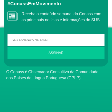
#ConassEmMovimento
Receba o conteúdo semanal do Conass com
as principais notícias e informações do SUS
ASSINAR
O Conass é Observador Consultivo da Comunidade
dos Países de Língua Portuguesa (CPLP)