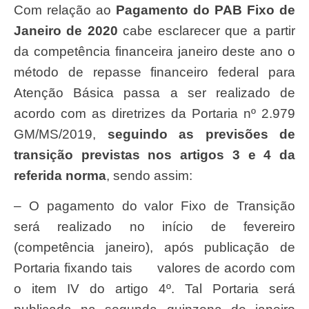
Com relação ao
Pagamento do PAB Fixo de
Janeiro de 2020
cabe esclarecer que a partir
da competência financeira janeiro deste ano o
método de repasse financeiro federal para
Atenção Básica passa a ser realizado de
acordo com as diretrizes da Portaria nº 2.979
GM/MS/2019,
seguindo as previsões de
transição previstas nos artigos 3 e 4 da
referida norma
, sendo assim:
– O pagamento do valor Fixo de Transição
será realizado no início de fevereiro
(competência janeiro), após publicação de
Portaria fixando tais valores de acordo com
o item IV do artigo 4º. Tal Portaria será