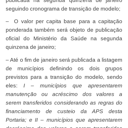
publicada na segunda quinzena de janeiro
seguindo cronograma de transição de modelo;
– O valor per capita base para a capitação
ponderada também será objeto de publicação
oficial do Ministério da Saúde na segunda
quinzena de janeiro;
– Até o fim de janeiro será publicada a listagem
de municípios definindo os dois grupos
previstos para a transição do modelo, sendo
eles:
I – municípios que apresentarem
manutenção ou acréscimo dos valores a
serem transferidos considerando as regras do
financiamento de custeio da APS desta
Portaria; e II – municípios que apresentarem