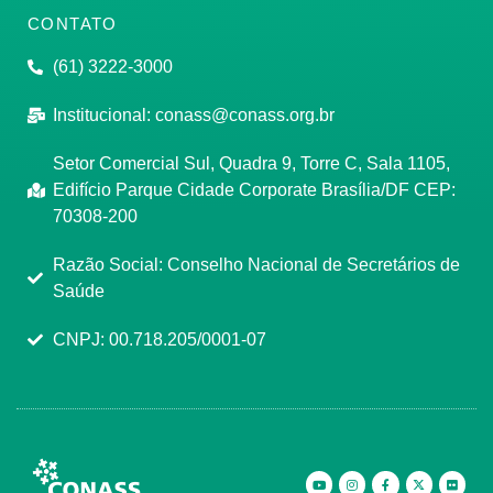
CONTATO
(61) 3222-3000
Institucional:
conass@conass.org.br
Setor Comercial Sul, Quadra 9, Torre C, Sala 1105,
Edifício Parque Cidade Corporate Brasília/DF CEP:
70308-200
Razão Social: Conselho Nacional de Secretários de
Saúde
CNPJ: 00.718.205/0001-07