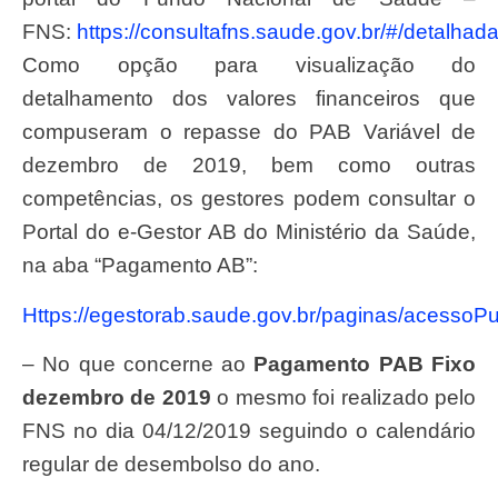
FNS:
https://consultafns.saude.gov.br/#/detalhad
Como opção para visualização do
detalhamento dos valores financeiros que
compuseram o repasse do PAB Variável de
dezembro de 2019, bem como outras
competências, os gestores podem consultar o
Portal do e-Gestor AB do Ministério da Saúde,
na aba “Pagamento AB”:
https://egestorab.saude.gov.br/paginas/acessoPu
– No que concerne ao
Pagamento PAB Fixo
dezembro de 2019
o mesmo foi realizado pelo
FNS no dia 04/12/2019 seguindo o calendário
regular de desembolso do ano.