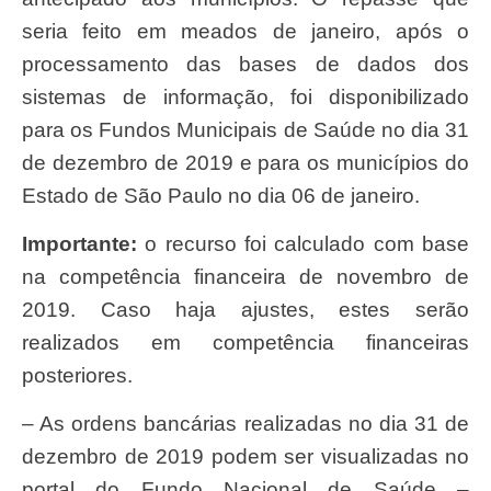
seria feito em meados de janeiro, após o
processamento das bases de dados dos
sistemas de informação, foi disponibilizado
para os Fundos Municipais de Saúde no dia 31
de dezembro de 2019 e para os municípios do
Estado de São Paulo no dia 06 de janeiro.
Importante:
o recurso foi calculado com base
na competência financeira de novembro de
2019. Caso haja ajustes, estes serão
realizados em competência financeiras
posteriores.
– As ordens bancárias realizadas no dia 31 de
dezembro de 2019 podem ser visualizadas no
portal do Fundo Nacional de Saúde –