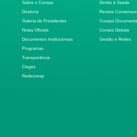
Sobre o Conass
Direito à Saúde
Diretoria
Revista Consensus
Galeria de Presidentes
Conass Document
Notas Oficiais
Conass Debate
Documentos Institucionais
Gestão e Redes
Programas
Transparência
Cieges
Redecoesp