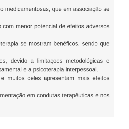
não medicamentosas, que em associação se
s com menor potencial de efeitos adversos
soterapia se mostram benéficos, sendo que
es, devido a limitações metodológicas e
tamental e a psicoterapia interpessoal.
 e muitos deles apresentam mais efeitos