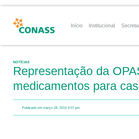
Início
Institucional
Secreta
NOTÍCIAS
Representação da OPAS/
medicamentos para cas
Publicado em
março 28, 2016
4:07 pm