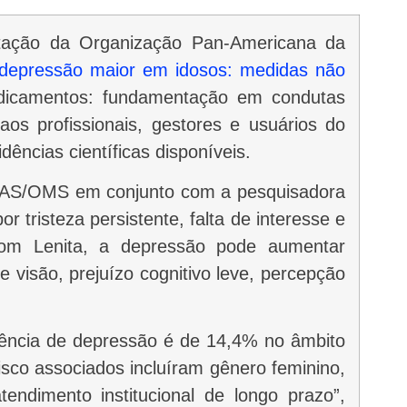
tação da Organização Pan-Americana da
depressão maior em idosos: medidas não
Medicamentos: fundamentação em condutas
os profissionais, gestores e usuários do
ncias científicas disponíveis.
 tristeza persistente, falta de interesse e
com Lenita, a depressão pode aumentar
 visão, prejuízo cognitivo leve, percepção
sco associados incluíram gênero feminino,
tendimento institucional de longo prazo”,