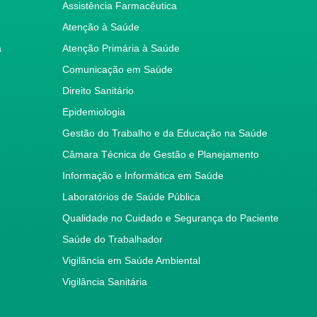
Assistência Farmacêutica
Atenção à Saúde
a
Atenção Primária à Saúde
Comunicação em Saúde
Direito Sanitário
Epidemiologia
Gestão do Trabalho e da Educação na Saúde
Câmara Técnica de Gestão e Planejamento
Informação e Informática em Saúde
Laboratórios de Saúde Pública
Qualidade no Cuidado e Segurança do Paciente
Saúde do Trabalhador
Vigilância em Saúde Ambiental
Vigilância Sanitária