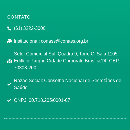
CONTATO
(61) 3222-3000
Institucional:
conass@conass.org.br
Setor Comercial Sul, Quadra 9, Torre C, Sala 1105,
Edifício Parque Cidade Corporate Brasília/DF CEP:
70308-200
Razão Social: Conselho Nacional de Secretários de
Saúde
CNPJ: 00.718.205/0001-07