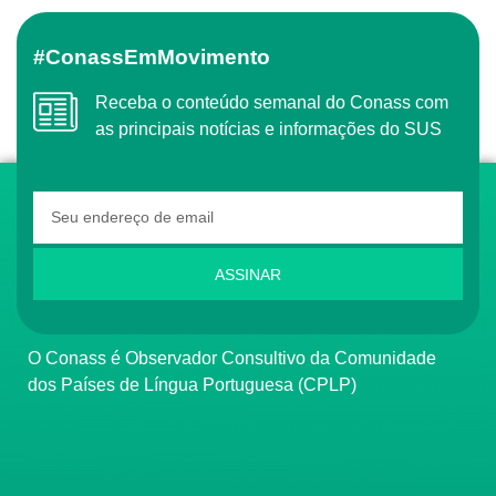
#ConassEmMovimento
Receba o conteúdo semanal do Conass com
as principais notícias e informações do SUS
ASSINAR
O Conass é Observador Consultivo da Comunidade
dos Países de Língua Portuguesa (CPLP)