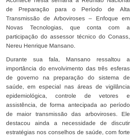
Acontece nesta semana a Reunião Nacional
de Preparação para o Período de Alta
Transmissão de Arboviroses – Enfoque em
Novas Tecnologias, que conta com a
participação do assessor técnico do Conass,
Nereu Henrique Mansano.
Durante sua fala, Mansano ressaltou a
importância do envolvimento das três esferas
de governo na preparação do sistema de
saúde, em especial nas áreas de vigilância
epidemiológica, controle de vetores e
assistência, de forma antecipada ao período
de maior transmissão das arboviroses. Ele
destacou ainda a necessidade de discutir
estratégias nos conselhos de saúde, com forte