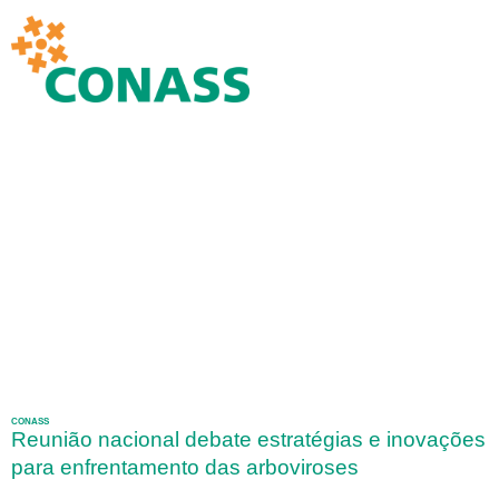
CONASS
Reunião nacional debate estratégias e inovações
para enfrentamento das arboviroses