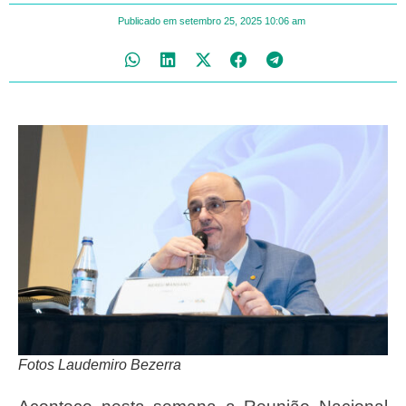
Publicado em
setembro 25, 2025
10:06 am
Fotos Laudemiro Bezerra