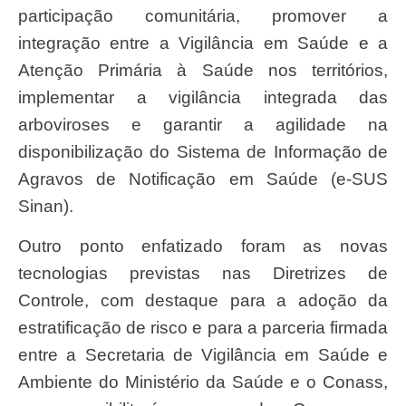
participação comunitária, promover a
integração entre a Vigilância em Saúde e a
Atenção Primária à Saúde nos territórios,
implementar a vigilância integrada das
arboviroses e garantir a agilidade na
disponibilização do Sistema de Informação de
Agravos de Notificação em Saúde (e-SUS
Sinan).
Outro ponto enfatizado foram as novas
tecnologias previstas nas Diretrizes de
Controle, com destaque para a adoção da
estratificação de risco e para a parceria firmada
entre a Secretaria de Vigilância em Saúde e
Ambiente do Ministério da Saúde e o Conass,