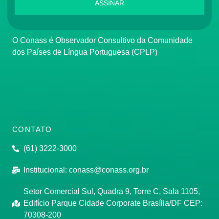
ASSINAR
O Conass é Observador Consultivo da Comunidade
dos Países de Língua Portuguesa (CPLP)
CONTATO
(61) 3222-3000
Institucional:
conass@conass.org.br
Setor Comercial Sul, Quadra 9, Torre C, Sala 1105,
Edifício Parque Cidade Corporate Brasília/DF CEP:
70308-200