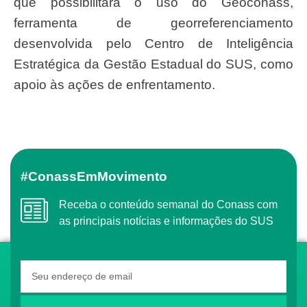
que possibilitará o uso do Geoconass,
ferramenta de georreferenciamento
desenvolvida pelo Centro de Inteligência
Estratégica da Gestão Estadual do SUS, como
apoio às ações de enfrentamento.
#ConassEmMovimento
Receba o conteúdo semanal do Conass com
as principais notícias e informações do SUS