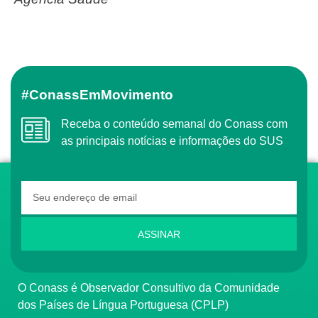
#ConassEmMovimento
Receba o conteúdo semanal do Conass com
as principais notícias e informações do SUS
ASSINAR
O Conass é Observador Consultivo da Comunidade
dos Países de Língua Portuguesa (CPLP)