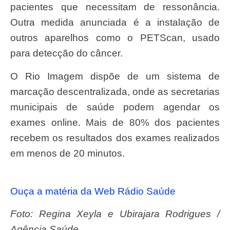
pacientes que necessitam de ressonância.
Outra medida anunciada é a instalação de
outros aparelhos como o PETScan, usado
para detecção do câncer.
O Rio Imagem dispõe de um sistema de
marcação descentralizada, onde as secretarias
municipais de saúde podem agendar os
exames online. Mais de 80% dos pacientes
recebem os resultados dos exames realizados
em menos de 20 minutos.
Ouça a matéria da Web Rádio Saúde
Foto: Regina Xeyla e Ubirajara Rodrigues /
Agência Saúde