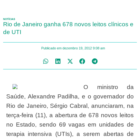
NOTÍCIAS
Rio de Janeiro ganha 678 novos leitos clínicos e
de UTI
Publicado em
dezembro 19, 2012
9:08 am
O ministro da
Saúde, Alexandre Padilha, e o governador do
Rio de Janeiro, Sérgio Cabral, anunciaram, na
terça-feira (11), a abertura de 678 novos leitos
no Estado, sendo 69 vagas em unidades de
terapia intensiva (UTIs), a serem abertas de