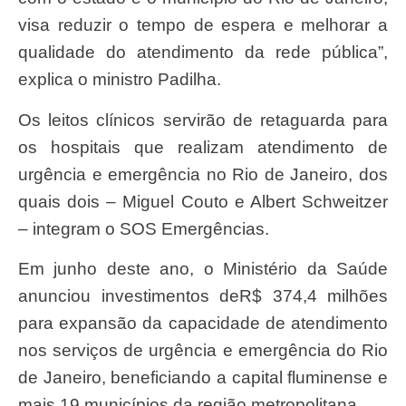
visa reduzir o tempo de espera e melhorar a
qualidade do atendimento da rede pública”,
explica o ministro Padilha.
Os leitos clínicos servirão de retaguarda para
os hospitais que realizam atendimento de
urgência e emergência no Rio de Janeiro, dos
quais dois – Miguel Couto e Albert Schweitzer
– integram o SOS Emergências.
Em junho deste ano, o Ministério da Saúde
anunciou investimentos deR$ 374,4 milhões
para expansão da capacidade de atendimento
nos serviços de urgência e emergência do Rio
de Janeiro, beneficiando a capital fluminense e
mais 19 municípios da região metropolitana.