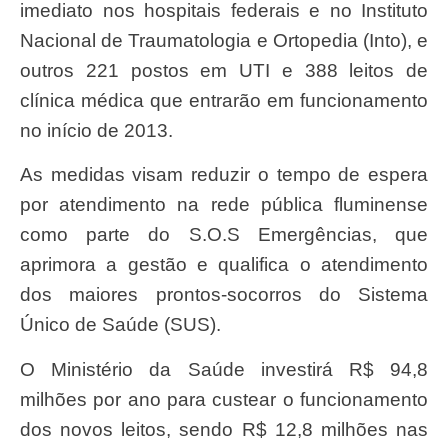
imediato nos hospitais federais e no Instituto
Nacional de Traumatologia e Ortopedia (Into), e
outros 221 postos em UTI e 388 leitos de
clínica médica que entrarão em funcionamento
no início de 2013.
As medidas visam reduzir o tempo de espera
por atendimento na rede pública fluminense
como parte do S.O.S Emergências, que
aprimora a gestão e qualifica o atendimento
dos maiores prontos-socorros do Sistema
Único de Saúde (SUS).
O Ministério da Saúde investirá R$ 94,8
milhões por ano para custear o funcionamento
dos novos leitos, sendo R$ 12,8 milhões nas