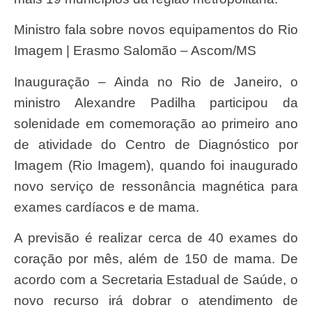
Ministro fala sobre novos equipamentos do Rio
Imagem | Erasmo Salomão – Ascom/MS
Inauguração – Ainda no Rio de Janeiro, o
ministro Alexandre Padilha participou da
solenidade em comemoração ao primeiro ano
de atividade do Centro de Diagnóstico por
Imagem (Rio Imagem), quando foi inaugurado
novo serviço de ressonância magnética para
exames cardíacos e de mama.
A previsão é realizar cerca de 40 exames do
coração por mês, além de 150 de mama. De
acordo com a Secretaria Estadual de Saúde, o
novo recurso irá dobrar o atendimento de