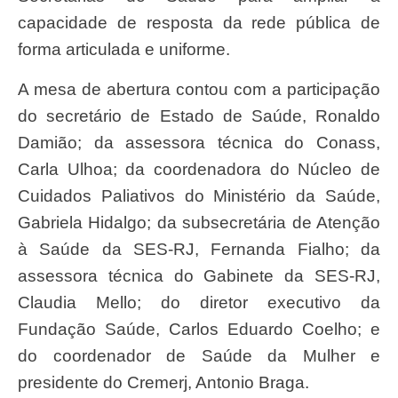
capacidade de resposta da rede pública de
forma articulada e uniforme.
A mesa de abertura contou com a participação
do secretário de Estado de Saúde, Ronaldo
Damião; da assessora técnica do Conass,
Carla Ulhoa; da coordenadora do Núcleo de
Cuidados Paliativos do Ministério da Saúde,
Gabriela Hidalgo; da subsecretária de Atenção
à Saúde da SES-RJ, Fernanda Fialho; da
assessora técnica do Gabinete da SES-RJ,
Claudia Mello; do diretor executivo da
Fundação Saúde, Carlos Eduardo Coelho; e
do coordenador de Saúde da Mulher e
presidente do Cremerj, Antonio Braga.