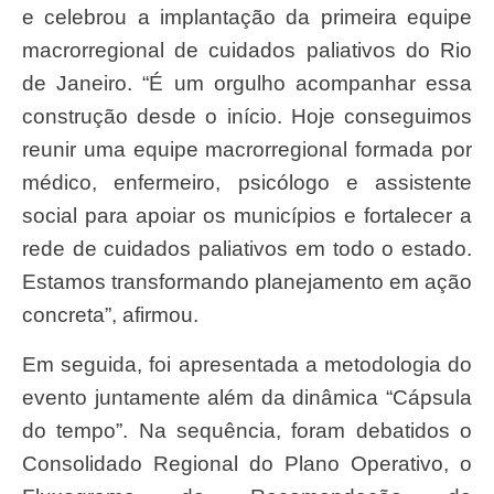
e celebrou a implantação da primeira equipe
macrorregional de cuidados paliativos do Rio
de Janeiro. “É um orgulho acompanhar essa
construção desde o início. Hoje conseguimos
reunir uma equipe macrorregional formada por
médico, enfermeiro, psicólogo e assistente
social para apoiar os municípios e fortalecer a
rede de cuidados paliativos em todo o estado.
Estamos transformando planejamento em ação
concreta”, afirmou.
Em seguida, foi apresentada a metodologia do
evento juntamente além da dinâmica “Cápsula
do tempo”. Na sequência, foram debatidos o
Consolidado Regional do Plano Operativo, o