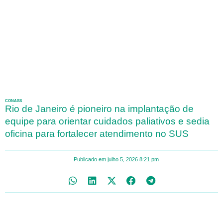
CONASS
Rio de Janeiro é pioneiro na implantação de
equipe para orientar cuidados paliativos e sedia
oficina para fortalecer atendimento no SUS
Publicado em
julho 5, 2026
8:21 pm