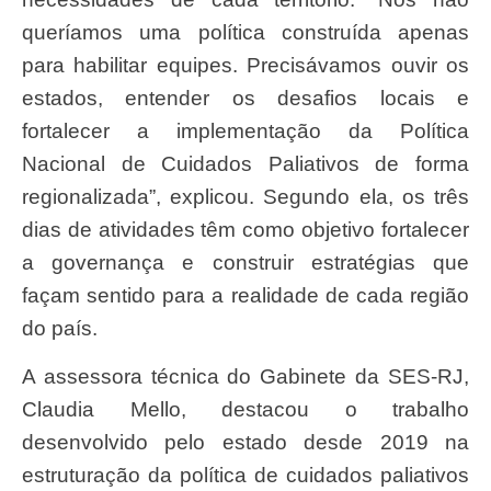
queríamos uma política construída apenas
para habilitar equipes. Precisávamos ouvir os
estados, entender os desafios locais e
fortalecer a implementação da Política
Nacional de Cuidados Paliativos de forma
regionalizada”, explicou. Segundo ela, os três
dias de atividades têm como objetivo fortalecer
a governança e construir estratégias que
façam sentido para a realidade de cada região
do país.
A assessora técnica do Gabinete da SES-RJ,
Claudia Mello, destacou o trabalho
desenvolvido pelo estado desde 2019 na
estruturação da política de cuidados paliativos