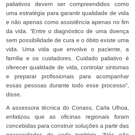
paliativos devem ser compreendidos como
uma estratégia para garantir qualidade de vida
e não apenas como assistência apenas no fim
da vida. “Entre o diagnóstico de uma doença
sem possibilidade de cura e o óbito existe uma
vida. Uma vida que envolve o paciente, a
família e os cuidadores. Cuidado paliativo é
oferecer qualidade de vida, controlar sintomas
e preparar profissionais para acompanhar
essas pessoas durante todo esse processo”,
disse.
A assessora técnica do Conass, Carla Ulhoa,
enfatizou que as oficinas regionais foram
concebidas para construir soluções a partir das
necessidades de cada território. “Nós não