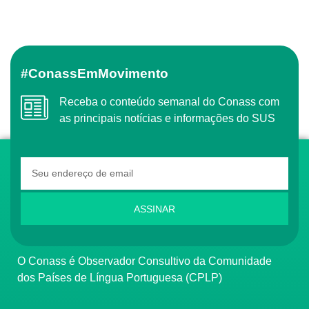
#ConassEmMovimento
Receba o conteúdo semanal do Conass com
as principais notícias e informações do SUS
ASSINAR
O Conass é Observador Consultivo da Comunidade
dos Países de Língua Portuguesa (CPLP)