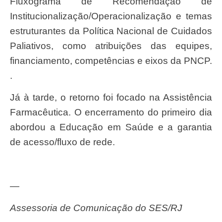
Fluxograma de Recomendação de
Institucionalização/Operacionalização e temas
estruturantes da Política Nacional de Cuidados
Paliativos, como atribuições das equipes,
financiamento, competências e eixos da PNCP.
.
Já à tarde, o retorno foi focado na Assistência
Farmacêutica. O encerramento do primeiro dia
abordou a Educação em Saúde e a garantia
de acesso/fluxo de rede.
—
Assessoria de Comunicação do SES/RJ