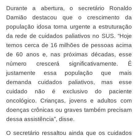
Durante a abertura, o secretário Ronaldo
Damião destacou que o crescimento da
população idosa torna urgente a estruturação
da rede de cuidados paliativos no SUS. “Hoje
temos cerca de 16 milhões de pessoas acima
de 60 anos e, nas próximas décadas, esse
número crescerá significativamente. É
justamente essa população que mais
demanda cuidados paliativos, mas esse
cuidado não é exclusivo do paciente
oncológico. Crianças, jovens e adultos com
doenças crônicas ou graves também precisam
dessa assistência”, disse.
O secretário ressaltou ainda que os cuidados