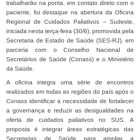
trabalharão na ponta, em contato direto com o
paciente, foi destaque na abertura da Oficina
Regional de Cuidados Paliativos – Sudeste,
iniciada nesta terça-feira (30/6), promovida pela
Secretaria de Estado de Saúde (SES-RJ), em
parceria com o Conselho Nacional de
Secretários de Saúde (Conass) e o Ministério
da Saúde.
A oficina integra uma série de encontros
realizados em todas as regiões do país após o
Conass identificar a necessidade de fortalecer
a governança e reduzir as desigualdades na
oferta de cuidados paliativos no SUS. A
proposta é integrar áreas estratégicas das
Secretarias de Saúde para ampliar a