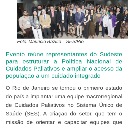
Foto: Mauricio Bazilio – SES/Rio
Evento reúne representantes do Sudeste
para estruturar a Política Nacional de
Cuidados Paliativos e ampliar o acesso da
população a um cuidado integrado
O Rio de Janeiro se tornou o primeiro estado
do país a implantar uma equipe macrorregional
de Cuidados Paliativos no Sistema Único de
Saúde (SES). A criação do setor, que tem o
missão de orientar e capacitar equipes que