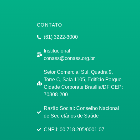
CONTATO
(61) 3222-3000
Institucional:
conass@conass.org.br
Setor Comercial Sul, Quadra 9,
Torre C, Sala 1105, Edifício Parque
Cidade Corporate Brasília/DF CEP:
70308-200
Razão Social: Conselho Nacional
de Secretários de Saúde
CNPJ: 00.718.205/0001-07