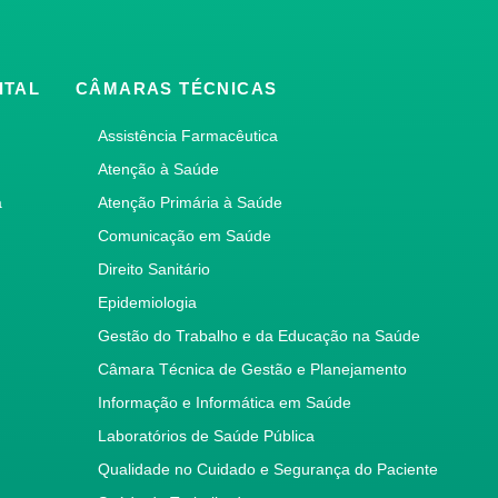
ITAL
CÂMARAS TÉCNICAS
Assistência Farmacêutica
Atenção à Saúde
a
Atenção Primária à Saúde
Comunicação em Saúde
Direito Sanitário
Epidemiologia
Gestão do Trabalho e da Educação na Saúde
Câmara Técnica de Gestão e Planejamento
Informação e Informática em Saúde
Laboratórios de Saúde Pública
Qualidade no Cuidado e Segurança do Paciente