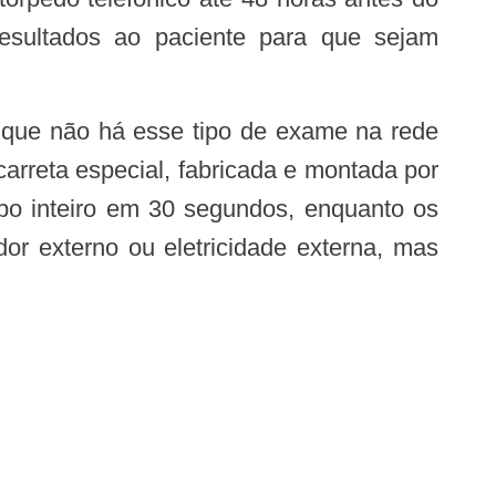
esultados ao paciente para que sejam
arreta especial, fabricada e montada por
po inteiro em 30 segundos, enquanto os
or externo ou eletricidade externa, mas