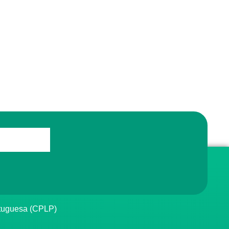
rtuguesa (CPLP)