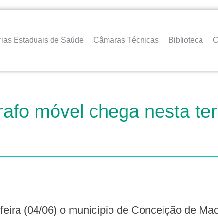
rias Estaduais de Saúde
Câmaras Técnicas
Biblioteca
C
afo móvel chega nesta ter