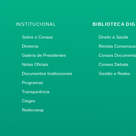
INSTITUCIONAL
BIBLIOTECA DIG
Sobre o Conass
Direito à Saúde
Diretoria
Revista Consensus
Galeria de Presidentes
Conass Document
Notas Oficiais
Conass Debate
Documentos Institucionais
Gestão e Redes
Programas
Transparência
Cieges
Redecoesp