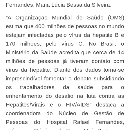
Fernandes, Maria Lúcia Bessa da Silveira.
“A Organização Mundial de Saúde (OMS)
estima que 400 milhões de pessoas no mundo
estejam infectadas pelo vírus da hepatite B e
170 milhões, pelo vírus C. No Brasil, o
Ministério da Saúde acredita que cerca de 14
milhões de pessoas já tiveram contato com
vírus da hepatite. Diante dos dados torna-se
imprescindível fomentar o debate subsidiando
os trabalhadores da saúde para o
enfrentamento do desafio na luta contra as
Hepatites/Virais e o HIV/AIDS” destaca a
coordenadora do Núcleo de Gestão de
Pessoas do Hospital Rafael Fernandes,