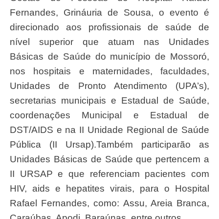
Fernandes, Grináuria de Sousa, o evento é
direcionado aos profissionais de saúde de
nível superior que atuam nas Unidades
Básicas de Saúde do município de Mossoró,
nos hospitais e maternidades, faculdades,
Unidades de Pronto Atendimento (UPA’s),
secretarias municipais e Estadual de Saúde,
coordenações Municipal e Estadual de
DST/AIDS e na II Unidade Regional de Saúde
Pública (II Ursap).Também participarão as
Unidades Básicas de Saúde que pertencem a
II URSAP e que referenciam pacientes com
HIV, aids e hepatites virais, para o Hospital
Rafael Fernandes, como: Assu, Areia Branca,
Caraúbas, Apodi, Baraúnas, entre outros.