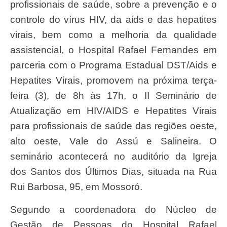
profissionais de saúde, sobre a prevenção e o
controle do vírus HIV, da aids e das hepatites
virais, bem como a melhoria da qualidade
assistencial, o Hospital Rafael Fernandes em
parceria com o Programa Estadual DST/Aids e
Hepatites Virais, promovem na próxima terça-
feira (3), de 8h às 17h, o II Seminário de
Atualização em HIV/AIDS e Hepatites Virais
para profissionais de saúde das regiões oeste,
alto oeste, Vale do Assú e Salineira. O
seminário acontecerá no auditório da Igreja
dos Santos dos Últimos Dias, situada na Rua
Rui Barbosa, 95, em Mossoró.
Segundo a coordenadora do Núcleo de
Gestão de Pessoas do Hospital Rafael