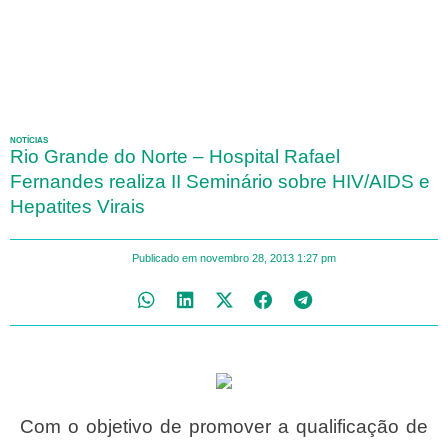
NOTÍCIAS
Rio Grande do Norte – Hospital Rafael
Fernandes realiza II Seminário sobre HIV/AIDS e
Hepatites Virais
Publicado em
novembro 28, 2013
1:27 pm
Com o objetivo de promover a qualificação de