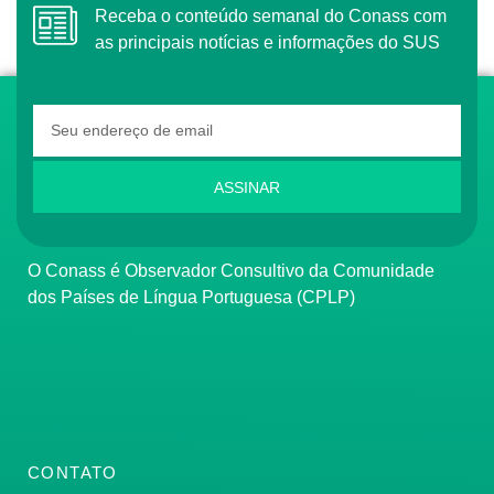
Receba o conteúdo semanal do Conass com
as principais notícias e informações do SUS
ASSINAR
O Conass é Observador Consultivo da Comunidade
dos Países de Língua Portuguesa (CPLP)
CONTATO