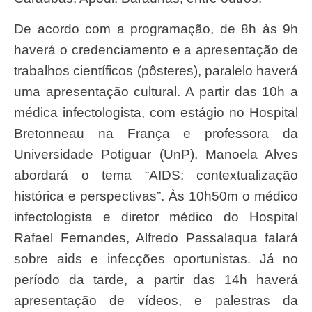
De acordo com a programação, de 8h às 9h
haverá o credenciamento e a apresentação de
trabalhos científicos (pôsteres), paralelo haverá
uma apresentação cultural. A partir das 10h a
médica infectologista, com estágio no Hospital
Bretonneau na França e professora da
Universidade Potiguar (UnP), Manoela Alves
abordará o tema “AIDS: contextualização
histórica e perspectivas”. Às 10h50m o médico
infectologista e diretor médico do Hospital
Rafael Fernandes, Alfredo Passalaqua falará
sobre aids e infecções oportunistas. Já no
período da tarde, a partir das 14h haverá
apresentação de vídeos, e palestras da