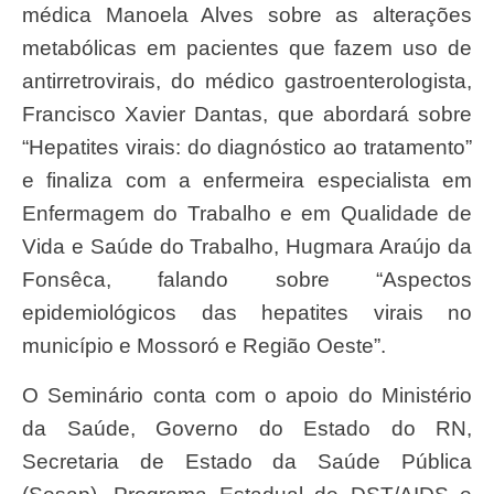
médica Manoela Alves sobre as alterações
metabólicas em pacientes que fazem uso de
antirretrovirais, do médico gastroenterologista,
Francisco Xavier Dantas, que abordará sobre
“Hepatites virais: do diagnóstico ao tratamento”
e finaliza com a enfermeira especialista em
Enfermagem do Trabalho e em Qualidade de
Vida e Saúde do Trabalho, Hugmara Araújo da
Fonsêca, falando sobre “Aspectos
epidemiológicos das hepatites virais no
município e Mossoró e Região Oeste”.
O Seminário conta com o apoio do Ministério
da Saúde, Governo do Estado do RN,
Secretaria de Estado da Saúde Pública