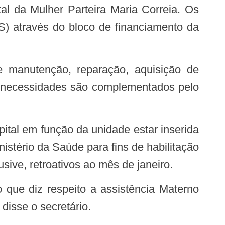
al da Mulher Parteira Maria Correia. Os
S) através do bloco de financiamento da
s necessidades são complementados pelo
nistério da Saúde para fins de habilitação
sive, retroativos ao mês de janeiro.
 disse o secretário.