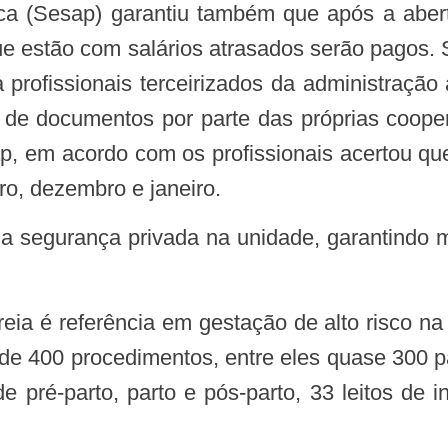
que estão com salários atrasados serão pagos.
 profissionais terceirizados da administração
de documentos por parte das próprias coopera
 em acordo com os profissionais acertou que a
o, dezembro e janeiro.
de 400 procedimentos, entre eles quase 300 par
e pré-parto, parto e pós-parto, 33 leitos de 