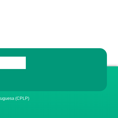
rtuguesa (CPLP)