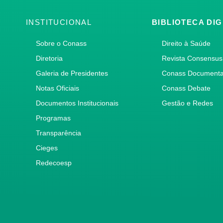
INSTITUCIONAL
BIBLIOTECA DIG
Sobre o Conass
Direito à Saúde
Diretoria
Revista Consensus
Galeria de Presidentes
Conass Document
Notas Oficiais
Conass Debate
Documentos Institucionais
Gestão e Redes
Programas
Transparência
Cieges
Redecoesp