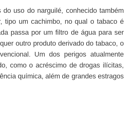
, tipo um cachimbo, no qual o tabaco é
da passa por um filtro de água para ser
quer outro produto derivado do tabaco, o
nvencional. Um dos perigos atualmente
o, como o acréscimo de drogas ilícitas,
ência química, além de grandes estragos