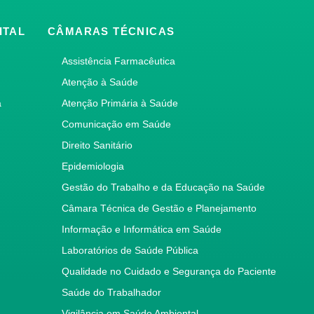
ITAL
CÂMARAS TÉCNICAS
Assistência Farmacêutica
Atenção à Saúde
a
Atenção Primária à Saúde
Comunicação em Saúde
Direito Sanitário
Epidemiologia
Gestão do Trabalho e da Educação na Saúde
Câmara Técnica de Gestão e Planejamento
Informação e Informática em Saúde
Laboratórios de Saúde Pública
Qualidade no Cuidado e Segurança do Paciente
Saúde do Trabalhador
Vigilância em Saúde Ambiental