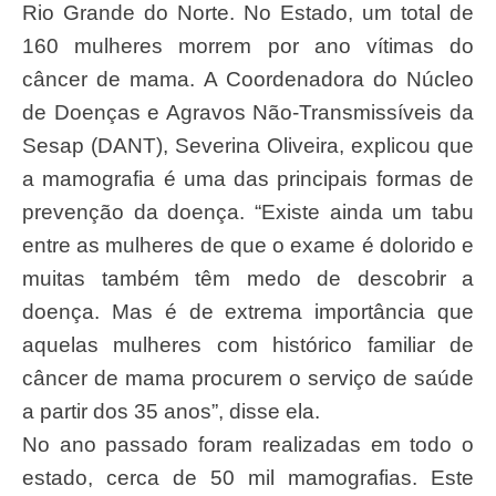
Rio Grande do Norte. No Estado, um total de
160 mulheres morrem por ano vítimas do
câncer de mama. A Coordenadora do Núcleo
de Doenças e Agravos Não-Transmissíveis da
Sesap (DANT), Severina Oliveira, explicou que
a mamografia é uma das principais formas de
prevenção da doença. “Existe ainda um tabu
entre as mulheres de que o exame é dolorido e
muitas também têm medo de descobrir a
doença. Mas é de extrema importância que
aquelas mulheres com histórico familiar de
câncer de mama procurem o serviço de saúde
a partir dos 35 anos”, disse ela.
No ano passado foram realizadas em todo o
estado, cerca de 50 mil mamografias. Este