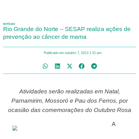
NOTÍCIAS
Rio Grande do Norte – SESAP realiza ações de
prevenção ao câncer de mama
Publicado em
outubro 7, 2013
1:31 pm
Atividades serão realizadas em Natal,
Parnamirim, Mossoró e Pau dos Ferros, por
ocasião das comemorações do Outubro Rosa
A