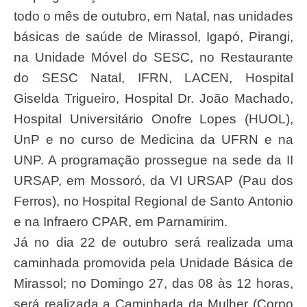
todo o mês de outubro, em Natal, nas unidades
básicas de saúde de Mirassol, Igapó, Pirangi,
na Unidade Móvel do SESC, no Restaurante
do SESC Natal, IFRN, LACEN, Hospital
Giselda Trigueiro, Hospital Dr. João Machado,
Hospital Universitário Onofre Lopes (HUOL),
UnP e no curso de Medicina da UFRN e na
UNP. A programação prossegue na sede da II
URSAP, em Mossoró, da VI URSAP (Pau dos
Ferros), no Hospital Regional de Santo Antonio
e na Infraero CPAR, em Parnamirim.
Já no dia 22 de outubro será realizada uma
caminhada promovida pela Unidade Básica de
Mirassol; no Domingo 27, das 08 às 12 horas,
será realizada a Caminhada da Mulher (Corpo