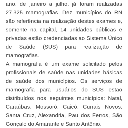
ano, de janeiro a julho, já foram realizadas
27.325 mamografias. Dez municípios do RN
são referência na realização destes exames e,
somente na capital, 14 unidades públicas e
privadas estão credenciadas ao Sistema Único
de Saúde (SUS) para realização de
mamografias.
A mamografia é um exame solicitado pelos
profissionais de saúde nas unidades básicas
de saúde dos municípios. Os serviços de
mamografia para usuários do SUS estão
distribuídos nos seguintes municípios: Natal,
Caraúbas, Mossoró, Caicó, Currais Novos,
Santa Cruz, Alexandria, Pau dos Ferros, São
Gonçalo do Amarante e Santo Antônio.