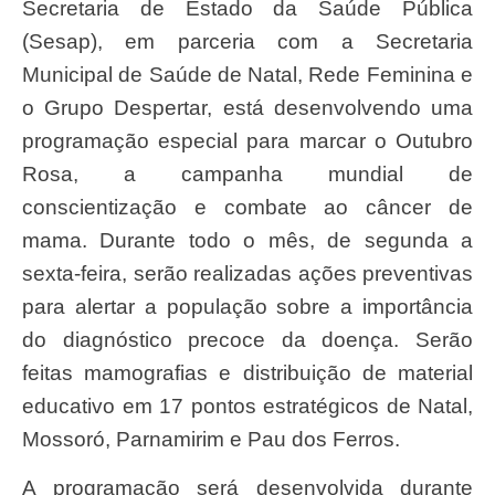
Secretaria de Estado da Saúde Pública
(Sesap), em parceria com a Secretaria
Municipal de Saúde de Natal, Rede Feminina e
o Grupo Despertar, está desenvolvendo uma
programação especial para marcar o Outubro
Rosa, a campanha mundial de
conscientização e combate ao câncer de
mama. Durante todo o mês, de segunda a
sexta-feira, serão realizadas ações preventivas
para alertar a população sobre a importância
do diagnóstico precoce da doença. Serão
feitas mamografias e distribuição de material
educativo em 17 pontos estratégicos de Natal,
Mossoró, Parnamirim e Pau dos Ferros.
A programação será desenvolvida durante