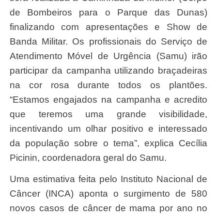
de Bombeiros para o Parque das Dunas)
finalizando com apresentações e Show de
Banda Militar. Os profissionais do Serviço de
Atendimento Móvel de Urgência (Samu) irão
participar da campanha utilizando braçadeiras
na cor rosa durante todos os plantões.
“Estamos engajados na campanha e acredito
que teremos uma grande visibilidade,
incentivando um olhar positivo e interessado
da população sobre o tema”, explica Cecília
Picinin, coordenadora geral do Samu.
Uma estimativa feita pelo Instituto Nacional de
Câncer (INCA) aponta o surgimento de 580
novos casos de câncer de mama por ano no