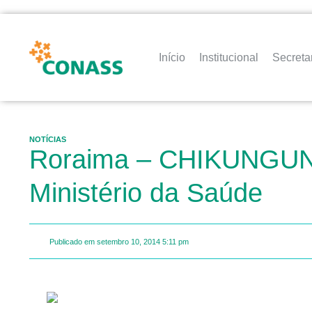
Início
Institucional
Secreta
NOTÍCIAS
Roraima – CHIKUNGUNYA
Ministério da Saúde
Publicado em
setembro 10, 2014
5:11 pm