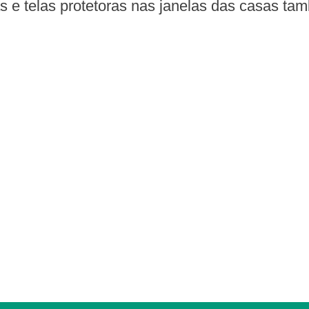
das e telas protetoras nas janelas das casas 