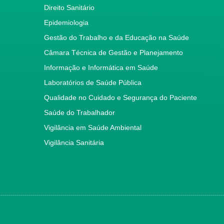
Direito Sanitário
Epidemiologia
Gestão do Trabalho e da Educação na Saúde
Câmara Técnica de Gestão e Planejamento
Informação e Informática em Saúde
Laboratórios de Saúde Pública
Qualidade no Cuidado e Segurança do Paciente
Saúde do Trabalhador
Vigilância em Saúde Ambiental
Vigilância Sanitária