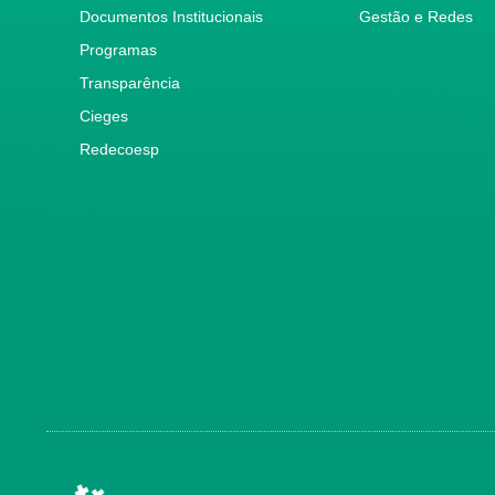
Documentos Institucionais
Gestão e Redes
Programas
Transparência
Cieges
Redecoesp