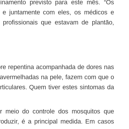
ça e juntamente com eles, os médicos e
 profissionais que estavam de plantão,
s avermelhadas na pele, fazem com que o
rticulares. Quem tiver estes sintomas da
roduzir, é a principal medida. Em casos