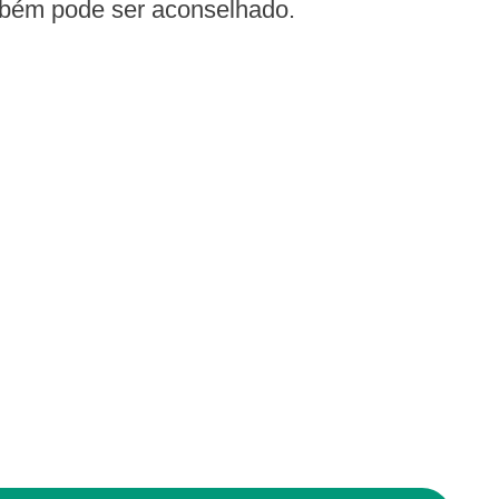
também pode ser aconselhado.