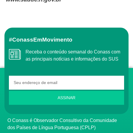
#ConassEmMovimento
Receba o conteúdo semanal do Conass com
as principais notícias e informações do SUS
ASSINAR
O Conass é Observador Consultivo da Comunidade
dos Países de Língua Portuguesa (CPLP)