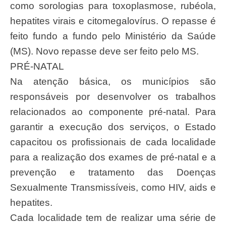
como sorologias para toxoplasmose, rubéola,
hepatites virais e citomegalovírus. O repasse é
feito fundo a fundo pelo Ministério da Saúde
(MS). Novo repasse deve ser feito pelo MS.
PRÉ-NATAL
Na atenção básica, os municípios são
responsáveis por desenvolver os trabalhos
relacionados ao componente pré-natal. Para
garantir a execução dos serviços, o Estado
capacitou os profissionais de cada localidade
para a realização dos exames de pré-natal e a
prevenção e tratamento das Doenças
Sexualmente Transmissíveis, como HIV, aids e
hepatites.
Cada localidade tem de realizar uma série de