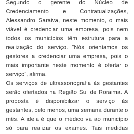
Segundo o gerente do Núcleo de
Credenciamento e Contratualizações,
Alessandro Saraiva, neste momento, o mais
viável é credenciar uma empresa, pois nem
todos os municípios têm estrutura para a
realização do serviço. “Nós orientamos os
gestores a credenciar uma empresa, pois o
mais importante neste momento é ofertar o
serviço”, afirma.
Os serviços de ultrassonografia às gestantes
serão ofertados na Região Sul de Roraima. A
proposta é disponibilizar o serviço às
gestantes, pelo menos, uma semana durante o
mês. A ideia é que o médico vá ao município
só para realizar os exames. Tais medidas