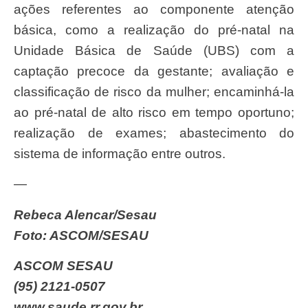
ações referentes ao componente atenção
básica, como a realização do pré-natal na
Unidade Básica de Saúde (UBS) com a
captação precoce da gestante; avaliação e
classificação de risco da mulher; encaminhá-la
ao pré-natal de alto risco em tempo oportuno;
realização de exames; abastecimento do
sistema de informação entre outros.
—
Rebeca Alencar/Sesau
Foto: ASCOM/SESAU
ASCOM SESAU
(95) 2121-0507
www.saude.rr.gov.br