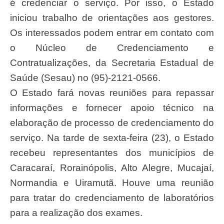
é credenciar o serviço. Por isso, o Estado
iniciou trabalho de orientações aos gestores.
Os interessados podem entrar em contato com
o Núcleo de Credenciamento e
Contratualizações, da Secretaria Estadual de
Saúde (Sesau) no (95)-2121-0566.
O Estado fará novas reuniões para repassar
informações e fornecer apoio técnico na
elaboração de processo de credenciamento do
serviço. Na tarde de sexta-feira (23), o Estado
recebeu representantes dos municípios de
Caracaraí, Rorainópolis, Alto Alegre, Mucajaí,
Normandia e Uiramutã. Houve uma reunião
para tratar do credenciamento de laboratórios
para a realização dos exames.