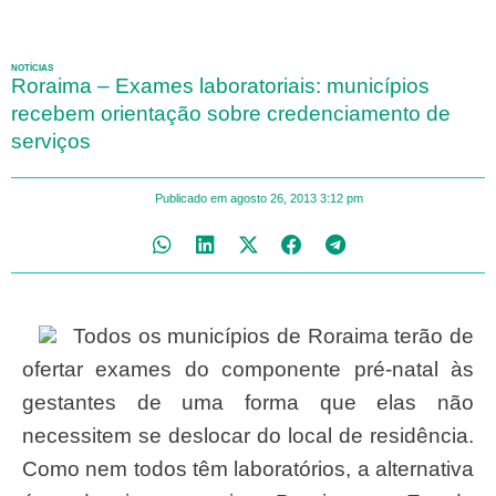
NOTÍCIAS
Roraima – Exames laboratoriais: municípios
recebem orientação sobre credenciamento de
serviços
Publicado em
agosto 26, 2013
3:12 pm
Todos os municípios de Roraima terão de
ofertar exames do componente pré-natal às
gestantes de uma forma que elas não
necessitem se deslocar do local de residência.
Como nem todos têm laboratórios, a alternativa