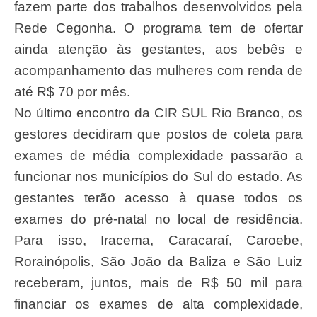
fazem parte dos trabalhos desenvolvidos pela
Rede Cegonha. O programa tem de ofertar
ainda atenção às gestantes, aos bebês e
acompanhamento das mulheres com renda de
até R$ 70 por mês.
No último encontro da CIR SUL Rio Branco, os
gestores decidiram que postos de coleta para
exames de média complexidade passarão a
funcionar nos municípios do Sul do estado. As
gestantes terão acesso à quase todos os
exames do pré-natal no local de residência.
Para isso, Iracema, Caracaraí, Caroebe,
Rorainópolis, São João da Baliza e São Luiz
receberam, juntos, mais de R$ 50 mil para
financiar os exames de alta complexidade,