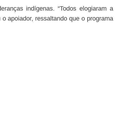
 o apoiador, ressaltando que o programa