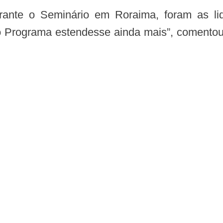
 Programa estendesse ainda mais”, comentou