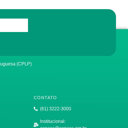
rtuguesa (CPLP)
CONTATO
(61) 3222-3000
Institucional: