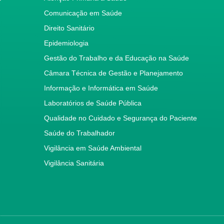
Comunicação em Saúde
Direito Sanitário
Epidemiologia
Gestão do Trabalho e da Educação na Saúde
Câmara Técnica de Gestão e Planejamento
Informação e Informática em Saúde
Laboratórios de Saúde Pública
Qualidade no Cuidado e Segurança do Paciente
Saúde do Trabalhador
Vigilância em Saúde Ambiental
Vigilância Sanitária