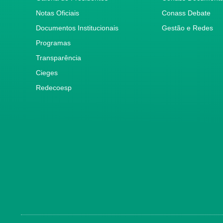
Notas Oficiais
Conass Debate
Documentos Institucionais
Gestão e Redes
Programas
Transparência
Cieges
Redecoesp