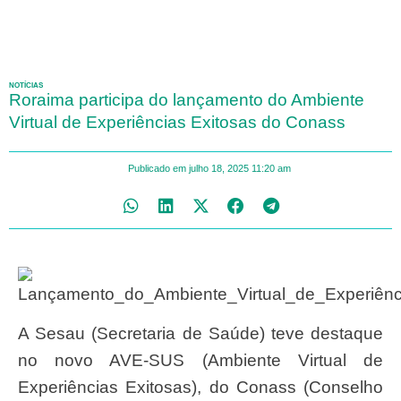
NOTÍCIAS
Roraima participa do lançamento do Ambiente
Virtual de Experiências Exitosas do Conass
Publicado em
julho 18, 2025
11:20 am
A Sesau (Secretaria de Saúde) teve destaque
no novo AVE-SUS (Ambiente Virtual de
Experiências Exitosas), do Conass (Conselho