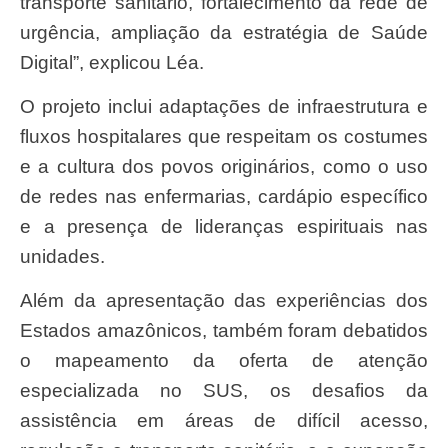
transporte sanitário, fortalecimento da rede de
urgência, ampliação da estratégia de Saúde
Digital”, explicou Léa.
O projeto inclui adaptações de infraestrutura e
fluxos hospitalares que respeitam os costumes
e a cultura dos povos originários, como o uso
de redes nas enfermarias, cardápio específico
e a presença de lideranças espirituais nas
unidades.
Além da apresentação das experiências dos
Estados amazônicos, também foram debatidos
o mapeamento da oferta de atenção
especializada no SUS, os desafios da
assistência em áreas de difícil acesso,