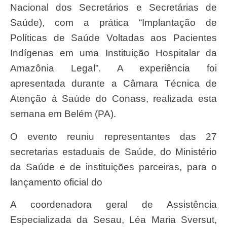
Nacional dos Secretários e Secretárias de
Saúde), com a prática “Implantação de
Políticas de Saúde Voltadas aos Pacientes
Indígenas em uma Instituição Hospitalar da
Amazônia Legal”. A experiência foi
apresentada durante a Câmara Técnica de
Atenção à Saúde do Conass, realizada esta
semana em Belém (PA).
O evento reuniu representantes das 27
secretarias estaduais de Saúde, do Ministério
da Saúde e de instituições parceiras, para o
lançamento oficial do
A coordenadora geral de Assistência
Especializada da Sesau, Léa Maria Sversut,