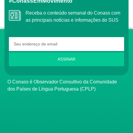
#ConassEmMovimento
Receba o conteúdo semanal do Conass com
as principais notícias e informações do SUS
ASSINAR
O Conass é Observador Consultivo da Comunidade
dos Países de Língua Portuguesa (CPLP)