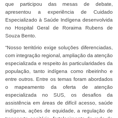
que participou das mesas de debate,
apresentou a experiência de Cuidado
Especializado à Saúde Indígena desenvolvida
no Hospital Geral de Roraima Rubens de
Souza Bento.
“Nosso território exige soluções diferenciadas,
com integração regional, ampliação da atenção
especializada e respeito às particularidades da
população, tanto indígena como ribeirinho e
entre outros. Entre os temas foram abordados
o mapeamento da oferta de atenção
especializada no SUS, os desafios da
assistência em áreas de difícil acesso, saúde
indígena, ações de equidade, a regulação de