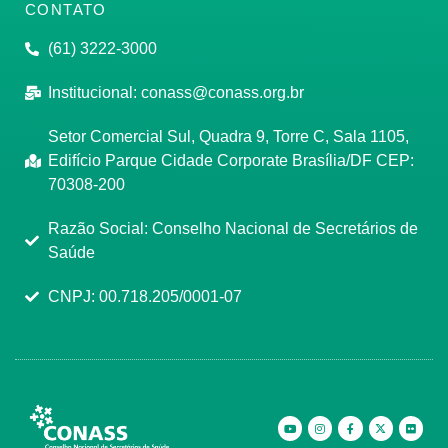
CONTATO
(61) 3222-3000
Institucional:
conass@conass.org.br
Setor Comercial Sul, Quadra 9, Torre C, Sala 1105,
Edifício Parque Cidade Corporate Brasília/DF CEP:
70308-200
Razão Social: Conselho Nacional de Secretários de
Saúde
CNPJ: 00.718.205/0001-07