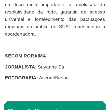
um foco muito importante, a ampliação da
resolutividade da rede, garantia de acesso
universal e fortalecimento das pactuações
regionais no âmbito do SUS”, acrescentou a
coordenadora.
SECOM RORAIMA
JORNALISTA:
Suyanne Sá
FOTOGRAFIA:
Ascom/Sesau