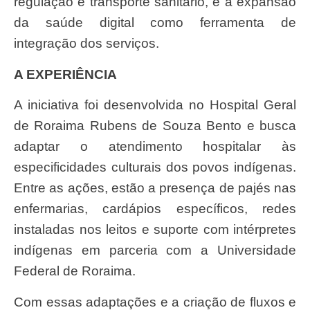
regulação e transporte sanitário, e a expansão
da saúde digital como ferramenta de
integração dos serviços.
A EXPERIÊNCIA
A iniciativa foi desenvolvida no Hospital Geral
de Roraima Rubens de Souza Bento e busca
adaptar o atendimento hospitalar às
especificidades culturais dos povos indígenas.
Entre as ações, estão a presença de pajés nas
enfermarias, cardápios específicos, redes
instaladas nos leitos e suporte com intérpretes
indígenas em parceria com a Universidade
Federal de Roraima.
Com essas adaptações e a criação de fluxos e