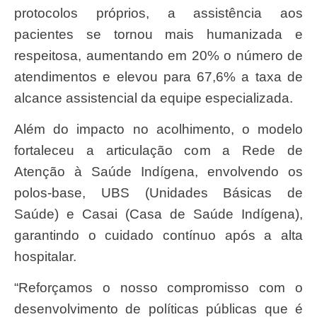
protocolos próprios, a assistência aos
pacientes se tornou mais humanizada e
respeitosa, aumentando em 20% o número de
atendimentos e elevou para 67,6% a taxa de
alcance assistencial da equipe especializada.
Além do impacto no acolhimento, o modelo
fortaleceu a articulação com a Rede de
Atenção à Saúde Indígena, envolvendo os
polos-base, UBS (Unidades Básicas de
Saúde) e Casai (Casa de Saúde Indígena),
garantindo o cuidado contínuo após a alta
hospitalar.
“Reforçamos o nosso compromisso com o
desenvolvimento de políticas públicas que é