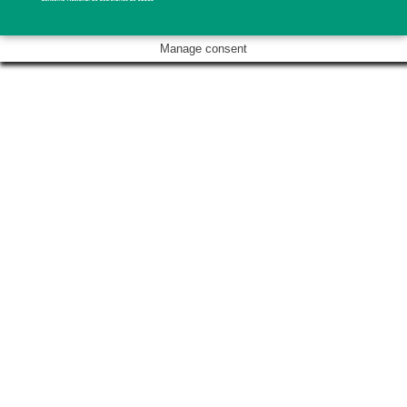
Manage consent