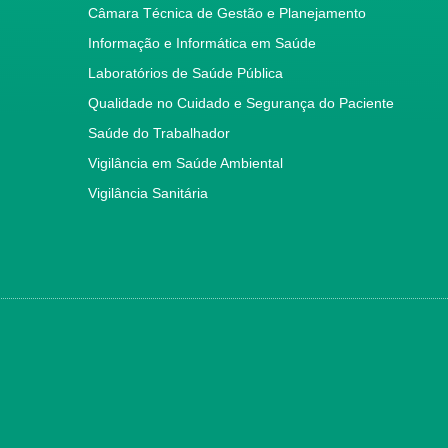
Câmara Técnica de Gestão e Planejamento
Informação e Informática em Saúde
Laboratórios de Saúde Pública
Qualidade no Cuidado e Segurança do Paciente
Saúde do Trabalhador
Vigilância em Saúde Ambiental
Vigilância Sanitária