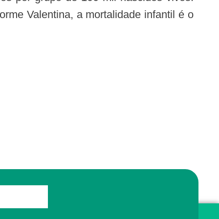
rme Valentina, a mortalidade infantil é o