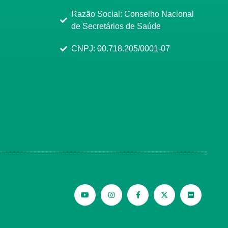
Razão Social: Conselho Nacional
de Secretários de Saúde
CNPJ: 00.718.205/0001-07