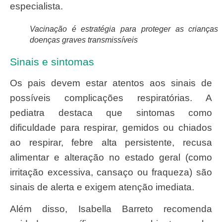
especialista.
Vacinação é estratégia para proteger as crianças
doenças graves transmissíveis
Sinais e sintomas
Os pais devem estar atentos aos sinais de
possíveis complicações respiratórias. A
pediatra destaca que sintomas como
dificuldade para respirar, gemidos ou chiados
ao respirar, febre alta persistente, recusa
alimentar e alteração no estado geral (como
irritação excessiva, cansaço ou fraqueza) são
sinais de alerta e exigem atenção imediata.
Além disso, Isabella Barreto recomenda