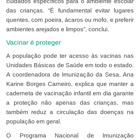
cuidados específicos para o ambiente escolar
das crianças. “É fundamental evitar lugares
quentes, com poeira, ácaros ou mofo, e preferir
ambientes arejados e limpos”, conclui.
Vacinar é proteger
A população pode ter acesso às vacinas nas
Unidades Básicas de Saúde em todo o estado.
A coordenadora de Imunização da Sesa, Ana
Karine Borges Carneiro, explica que manter a
caderneta de vacinação infantil em dia garante
a proteção não apenas das crianças, mas
também reduz a circulação das doenças na
população em geral.
O Programa Nacional de Imunização