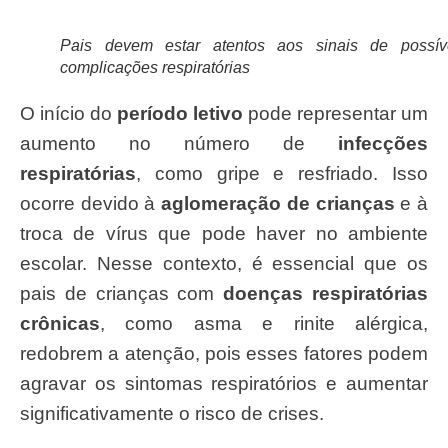
Pais devem estar atentos aos sinais de possív
complicações respiratórias
O início do
período letivo
pode representar um
aumento no número de
infecções
respiratórias
, como gripe e resfriado. Isso
ocorre devido à
aglomeração de crianças
e à
troca de vírus que pode haver no ambiente
escolar. Nesse contexto, é essencial que os
pais de crianças com
doenças respiratórias
crônicas
, como asma e rinite alérgica,
redobrem a atenção, pois esses fatores podem
agravar os sintomas respiratórios e aumentar
significativamente o risco de crises.