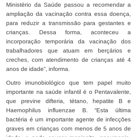
Ministério da Saúde passou a recomendar a
ampliação da vacinação contra essa doença,
para reduzir a transmissão para gestantes e
crianças. Dessa forma, aconteceu a
incorporação temporária da vacinação dos
trabalhadores que atuam em berçários e
creches, com atendimento de crianças até 4
anos de idade”, informa.
Outro imunobiológico que tem papel muito
importante na saúde infantil é o Pentavalente,
que previne difteria, tétano, hepatite B e
Haemophilus influenzae B. “Esta última
bactéria é um importante agente de infecções
graves em crianças com menos de 5 anos de