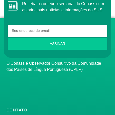
Receba o conteúdo semanal do Conass com
as principais notícias e informações do SUS
ASSINAR
O Conass é Observador Consultivo da Comunidade
dos Países de Língua Portuguesa (CPLP)
CONTATO