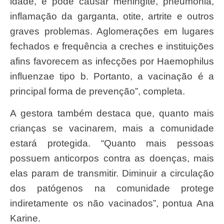
idade, e pode causar meningite, pneumonia,
inflamação da garganta, otite, artrite e outros
graves problemas. Aglomerações em lugares
fechados e frequência a creches e instituições
afins favorecem as infecções por Haemophilus
influenzae tipo b. Portanto, a vacinação é a
principal forma de prevenção”, completa.
A gestora também destaca que, quanto mais
crianças se vacinarem, mais a comunidade
estará protegida. “Quanto mais pessoas
possuem anticorpos contra as doenças, mais
elas param de transmitir. Diminuir a circulação
dos patógenos na comunidade protege
indiretamente os não vacinados”, pontua Ana
Karine.