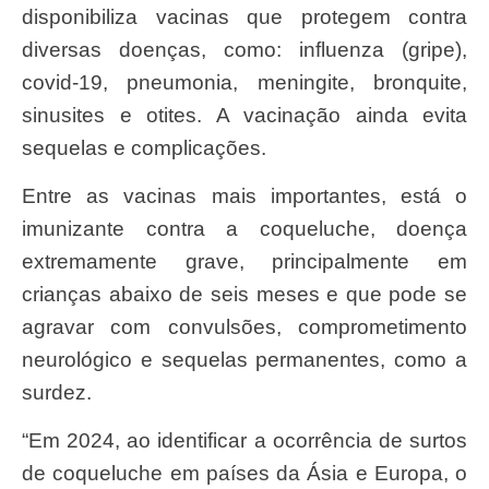
disponibiliza vacinas que protegem contra
diversas doenças, como: influenza (gripe),
covid-19, pneumonia, meningite, bronquite,
sinusites e otites. A vacinação ainda evita
sequelas e complicações.
Entre as vacinas mais importantes, está o
imunizante contra a coqueluche, doença
extremamente grave, principalmente em
crianças abaixo de seis meses e que pode se
agravar com convulsões, comprometimento
neurológico e sequelas permanentes, como a
surdez.
“Em 2024, ao identificar a ocorrência de surtos
de coqueluche em países da Ásia e Europa, o