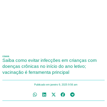
CEARÁ
Saiba como evitar infecções em crianças com
doenças crônicas no início do ano letivo;
vacinação é ferramenta principal
Publicado em
janeiro 9, 2025
9:56 am