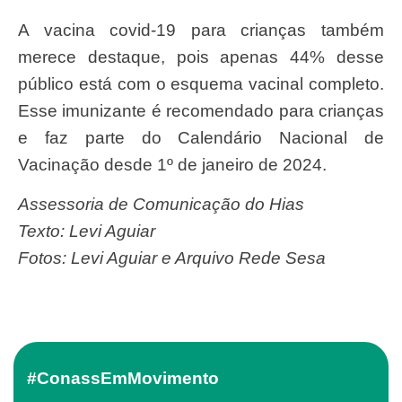
A vacina covid-19 para crianças também
merece destaque, pois apenas 44% desse
público está com o esquema vacinal completo.
Esse imunizante é recomendado para crianças
e faz parte do Calendário Nacional de
Vacinação desde 1º de janeiro de 2024.
Assessoria de Comunicação do Hias
Texto: Levi Aguiar
Fotos: Levi Aguiar e Arquivo Rede Sesa
#ConassEmMovimento