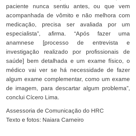
paciente nunca sentiu antes, ou que vem
acompanhada de vômito e não melhora com
medicação, precisa ser avaliada por um
especialista”, afirma. “Após fazer uma
anamnese [processo de entrevista e
investigação realizado por profissionais de
saúde] bem detalhada e um exame físico, o
médico vai ver se há necessidade de fazer
algum exame complementar, como um exame
de imagem, para descartar algum problema”,
conclui Cícero Lima.
Assessoria de Comunicação do HRC
Texto e fotos: Naiara Carneiro