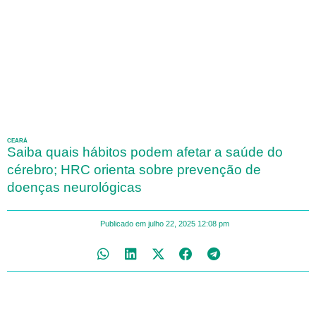
CEARÁ
Saiba quais hábitos podem afetar a saúde do
cérebro; HRC orienta sobre prevenção de
doenças neurológicas
Publicado em
julho 22, 2025
12:08 pm