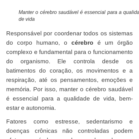
Manter o cérebro saudável é essencial para a qualid
de vida
Responsável por coordenar todos os sistemas
do corpo humano, o
cérebro
é um órgão
complexo e fundamental para o funcionamento
do organismo. Ele controla desde os
batimentos do coração, os movimentos e a
respiração, até os pensamentos, emoções e
memória. Por isso, manter o cérebro saudável
é essencial para a qualidade de vida, bem-
estar e autonomia.
Fatores como estresse, sedentarismo e
doenças crônicas não controladas podem