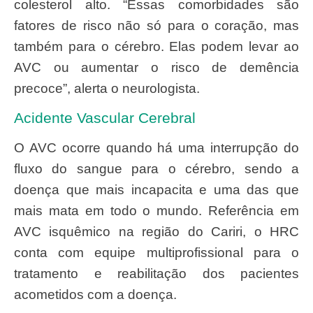
colesterol alto. “Essas comorbidades são
fatores de risco não só para o coração, mas
também para o cérebro. Elas podem levar ao
AVC ou aumentar o risco de demência
precoce”, alerta o neurologista.
Acidente Vascular Cerebral
O AVC ocorre quando há uma interrupção do
fluxo do sangue para o cérebro, sendo a
doença que mais incapacita e uma das que
mais mata em todo o mundo. Referência em
AVC isquêmico na região do Cariri, o HRC
conta com equipe multiprofissional para o
tratamento e reabilitação dos pacientes
acometidos com a doença.