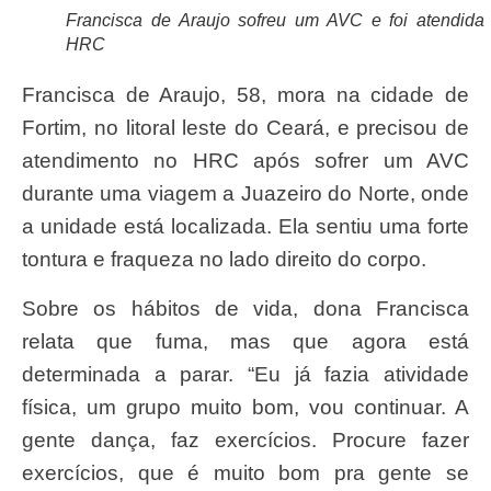
Francisca de Araujo sofreu um AVC e foi atendida
HRC
Francisca de Araujo, 58, mora na cidade de
Fortim, no litoral leste do Ceará, e precisou de
atendimento no HRC após sofrer um AVC
durante uma viagem a Juazeiro do Norte, onde
a unidade está localizada. Ela sentiu uma forte
tontura e fraqueza no lado direito do corpo.
Sobre os hábitos de vida, dona Francisca
relata que fuma, mas que agora está
determinada a parar. “Eu já fazia atividade
física, um grupo muito bom, vou continuar. A
gente dança, faz exercícios. Procure fazer
exercícios, que é muito bom pra gente se