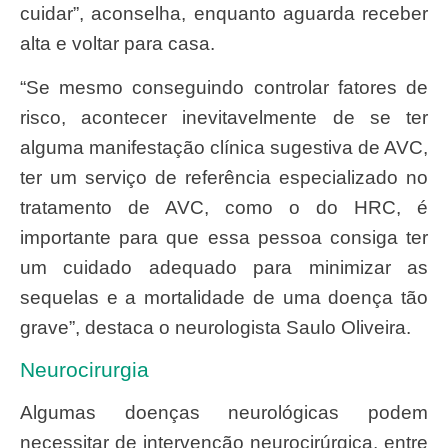
cuidar”, aconselha, enquanto aguarda receber
alta e voltar para casa.
“Se mesmo conseguindo controlar fatores de
risco, acontecer inevitavelmente de se ter
alguma manifestação clínica sugestiva de AVC,
ter um serviço de referência especializado no
tratamento de AVC, como o do HRC, é
importante para que essa pessoa consiga ter
um cuidado adequado para minimizar as
sequelas e a mortalidade de uma doença tão
grave”, destaca o neurologista Saulo Oliveira.
Neurocirurgia
Algumas doenças neurológicas podem
necessitar de intervenção neurocirúrgica, entre