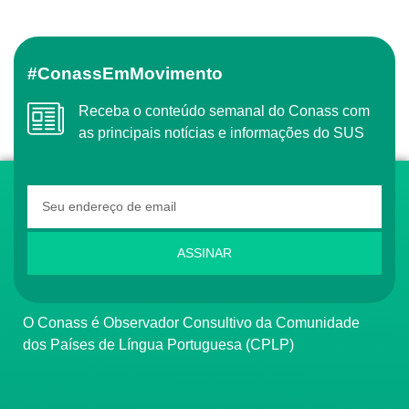
#ConassEmMovimento
Receba o conteúdo semanal do Conass com
as principais notícias e informações do SUS
ASSINAR
O Conass é Observador Consultivo da Comunidade
dos Países de Língua Portuguesa (CPLP)