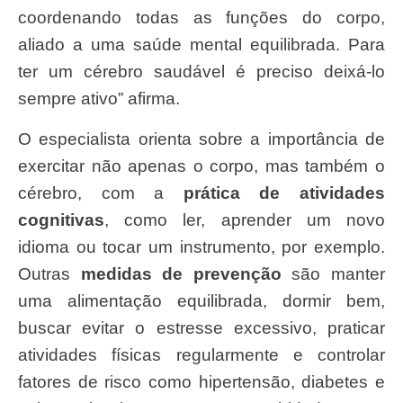
coordenando todas as funções do corpo,
aliado a uma saúde mental equilibrada. Para
ter um cérebro saudável é preciso deixá-lo
sempre ativo” afirma.
O especialista orienta sobre a importância de
exercitar não apenas o corpo, mas também o
cérebro, com a
prática de atividades
cognitivas
, como ler, aprender um novo
idioma ou tocar um instrumento, por exemplo.
Outras
medidas de prevenção
são manter
uma alimentação equilibrada, dormir bem,
buscar evitar o estresse excessivo, praticar
atividades físicas regularmente e controlar
fatores de risco como hipertensão, diabetes e