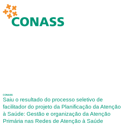
CONASS
Saiu o resultado do processo seletivo de
facilitador do projeto da Planificação da Atenção
à Saúde: Gestão e organização da Atenção
Primária nas Redes de Atenção à Saúde