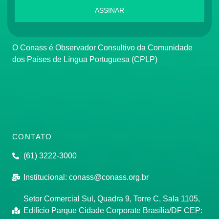
ASSINAR
O Conass é Observador Consultivo da Comunidade
dos Países de Língua Portuguesa (CPLP)
CONTATO
(61) 3222-3000
Institucional:
conass@conass.org.br
Setor Comercial Sul, Quadra 9, Torre C, Sala 1105,
Edifício Parque Cidade Corporate Brasília/DF CEP: