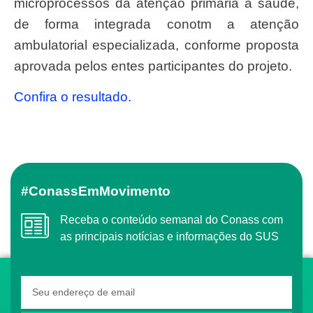
microprocessos da atenção primária à
saúde,
de forma integrada conotm
a atenção
ambulatorial especializada, conforme proposta
aprovada pelos entes participantes
do projeto.
Confira o resultado.
#ConassEmMovimento
Receba o conteúdo semanal do Conass com
as principais notícias e informações do SUS