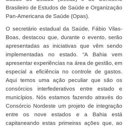
Brasileiro de Estudos de Saúde e Organização
Pan-Americana de Saúde (Opas).
O secretário estadual da Saúde, Fábio Vilas-
Boas, destacou que, durante o evento, serão
apresentadas as iniciativas que vêm sendo
implementadas no estado. “A Bahia vem
apresentar experiências na área de gestão, em
especial a eficiência no controle de gastos.
Aqui temos uma ação peculiar que são os
consórcios interfederativos entre estado e
municípios. Nós estamos fazendo através do
Consórcio Nordeste um projeto de integração
entre os nove estados e a Bahia está
capitaneando estas primeiras ações que, ao