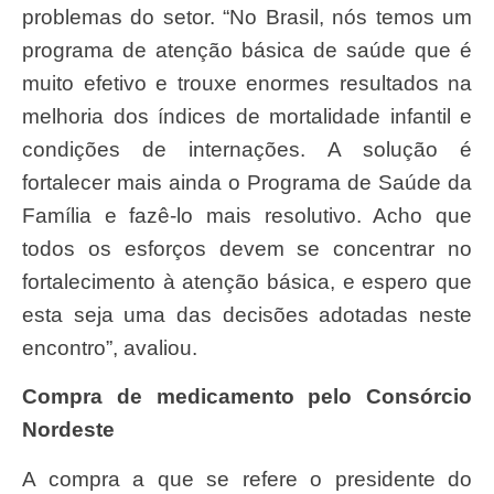
problemas do setor. “No Brasil, nós temos um
programa de atenção básica de saúde que é
muito efetivo e trouxe enormes resultados na
melhoria dos índices de mortalidade infantil e
condições de internações. A solução é
fortalecer mais ainda o Programa de Saúde da
Família e fazê-lo mais resolutivo. Acho que
todos os esforços devem se concentrar no
fortalecimento à atenção básica, e espero que
esta seja uma das decisões adotadas neste
encontro”, avaliou.
Compra de medicamento pelo Consórcio
Nordeste
A compra a que se refere o presidente do