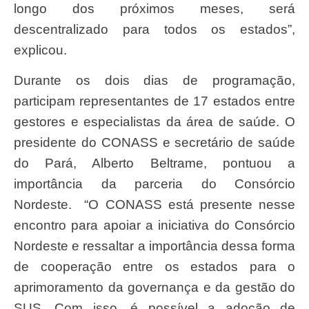
longo dos próximos meses, será
descentralizado para todos os estados”,
explicou.
Durante os dois dias de programação,
participam representantes de 17 estados entre
gestores e especialistas da área de saúde. O
presidente do CONASS e secretário de saúde
do Pará, Alberto Beltrame, pontuou a
importância da parceria do Consórcio
Nordeste. “O CONASS está presente nesse
encontro para apoiar a iniciativa do Consórcio
Nordeste e ressaltar a importância dessa forma
de cooperação entre os estados para o
aprimoramento da governança e da gestão do
SUS. Com isso, é possível a adoção de