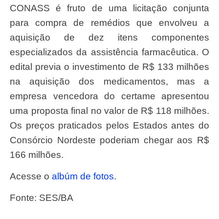
CONASS é fruto de uma licitação conjunta
para compra de remédios que envolveu a
aquisição de dez itens componentes
especializados da assistência farmacêutica. O
edital previa o investimento de R$ 133 milhões
na aquisição dos medicamentos, mas a
empresa vencedora do certame apresentou
uma proposta final no valor de R$ 118 milhões.
Os preços praticados pelos Estados antes do
Consórcio Nordeste poderiam chegar aos R$
166 milhões.
Acesse o
albúm de fotos
.
Fonte: SES/BA