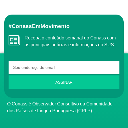
#ConassEmMovimento
Receba o conteúdo semanal do Conass com
as principais notícias e informações do SUS
ASSINAR
O Conass é Observador Consultivo da Comunidade
dos Países de Língua Portuguesa (CPLP)