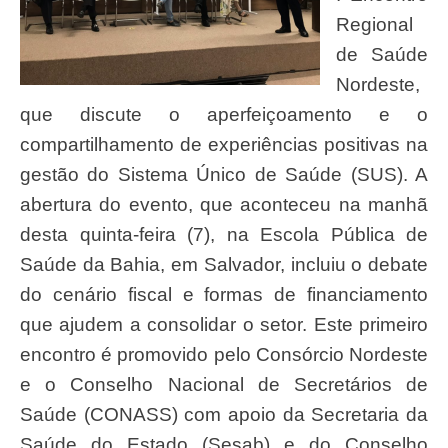
Regional
de Saúde
Nordeste,
que discute o aperfeiçoamento e o
compartilhamento de experiências positivas na
gestão do Sistema Único de Saúde (SUS). A
abertura do evento, que aconteceu na manhã
desta quinta-feira (7), na Escola Pública de
Saúde da Bahia, em Salvador, incluiu o debate
do cenário fiscal e formas de financiamento
que ajudem a consolidar o setor. Este primeiro
encontro é promovido pelo Consórcio Nordeste
e o Conselho Nacional de Secretários de
Saúde (CONASS) com apoio da Secretaria da
Saúde do Estado (Sesab) e do Conselho