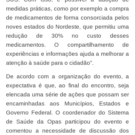
medidas práticas, como por exemplo a compra
de medicamentos de forma consorciada pelos
noves estados do Nordeste, que permitiu uma
redução de 30% no custo desses
medicamentos. O compartilhamento de
experiências e informações ajuda a melhorar a
atenção à saúde para o cidadão”.
De acordo com a organização do evento, a
expectativa é que, ao final do encontro, seja
elencada uma série de ações que possam ser
encaminhadas aos Municípios, Estados e
Governo Federal. O coordenador do Sistema
de Saúde da Opas participou do evento e
comentou a necessidade de discussão dos