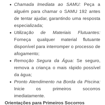
Chamada Imediata ao SAMU:
Peça a
alguém para chamar o SAMU 192 antes
de tentar ajudar, garantindo uma resposta
especializada;
Utilização de Materiais Flutuantes:
Forneça qualquer material flutuante
disponível para interromper o processo de
afogamento;
Remoção Segura da Água:
Se seguro,
remova a criança o mais rápido possível
da água;
Pronto Atendimento na Borda da Piscina:
Inicie os primeiros socorros
imediatamente.
Orientações para Primeiros Socorros