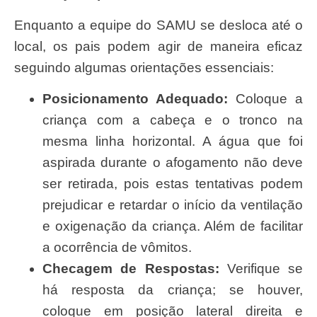
Enquanto a equipe do SAMU se desloca até o
local, os pais podem agir de maneira eficaz
seguindo algumas orientações essenciais:
Posicionamento Adequado:
Coloque a
criança com a cabeça e o tronco na
mesma linha horizontal. A água que foi
aspirada durante o afogamento não deve
ser retirada, pois estas tentativas podem
prejudicar e retardar o início da ventilação
e oxigenação da criança. Além de facilitar
a ocorrência de vômitos.
Checagem de Respostas:
Verifique se
há resposta da criança; se houver,
coloque em posição lateral direita e