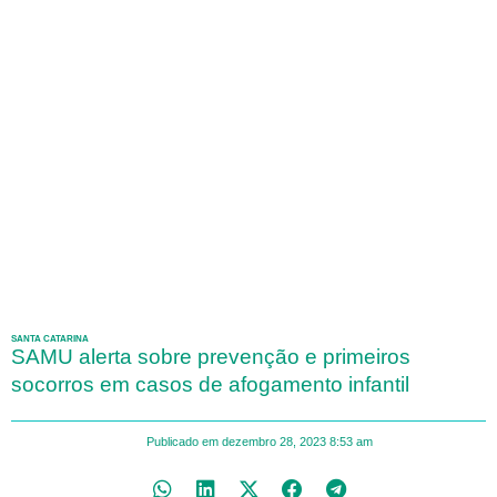
SANTA CATARINA
SAMU alerta sobre prevenção e primeiros
socorros em casos de afogamento infantil
Publicado em
dezembro 28, 2023
8:53 am