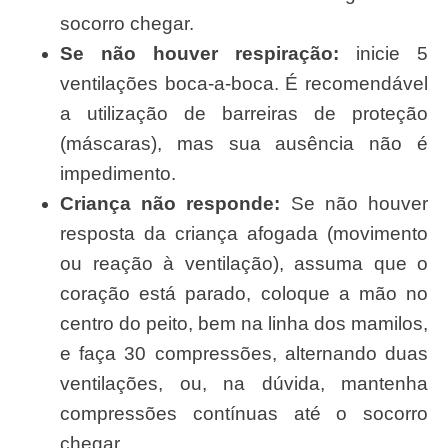
socorro chegar.
Se não houver respiração:
inicie 5
ventilações boca-a-boca. É recomendável
a utilização de barreiras de proteção
(máscaras), mas sua ausência não é
impedimento.
Criança não responde:
Se não houver
resposta da criança afogada (movimento
ou reação à ventilação), assuma que o
coração está parado, coloque a mão no
centro do peito, bem na linha dos mamilos,
e faça 30 compressões, alternando duas
ventilações, ou, na dúvida, mantenha
compressões contínuas até o socorro
chegar.