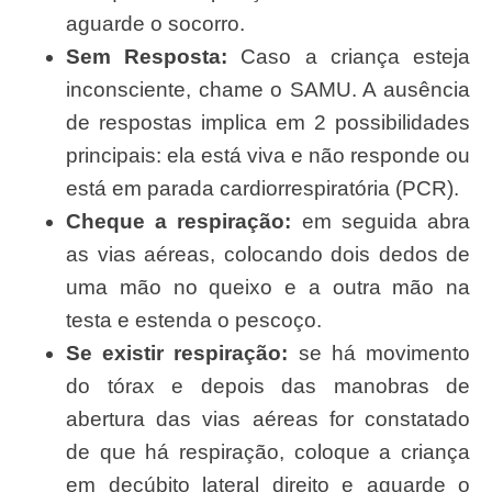
aguarde o socorro.
Sem Resposta:
Caso a criança esteja
inconsciente, chame o SAMU. A ausência
de respostas implica em 2 possibilidades
principais: ela está viva e não responde ou
está em parada cardiorrespiratória (PCR).
Cheque a respiração:
em seguida abra
as vias aéreas, colocando dois dedos de
uma mão no queixo e a outra mão na
testa e estenda o pescoço.
Se existir respiração:
se há movimento
do tórax e depois das manobras de
abertura das vias aéreas for constatado
de que há respiração, coloque a criança
em decúbito lateral direito e aguarde o