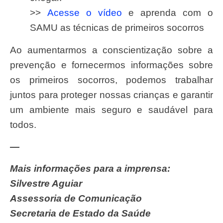
>>
Acesse o vídeo
e aprenda com o
SAMU as técnicas de primeiros socorros
Ao aumentarmos a conscientização sobre a
prevenção e fornecermos informações sobre
os primeiros socorros, podemos trabalhar
juntos para proteger nossas crianças e garantir
um ambiente mais seguro e saudável para
todos.
—
Mais informações para a imprensa:
Silvestre Aguiar
Assessoria de Comunicação
Secretaria de Estado da Saúde