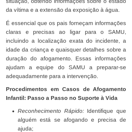
situação, obtendo informações sobre o estado
da vítima e a extensão da exposição à água.
É essencial que os pais forneçam informações
claras e precisas ao ligar para o SAMU,
incluindo a localização exata do incidente, a
idade da criança e quaisquer detalhes sobre a
duração do afogamento. Essas informações
ajudam a equipe do SAMU a preparar-se
adequadamente para a intervenção.
Procedimentos em Casos de Afogamento
Infantil: Passo a Passo no Suporte à Vida
Reconhecimento Rápido:
Identifique que
alguém está se afogando e precisa de
ajuda;