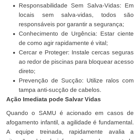
Responsabilidade Sem Salva-Vidas: Em
locais sem salva-vidas, todos são
responsáveis por garantir a segurança;
Conhecimento de Urgência: Estar ciente
de como agir rapidamente é vital;
Cercar e Proteger: Instale cercas seguras
ao redor de piscinas para bloquear acesso
direto;
Prevenção de Sucção: Utilize ralos com
tampa anti-sucção de cabelos.
Ação Imediata pode Salvar Vidas
Quando o SAMU é acionado em casos de
afogamento infantil, a agilidade é fundamental.
A equipe treinada, rapidamente avalia a