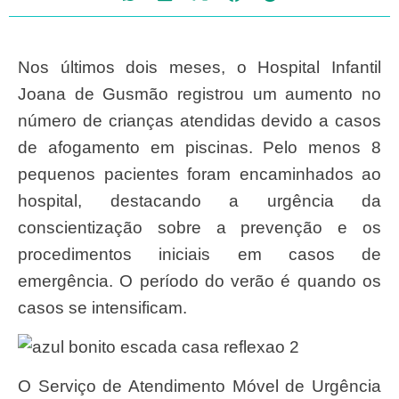
Nos últimos dois meses, o Hospital Infantil
Joana de Gusmão registrou um aumento no
número de crianças atendidas devido a casos
de afogamento em piscinas. Pelo menos 8
pequenos pacientes foram encaminhados ao
hospital, destacando a urgência da
conscientização sobre a prevenção e os
procedimentos iniciais em casos de
emergência. O período do verão é quando os
casos se intensificam.
O Serviço de Atendimento Móvel de Urgência