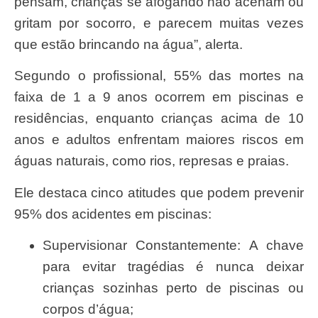
pensam, crianças se afogando não acenam ou
gritam por socorro, e parecem muitas vezes
que estão brincando na água”, alerta.
Segundo o profissional, 55% das mortes na
faixa de 1 a 9 anos ocorrem em piscinas e
residências, enquanto crianças acima de 10
anos e adultos enfrentam maiores riscos em
águas naturais, como rios, represas e praias.
Ele destaca cinco atitudes que podem prevenir
95% dos acidentes em piscinas:
Supervisionar Constantemente: A chave
para evitar tragédias é nunca deixar
crianças sozinhas perto de piscinas ou
corpos d’água;