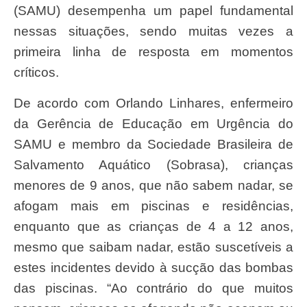
(SAMU) desempenha um papel fundamental
nessas situações, sendo muitas vezes a
primeira linha de resposta em momentos
críticos.
De acordo com Orlando Linhares, enfermeiro
da Gerência de Educação em Urgência do
SAMU e membro da Sociedade Brasileira de
Salvamento Aquático (Sobrasa), crianças
menores de 9 anos, que não sabem nadar, se
afogam mais em piscinas e residências,
enquanto que as crianças de 4 a 12 anos,
mesmo que saibam nadar, estão suscetíveis a
estes incidentes devido à sucção das bombas
das piscinas. “Ao contrário do que muitos