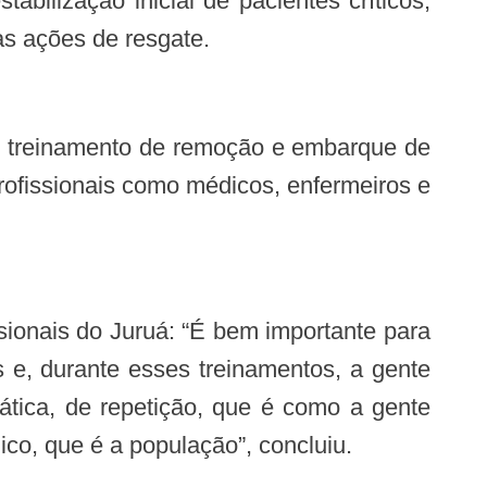
as ações de resgate.
ofissionais como médicos, enfermeiros e
 e, durante esses treinamentos, a gente
ática, de repetição, que é como a gente
o, que é a população”, concluiu.