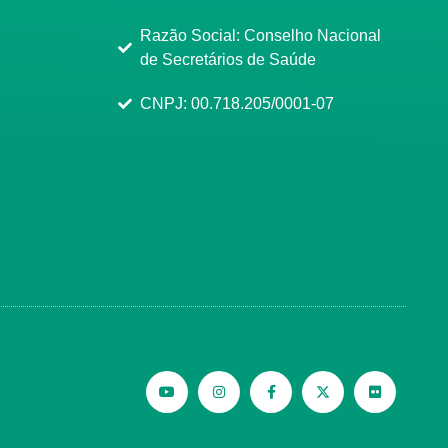
Razão Social: Conselho Nacional
de Secretários de Saúde
CNPJ: 00.718.205/0001-07