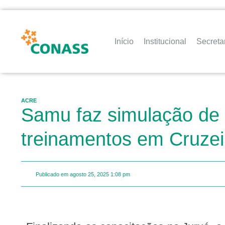
Início
Institucional
Secreta
ACRE
Samu faz simulação de a
treinamentos em Cruzei
Publicado em
agosto 25, 2025
1:08 pm