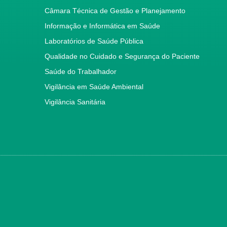
Câmara Técnica de Gestão e Planejamento
Informação e Informática em Saúde
Laboratórios de Saúde Pública
Qualidade no Cuidado e Segurança do Paciente
Saúde do Trabalhador
Vigilância em Saúde Ambiental
Vigilância Sanitária