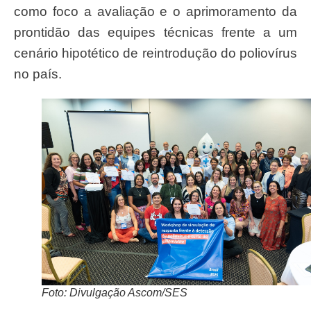
como foco a avaliação e o aprimoramento da
prontidão das equipes técnicas frente a um
cenário hipotético de reintrodução do poliovírus
no país.
Foto: Divulgação Ascom/SES