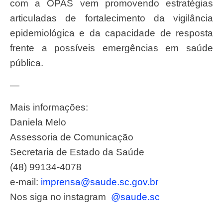
com a OPAS vem promovendo estratégias
articuladas de fortalecimento da vigilância
epidemiológica e da capacidade de resposta
frente a possíveis emergências em saúde
pública.
—
Mais informações:
Daniela Melo
Assessoria de Comunicação
Secretaria de Estado da Saúde
(48) 99134-4078
e-mail:
imprensa@saude.sc.gov.br
Nos siga no instagram
@saude.sc