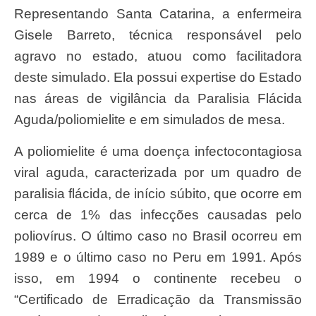
Representando Santa Catarina, a enfermeira
Gisele Barreto, técnica responsável pelo
agravo no estado, atuou como facilitadora
deste simulado. Ela possui expertise do Estado
nas áreas de vigilância da Paralisia Flácida
Aguda/poliomielite e em simulados de mesa.
A poliomielite é uma doença infectocontagiosa
viral aguda, caracterizada por um quadro de
paralisia flácida, de início súbito, que ocorre em
cerca de 1% das infecções causadas pelo
poliovírus. O último caso no Brasil ocorreu em
1989 e o último caso no Peru em 1991. Após
isso, em 1994 o continente recebeu o
“Certificado de Erradicação da Transmissão