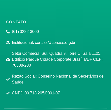
CONTATO
(61) 3222-3000
Institucional:
conass@conass.org.br
Setor Comercial Sul, Quadra 9, Torre C, Sala 1105,
Edifício Parque Cidade Corporate Brasília/DF CEP:
70308-200
Razão Social: Conselho Nacional de Secretários de
Saúde
CNPJ: 00.718.205/0001-07