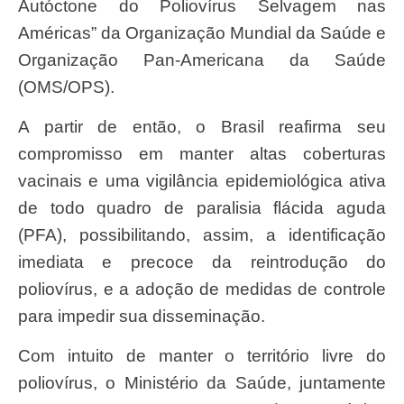
Autóctone do Poliovírus Selvagem nas
Américas” da Organização Mundial da Saúde e
Organização Pan-Americana da Saúde
(OMS/OPS).
A partir de então, o Brasil reafirma seu
compromisso em manter altas coberturas
vacinais e uma vigilância epidemiológica ativa
de todo quadro de paralisia flácida aguda
(PFA), possibilitando, assim, a identificação
imediata e precoce da reintrodução do
poliovírus, e a adoção de medidas de controle
para impedir sua disseminação.
Com intuito de manter o território livre do
poliovírus, o Ministério da Saúde, juntamente