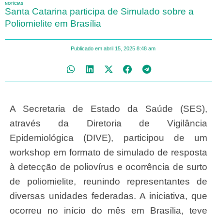
NOTÍCIAS
Santa Catarina participa de Simulado sobre a
Poliomielite em Brasília
Publicado em
abril 15, 2025
8:48 am
A Secretaria de Estado da Saúde (SES),
através da Diretoria de Vigilância
Epidemiológica (DIVE), participou de um
workshop em formato de simulado de resposta
à detecção de poliovírus e ocorrência de surto
de poliomielite, reunindo representantes de
diversas unidades federadas. A iniciativa, que
ocorreu no início do mês em Brasília, teve