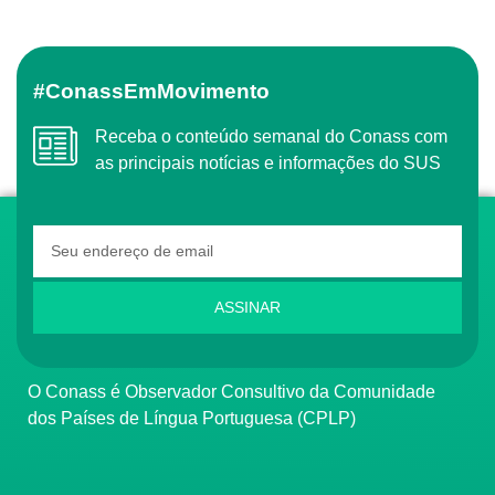
#ConassEmMovimento
Receba o conteúdo semanal do Conass com
as principais notícias e informações do SUS
ASSINAR
O Conass é Observador Consultivo da Comunidade
dos Países de Língua Portuguesa (CPLP)