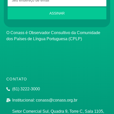
ASSINAR
O Conass é Observador Consultivo da Comunidade
dos Países de Língua Portuguesa (CPLP)
CONTATO
(61) 3222-3000
Institucional:
conass@conass.org.br
Setor Comercial Sul, Quadra 9, Torre C, Sala 1105,