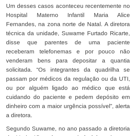
Um desses casos aconteceu recentemente no
Hospital
Materno Infantil Maria Alice
Fernandes, na zona norte de Natal. A
diretora
técnica da unidade,
Suwame Furtado Ricarte,
disse que parentes de uma paciente
receberam telefonemas e por pouco não
venderam bens para depositar a quantia
solicitada. “Os integrantes da quadrilha se
passam por médicos da regulação ou da UTI,
ou por alguém ligado ao médico que está
cuidando do paciente e pedem depósito em
dinheiro com a maior urgência possível”, alerta
a diretora.
Segundo Suwame, no ano passado a diretoria