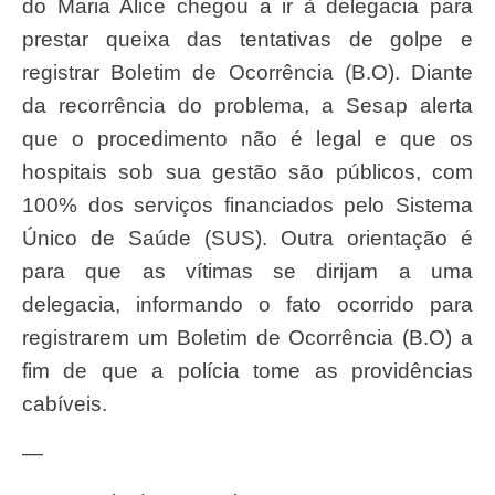
do Maria Alice chegou a ir à delegacia para
prestar queixa das tentativas de golpe e
registrar Boletim de Ocorrência (B.O). Diante
da recorrência do problema, a Sesap alerta
que o procedimento não é legal e que os
hospitais sob sua gestão são públicos, com
100% dos serviços financiados pelo Sistema
Único de Saúde (SUS). Outra orientação é
para que as vítimas
se dirijam a uma
delegacia, informando o fato ocorrido para
registrarem um Boletim de Ocorrência (B.O) a
fim de que a polícia tome as providências
cabíveis.
—