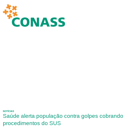
NOTÍCIAS
Saúde alerta população contra golpes cobrando
procedimentos do SUS