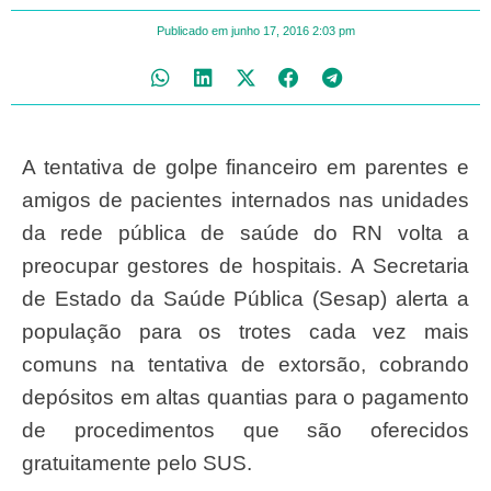
Publicado em
junho 17, 2016
2:03 pm
A tentativa de golpe financeiro em parentes e
amigos de pacientes internados nas unidades
da rede pública de saúde do RN volta a
preocupar gestores de hospitais. A Secretaria
de Estado da Saúde Pública (Sesap) alerta a
população para os trotes cada vez mais
comuns na tentativa de extorsão, cobrando
depósitos em altas quantias para o pagamento
de procedimentos que são oferecidos
gratuitamente pelo SUS.