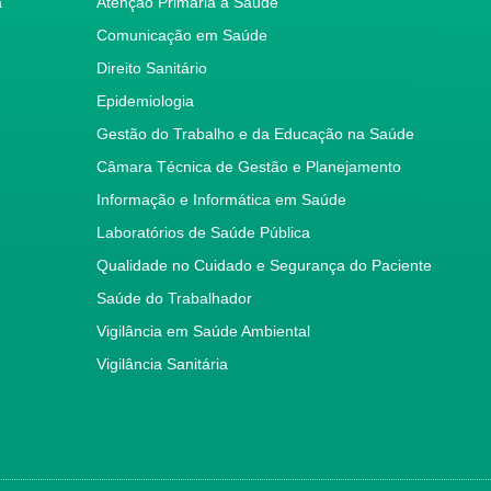
a
Atenção Primária à Saúde
Comunicação em Saúde
Direito Sanitário
Epidemiologia
Gestão do Trabalho e da Educação na Saúde
Câmara Técnica de Gestão e Planejamento
Informação e Informática em Saúde
Laboratórios de Saúde Pública
Qualidade no Cuidado e Segurança do Paciente
Saúde do Trabalhador
Vigilância em Saúde Ambiental
Vigilância Sanitária