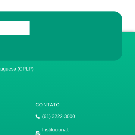
rtuguesa (CPLP)
CONTATO
(61) 3222-3000
Institucional: