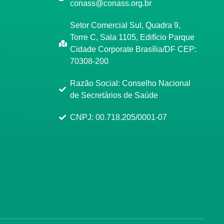
conass@conass.org.br
Setor Comercial Sul, Quadra 9,
Torre C, Sala 1105, Edifício Parque
Cidade Corporate Brasília/DF CEP:
70308-200
Razão Social: Conselho Nacional
de Secretários de Saúde
CNPJ: 00.718.205/0001-07