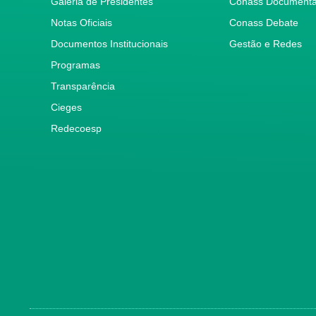
Galeria de Presidentes
Conass Document
Notas Oficiais
Conass Debate
Documentos Institucionais
Gestão e Redes
Programas
Transparência
Cieges
Redecoesp