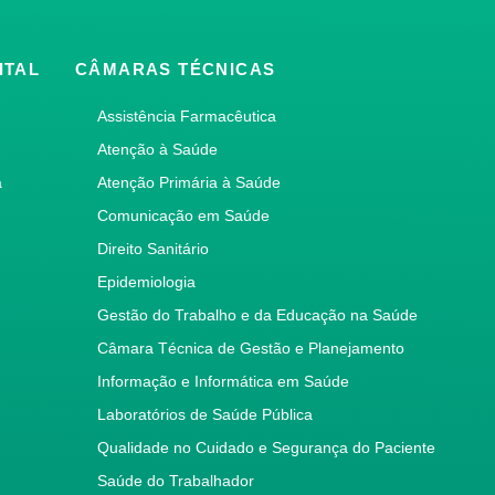
ITAL
CÂMARAS TÉCNICAS
Assistência Farmacêutica
Atenção à Saúde
a
Atenção Primária à Saúde
Comunicação em Saúde
Direito Sanitário
Epidemiologia
Gestão do Trabalho e da Educação na Saúde
Câmara Técnica de Gestão e Planejamento
Informação e Informática em Saúde
Laboratórios de Saúde Pública
Qualidade no Cuidado e Segurança do Paciente
Saúde do Trabalhador