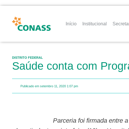
Início
Institucional
Secreta
DISTRITO FEDERAL
Saúde conta com Progr
Publicado em
setembro 11, 2020
1:07 pm
Parceria foi firmada entre 