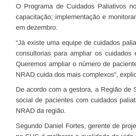
O Programa de Cuidados Paliativos no 
capacitação; implementação e monitora
em dezembro.
“Já existe uma equipe de cuidados pali
consultorias para ampliar os cuidados
Queremos ampliar o número de pacientes
NRAD cuida dos mais complexos”, explic
De acordo com a gestora, a Região de S
social de pacientes com cuidados paliat
NRAD da região.
Segundo Daniel Fortes, gerente de proje