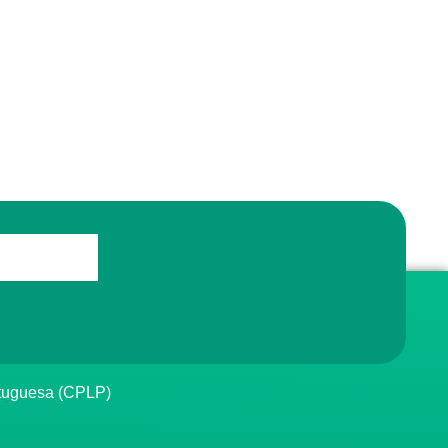
rtuguesa (CPLP)