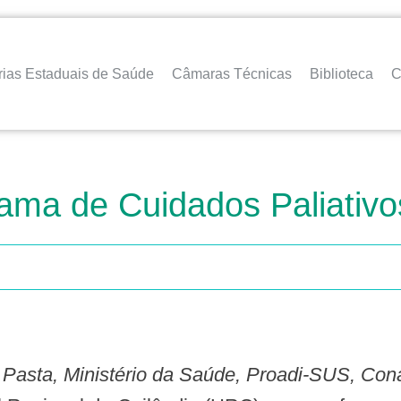
rias Estaduais de Saúde
Câmaras Técnicas
Biblioteca
C
ama de Cuidados Paliativ
a Pasta, Ministério da Saúde, Proadi-SUS, Con