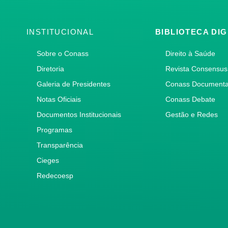
INSTITUCIONAL
BIBLIOTECA DIG
Sobre o Conass
Direito à Saúde
Diretoria
Revista Consensus
Galeria de Presidentes
Conass Document
Notas Oficiais
Conass Debate
Documentos Institucionais
Gestão e Redes
Programas
Transparência
Cieges
Redecoesp