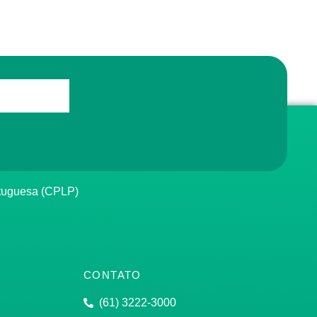
rtuguesa (CPLP)
CONTATO
(61) 3222-3000