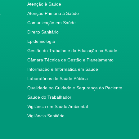
Atenção à Saúde
a
Atenção Primária à Saúde
Comunicação em Saúde
Direito Sanitário
Epidemiologia
Gestão do Trabalho e da Educação na Saúde
Câmara Técnica de Gestão e Planejamento
Informação e Informática em Saúde
Laboratórios de Saúde Pública
Qualidade no Cuidado e Segurança do Paciente
Saúde do Trabalhador
Vigilância em Saúde Ambiental
Vigilância Sanitária