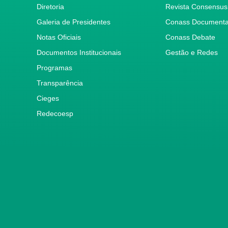
Diretoria
Revista Consensus
Galeria de Presidentes
Conass Document
Notas Oficiais
Conass Debate
Documentos Institucionais
Gestão e Redes
Programas
Transparência
Cieges
Redecoesp