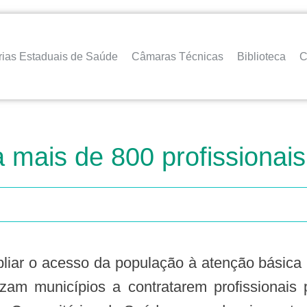
rias Estaduais de Saúde
Câmaras Técnicas
Biblioteca
C
 mais de 800 profissionais
orizam municípios a contratarem profissionais