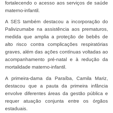
fortalecendo o acesso aos serviços de saúde
materno-infantil.
A SES também destacou a incorporação do
Palivizumabe na assistência aos prematuros,
medida que amplia a proteção de bebês de
alto risco contra complicações respiratórias
graves, além das ações contínuas voltadas ao
acompanhamento pré-natal e à redução da
mortalidade materno-infantil.
A primeira-dama da Paraíba, Camila Mariz,
destacou que a pauta da primeira infância
envolve diferentes áreas da gestão pública e
requer atuação conjunta entre os órgãos
estaduais.