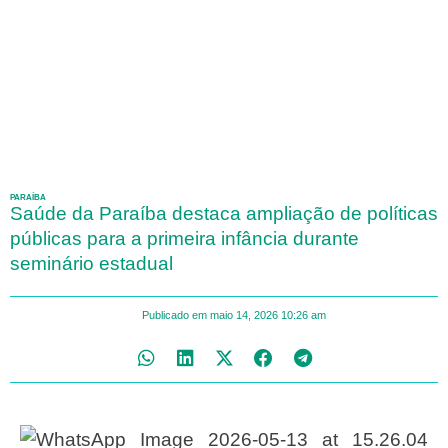
PARAÍBA
Saúde da Paraíba destaca ampliação de políticas
públicas para a primeira infância durante
seminário estadual
Publicado em
maio 14, 2026
10:26 am