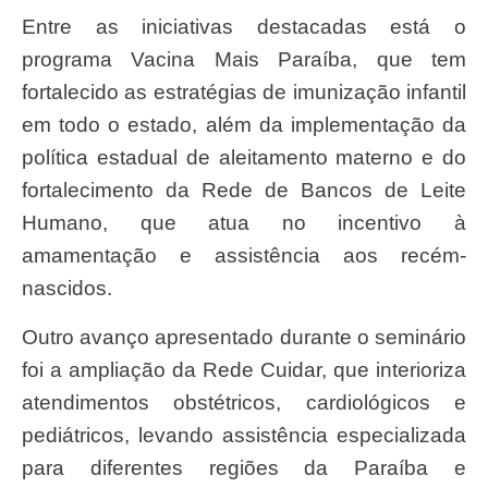
Entre as iniciativas destacadas está o
programa Vacina Mais Paraíba, que tem
fortalecido as estratégias de imunização infantil
em todo o estado, além da implementação da
política estadual de aleitamento materno e do
fortalecimento da Rede de Bancos de Leite
Humano, que atua no incentivo à
amamentação e assistência aos recém-
nascidos.
Outro avanço apresentado durante o seminário
foi a ampliação da Rede Cuidar, que interioriza
atendimentos obstétricos, cardiológicos e
pediátricos, levando assistência especializada
para diferentes regiões da Paraíba e