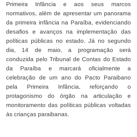
Primeira Infância e aos seus marcos
normativos, além de apresentar um panorama
da primeira infância na Paraíba, evidenciando
desafios e avanços na implementação das
políticas públicas no estado. Já no segundo
dia, 14 de maio, a programação será
conduzida pelo Tribunal de Contas do Estado
da Paraíba e marcará oficialmente a
celebração de um ano do Pacto Paraibano
pela Primeira Infância, reforçando o
protagonismo do órgão na articulação e
monitoramento das políticas públicas voltadas
às crianças paraibanas.