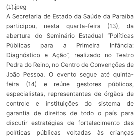
A Secretaria de Estado da Saúde da Paraíba
participou, nesta quarta-feira (13), da
abertura do Seminário Estadual “Políticas
Públicas para a Primeira Infância:
Diagnóstico e Ação”, realizado no Teatro
Pedra do Reino, no Centro de Convenções de
João Pessoa. O evento segue até quinta-
feira (14) e reúne gestores públicos,
especialistas, representantes de órgãos de
controle e instituições do sistema de
garantia de direitos de todo o país para
discutir estratégias de fortalecimento das
políticas públicas voltadas às crianças