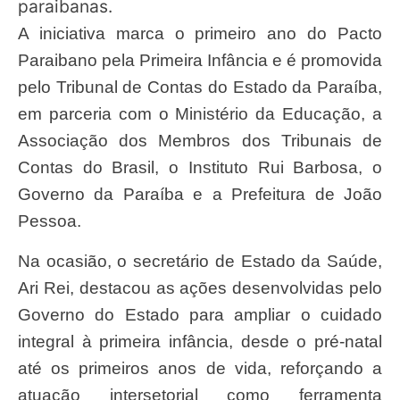
paraibanas.
A iniciativa marca o primeiro ano do Pacto
Paraibano pela Primeira Infância e é promovida
pelo Tribunal de Contas do Estado da Paraíba,
em parceria com o Ministério da Educação, a
Associação dos Membros dos Tribunais de
Contas do Brasil, o Instituto Rui Barbosa, o
Governo da Paraíba e a Prefeitura de João
Pessoa.
Na ocasião, o secretário de Estado da Saúde,
Ari Rei, destacou as ações desenvolvidas pelo
Governo do Estado para ampliar o cuidado
integral à primeira infância, desde o pré-natal
até os primeiros anos de vida, reforçando a
atuação intersetorial como ferramenta