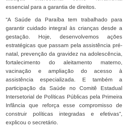
essencial para a garantia de direitos.
“A Saúde da Paraíba tem trabalhado para
garantir cuidado integral às crianças desde a
gestação. Hoje, desenvolvemos ações
estratégicas que passam pela assistência pré-
natal, prevenção da gravidez na adolescência,
fortalecimento do aleitamento materno,
vacinação e ampliação do acesso à
assistência especializada. E também a
participação da Saúde no Comitê Estadual
Intersetorial de Políticas Públicas pela Primeira
Infância que reforça esse compromisso de
construir políticas integradas e efetivas”,
explicou o secretário.