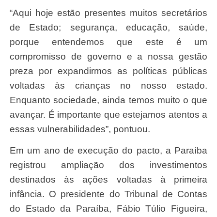
“Aqui hoje estão presentes muitos secretários
de Estado; segurança, educação, saúde,
porque entendemos que este é um
compromisso de governo e a nossa gestão
preza por expandirmos as políticas públicas
voltadas às crianças no nosso estado.
Enquanto sociedade, ainda temos muito o que
avançar. É importante que estejamos atentos a
essas vulnerabilidades”, pontuou.
Em um ano de execução do pacto, a Paraíba
registrou ampliação dos investimentos
destinados às ações voltadas à primeira
infância. O presidente do Tribunal de Contas
do Estado da Paraíba, Fábio Túlio Figueira,