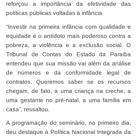
reforçou a importância da efetividade das
políticas públicas voltadas à infância.
“Investir na primeira infância com qualidade e
equidade é o antídoto mais poderoso contra a
pobreza, a violência e a exclusão social. O
Tribunal de Contas do Estado da Paraíba
entendeu que sua missão vai além da análise
de números e da conformidade legal de
contratos. Queremos saber se os recursos
chegam, de fato, a uma criança na creche, a
uma gestante no pré-natal, a uma família em
casa”, ressaltou.
A programação do seminário, no primeiro dia,
deu destaque à Política Nacional Integrada da