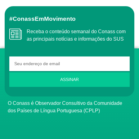
#ConassEmMovimento
Receba o conteúdo semanal do Conass com
as principais notícias e informações do SUS
ASSINAR
O Conass é Observador Consultivo da Comunidade
dos Países de Língua Portuguesa (CPLP)