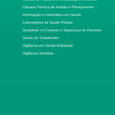
Câmara Técnica de Gestão e Planejamento
Informação e Informática em Saúde
Laboratórios de Saúde Pública
Qualidade no Cuidado e Segurança do Paciente
Saúde do Trabalhador
Vigilância em Saúde Ambiental
Vigilância Sanitária