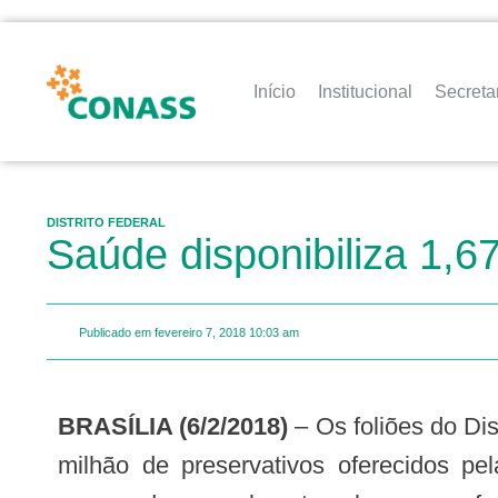
Início
Institucional
Secreta
DISTRITO FEDERAL
Saúde disponibiliza 1,6
Publicado em
fevereiro 7, 2018
10:03 am
BRASÍLIA (6/2/2018)
– Os foliões do Dis
milhão de preservativos oferecidos p