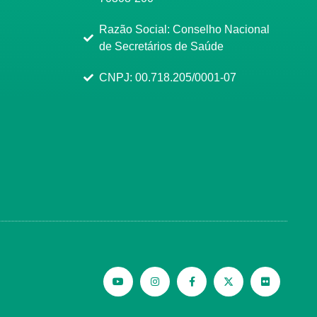
Razão Social: Conselho Nacional
de Secretários de Saúde
CNPJ: 00.718.205/0001-07