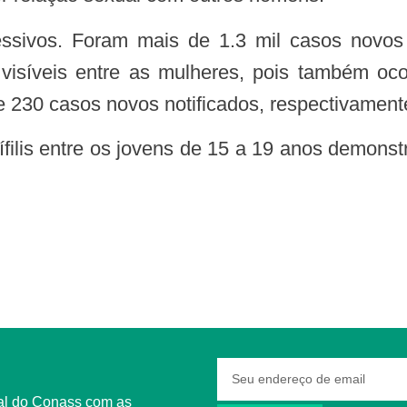
isíveis entre as mulheres, pois também oco
de 230 casos novos notificados, respectivament