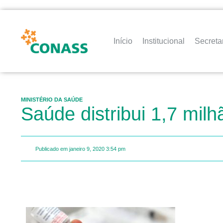
Início
Institucional
Secreta
MINISTÉRIO DA SAÚDE
Saúde distribui 1,7 mil
Publicado em
janeiro 9, 2020
3:54 pm