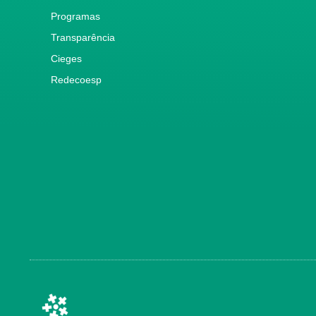
Programas
Transparência
Cieges
Redecoesp