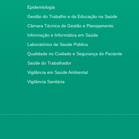
Epidemiologia
Gestão do Trabalho e da Educação na Saúde
Câmara Técnica de Gestão e Planejamento
Informação e Informática em Saúde
Laboratórios de Saúde Pública
Qualidade no Cuidado e Segurança do Paciente
Saúde do Trabalhador
Vigilância em Saúde Ambiental
Vigilância Sanitária