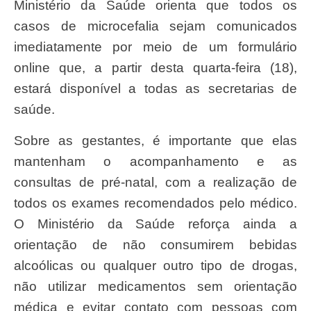
Ministério da Saúde orienta que todos os
casos de microcefalia sejam comunicados
imediatamente por meio de um formulário
online que, a partir desta quarta-feira (18),
estará disponível a todas as secretarias de
saúde.
Sobre as gestantes, é importante que elas
mantenham o acompanhamento e as
consultas de pré-natal, com a realização de
todos os exames recomendados pelo médico.
O Ministério da Saúde reforça ainda a
orientação de não consumirem bebidas
alcoólicas ou qualquer outro tipo de drogas,
não utilizar medicamentos sem orientação
médica e evitar contato com pessoas com