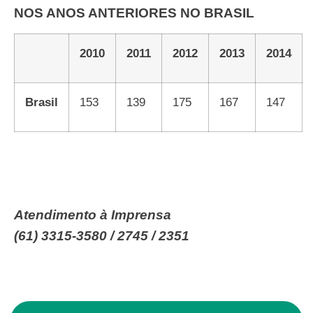
NOS ANOS ANTERIORES NO BRASIL
2010
2011
2012
2013
2014
Brasil
153
139
175
167
147
Atendimento à Imprensa
(61) 3315-3580 / 2745 / 2351