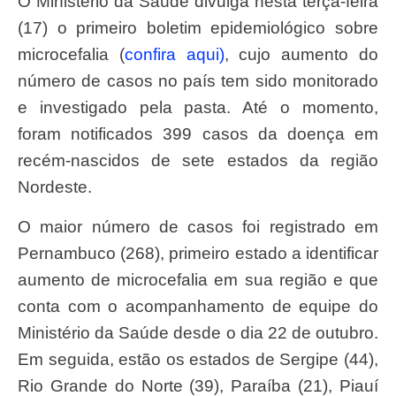
O Ministério da Saúde divulga nesta terça-feira
(17) o primeiro boletim epidemiológico sobre
microcefalia (
confira aqui)
, cujo aumento do
número de casos no país tem sido monitorado
e investigado pela pasta. Até o momento,
foram notificados 399 casos da doença em
recém-nascidos de sete estados da região
Nordeste.
O maior número de casos foi registrado em
Pernambuco (268), primeiro estado a identificar
aumento de microcefalia em sua região e que
conta com o acompanhamento de equipe do
Ministério da Saúde desde o dia 22 de outubro.
Em seguida, estão os estados de Sergipe (44),
Rio Grande do Norte (39), Paraíba (21), Piauí