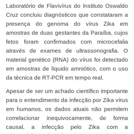
Laboratório de Flavivírus do Instituto Oswaldo
Cruz concluiu diagnósticos que constataram a
presença do genoma do vírus Zika em
amostras de duas gestantes da Paraíba, cujos
fetos foram confirmados com microcefalia
através de exames de ultrassonografia. O
material genético (RNA) do vírus foi detectado
em amostras de líquido amniótico, com o uso
da técnica de RT-PCR em tempo real.
Apesar de ser um achado científico importante
para o entendimento da infecção por Zika vírus
em humanos, os dados atuais não permitem
correlacionar inequivocamente, de forma
causal, a infecção pelo Zika com a