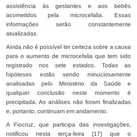
assistência às gestantes e aos bebês
acometidos pela microcefalia. Essas
informações serão constantemente
atualizadas.
Ainda não é possível ter certeza sobre a causa
para o aumento de microcefalia que tem sido
registrado nos sete estados. Todas as
hipóteses estão sendo minuciosamente
analisadas pelo Ministério da Saúde e
qualquer conclusão neste momento é
precipitada. As análises não foram finalizadas
e, portanto, continuam em andamento.
A Fiocruz, que participa das investigações,
notificou nesta terça-feira (17) que o