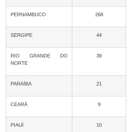
PERNAMBUCO
268
SERGIPE
44
RIO GRANDE DO
39
NORTE
PARAÍBA
21
CEARÁ
9
PIAUÍ
10