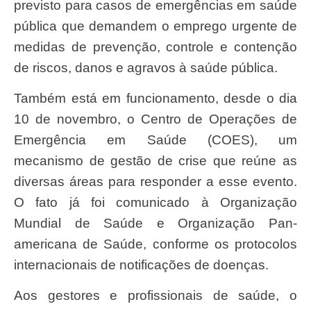
previsto para casos de emergências em saúde
pública que demandem o emprego urgente de
medidas de prevenção, controle e contenção
de riscos, danos e agravos à saúde pública.
Também está em funcionamento, desde o dia
10 de novembro, o Centro de Operações de
Emergência em Saúde (COES), um
mecanismo de gestão de crise que reúne as
diversas áreas para responder a esse evento.
O fato já foi comunicado à Organização
Mundial de Saúde e Organização Pan-
americana de Saúde, conforme os protocolos
internacionais de notificações de doenças.
Aos gestores e profissionais de saúde, o