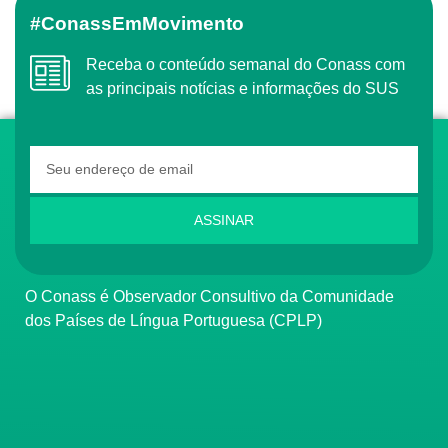
#ConassEmMovimento
Receba o conteúdo semanal do Conass com
as principais notícias e informações do SUS
ASSINAR
O Conass é Observador Consultivo da Comunidade
dos Países de Língua Portuguesa (CPLP)