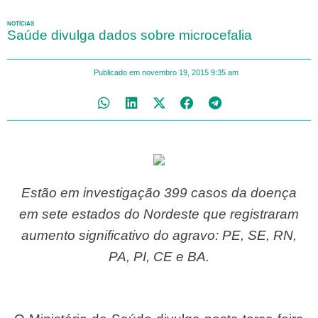
NOTÍCIAS
Saúde divulga dados sobre microcefalia
Publicado em
novembro 19, 2015
9:35 am
Estão em investigação 399 casos da doença
em sete estados do Nordeste que registraram
aumento significativo do agravo: PE, SE, RN,
PA, PI, CE e BA.