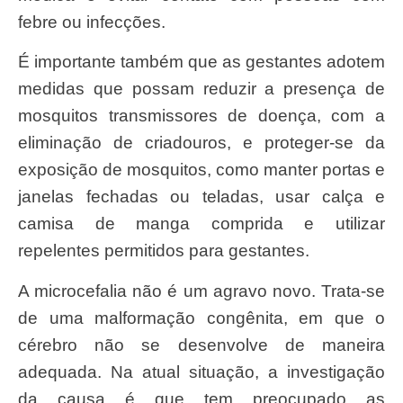
febre ou infecções.
É importante também que as gestantes adotem
medidas que possam reduzir a presença de
mosquitos transmissores de doença, com a
eliminação de criadouros, e proteger-se da
exposição de mosquitos, como manter portas e
janelas fechadas ou teladas, usar calça e
camisa de manga comprida e utilizar
repelentes permitidos para gestantes.
A microcefalia não é um agravo novo. Trata-se
de uma malformação congênita, em que o
cérebro não se desenvolve de maneira
adequada. Na atual situação, a investigação
da causa é que tem preocupado as