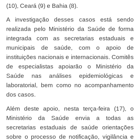
(10), Ceará (9) e Bahia (8).
A investigação desses casos está sendo
realizada pelo Ministério da Saúde de forma
integrada com as secretarias estaduais e
municipais de saúde, com o apoio de
instituições nacionais e internacionais. Comitês
de especialistas apoiarão o Ministério da
Saúde nas análises epidemiológicas e
laboratorial, bem como no acompanhamento
dos casos.
Além deste apoio, nesta terça-feira (17), o
Ministério da Saúde envia a todas as
secretarias estaduais de saúde orientações
sobre o processo de notificação, vigilância e