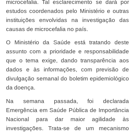
microcefalia. Tal esclarecimento se dará por
estudos coordenados pelo Ministério e outras
instituições envolvidas na investigação das
causas de microcefalia no país.
O Ministério da Saúde está tratando deste
assunto com a prioridade e responsabilidade
que o tema exige, dando transparência aos
dados e às informações, com previsão de
divulgação semanal do boletim epidemiológico
da doença.
Na semana passada, foi declarada
Emergência em Saúde Pública de Importância
Nacional para dar maior agilidade às
investigações. Trata-se de um mecanismo