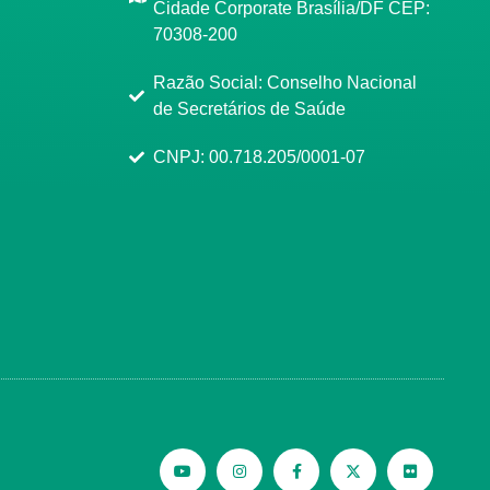
Cidade Corporate Brasília/DF CEP:
70308-200
Razão Social: Conselho Nacional
de Secretários de Saúde
CNPJ: 00.718.205/0001-07