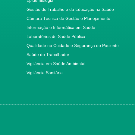
Epidemiologia
Gestão do Trabalho e da Educação na Saúde
Câmara Técnica de Gestão e Planejamento
Informação e Informática em Saúde
Laboratórios de Saúde Pública
Qualidade no Cuidado e Segurança do Paciente
Saúde do Trabalhador
Vigilância em Saúde Ambiental
Vigilância Sanitária