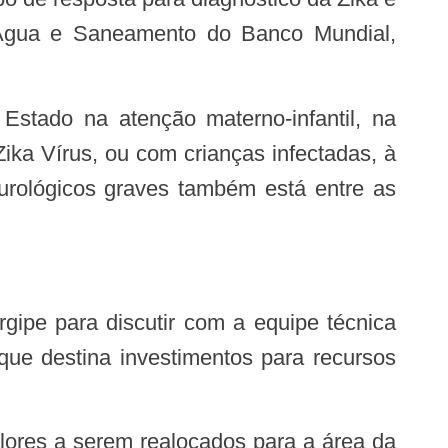
m Água e Saneamento do Banco Mundial,
ika Vírus, ou com crianças infectadas, à
urológicos graves também está entre as
 que destina investimentos para recursos