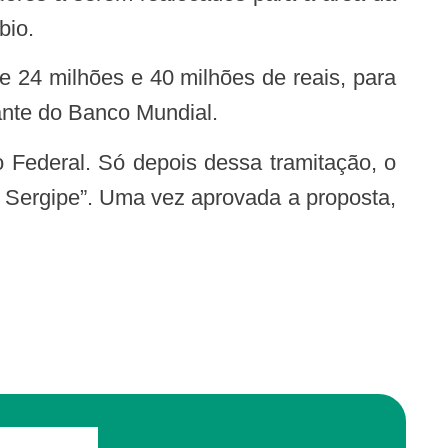
bio.
ante do Banco Mundial.
e Sergipe”. Uma vez aprovada a proposta,