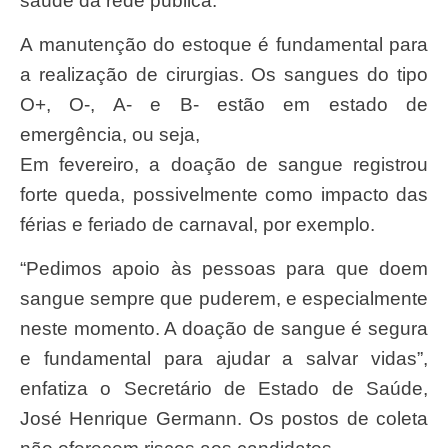
saúde da rede pública.
A manutenção do estoque é fundamental para
a realização de cirurgias. Os sangues do tipo
O+, O-, A- e B- estão em estado de
emergência, ou seja,
Em fevereiro, a doação de sangue registrou
forte queda, possivelmente como impacto das
férias e feriado de carnaval, por exemplo.
“Pedimos apoio às pessoas para que doem
sangue sempre que puderem, e especialmente
neste momento. A doação de sangue é segura
e fundamental para ajudar a salvar vidas”,
enfatiza o Secretário de Estado de Saúde,
José Henrique Germann. Os postos de coleta