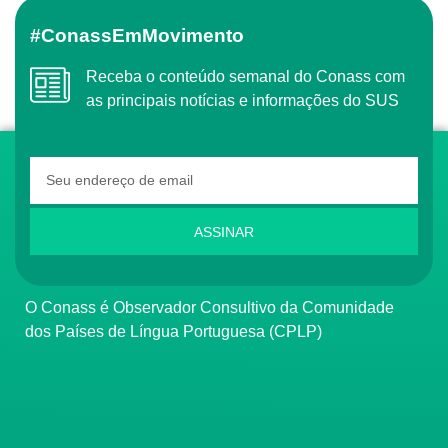
#ConassEmMovimento
Receba o conteúdo semanal do Conass com
as principais notícias e informações do SUS
ASSINAR
O Conass é Observador Consultivo da Comunidade
dos Países de Língua Portuguesa (CPLP)