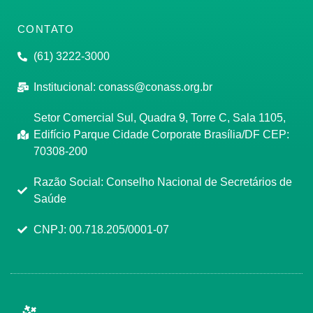
CONTATO
(61) 3222-3000
Institucional:
conass@conass.org.br
Setor Comercial Sul, Quadra 9, Torre C, Sala 1105,
Edifício Parque Cidade Corporate Brasília/DF CEP:
70308-200
Razão Social: Conselho Nacional de Secretários de
Saúde
CNPJ: 00.718.205/0001-07