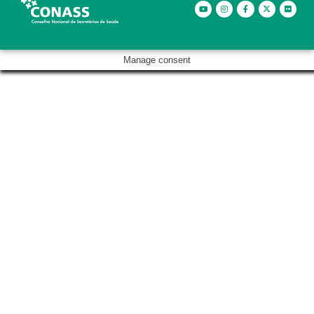
Manage consent