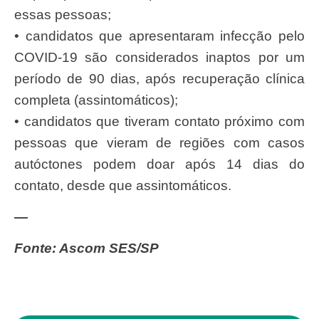
essas pessoas;
• candidatos que apresentaram infecção pelo
COVID-19 são considerados inaptos por um
período de 90 dias, após recuperação clínica
completa (assintomáticos);
• candidatos que tiveram contato próximo com
pessoas que vieram de regiões com casos
autóctones podem doar após 14 dias do
contato, desde que assintomáticos.
—
Fonte: Ascom SES/SP