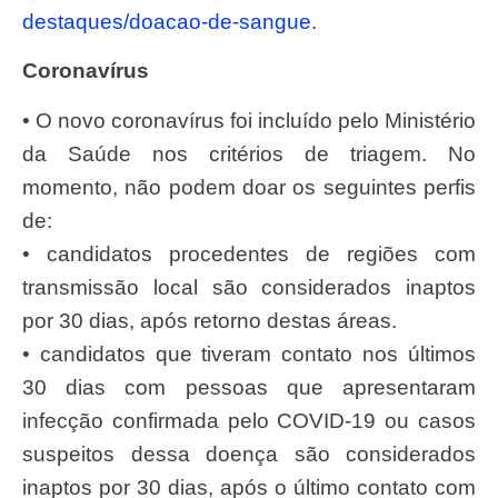
destaques/doacao-de-sangue
.
Coronavírus
• O novo coronavírus foi incluído pelo Ministério
da Saúde nos critérios de triagem. No
momento, não podem doar os seguintes perfis
de:
• candidatos procedentes de regiões com
transmissão local são considerados inaptos
por 30 dias, após retorno destas áreas.
• candidatos que tiveram contato nos últimos
30 dias com pessoas que apresentaram
infecção confirmada pelo COVID-19 ou casos
suspeitos dessa doença são considerados
inaptos por 30 dias, após o último contato com