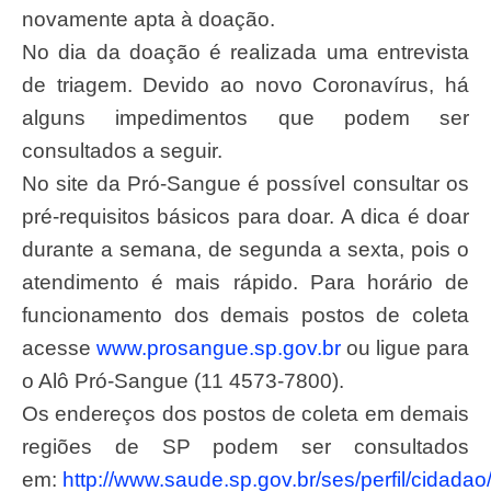
novamente apta à doação.
No dia da doação é realizada uma entrevista
de triagem. Devido ao novo Coronavírus, há
alguns impedimentos que podem ser
consultados a seguir.
No site da Pró-Sangue é possível consultar os
pré-requisitos básicos para doar. A dica é doar
durante a semana, de segunda a sexta, pois o
atendimento é mais rápido. Para horário de
funcionamento dos demais postos de coleta
acesse
www.prosangue.sp.gov.br
ou ligue para
o Alô Pró-Sangue (11 4573-7800).
Os endereços dos postos de coleta em demais
regiões de SP podem ser consultados
em:
http://www.saude.sp.gov.br/ses/perfil/cidada