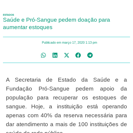
ESTADOS
Saúde e Pró-Sangue pedem doação para
aumentar estoques
Publicado em
março 17, 2020
1:13 pm
A Secretaria de Estado da Saúde e a
Fundação Pró-Sangue pedem apoio da
população para recuperar os estoques de
sangue. Hoje, a instituição está operando
apenas com 40% da reserva necessária para
dar atendimento a mais de 100 instituições de