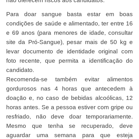
não oferecem riscos aos candidatos.
Para doar sangue basta estar em boas
condições de saúde e alimentado, ter entre 16
e 69 anos (para menores de idade, consultar
site da Pró-Sangue), pesar mais de 50 kg e
levar documento de identidade original com
foto recente, que permita a identificação do
candidato.
Recomenda-se também evitar alimentos
gordurosos nas 4 horas que antecedem à
doação e, no caso de bebidas alcoólicas, 12
horas antes. Se a pessoa estiver com gripe ou
resfriado, não deve doar temporariamente.
Mesmo que tenha se recuperado, deve
aguardar uma semana para que esteja