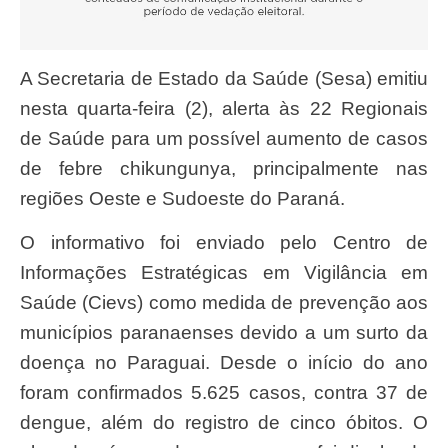
A Secretaria de Estado da Saúde (Sesa) emitiu
nesta quarta-feira (2), alerta às 22 Regionais
de Saúde para um possível aumento de casos
de febre chikungunya, principalmente nas
regiões Oeste e Sudoeste do Paraná.
O informativo foi enviado pelo Centro de
Informações Estratégicas em Vigilância em
Saúde (Cievs) como medida de prevenção aos
municípios paranaenses devido a um surto da
doença no Paraguai. Desde o início do ano
foram confirmados 5.625 casos, contra 37 de
dengue, além do registro de cinco óbitos. O