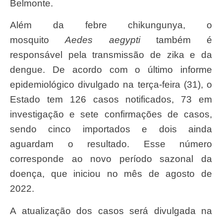
Belmonte.
Além da febre chikungunya, o
mosquito
Aedes aegypti
também é
responsável pela transmissão de zika e da
dengue. De acordo com o último informe
epidemiológico divulgado na terça-feira (31), o
Estado tem 126 casos notificados, 73 em
investigação e sete confirmações de casos,
sendo cinco importados e dois ainda
aguardam o resultado. Esse número
corresponde ao novo período sazonal da
doença, que iniciou no mês de agosto de
2022.
A atualização dos casos será divulgada na