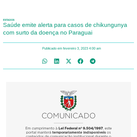
ESTADOS
Saúde emite alerta para casos de chikungunya
com surto da doença no Paraguai
Publicado em
fevereiro 3, 2023
4:00 am