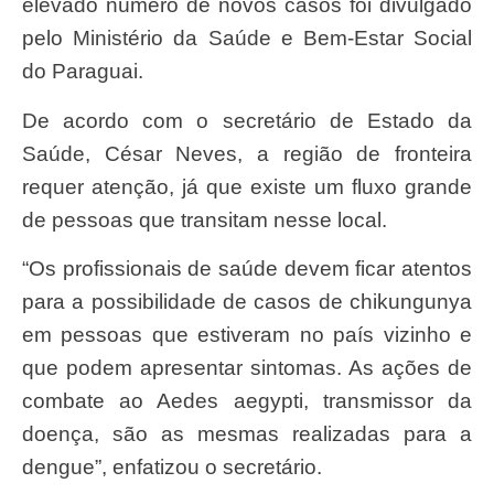
elevado número de novos casos foi divulgado
pelo Ministério da Saúde e Bem-Estar Social
do Paraguai.
De acordo com o secretário de Estado da
Saúde, César Neves, a região de fronteira
requer atenção, já que existe um fluxo grande
de pessoas que transitam nesse local.
“Os profissionais de saúde devem ficar atentos
para a possibilidade de casos de chikungunya
em pessoas que estiveram no país vizinho e
que podem apresentar sintomas. As ações de
combate ao Aedes aegypti, transmissor da
doença, são as mesmas realizadas para a
dengue”, enfatizou o secretário.