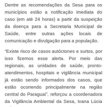
Dentre as recomendações da Sesa para os
municípios estão a notificação imediata do
caso (em até 24 horas) a partir da suspeição
da doença para a Secretaria Municipal de
Saúde, entre outras ações locais de
comunicação e divulgação para a população.
“Existe risco de casos autóctones e surtos, por
isso fizemos esse alerta. Por meio das
regionais, as unidades de saúde, pronto-
atendimentos, hospitais e vigilância municipal
já estão sendo informados dos casos, que
estão ocorrendo principalmente na região
central do Paraguai”, reforçou a coordenadora
da Vigilância Ambiental da Sesa, Ivana Lúcia