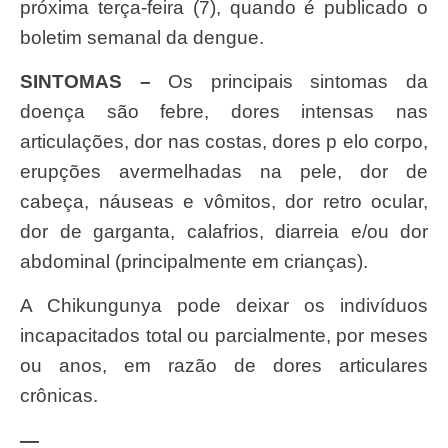
próxima terça-feira (7), quando é publicado o
boletim semanal da dengue.
SINTOMAS –
Os principais sintomas da
doença são febre, dores intensas nas
articulações, dor nas costas, dores p elo corpo,
erupções avermelhadas na pele, dor de
cabeça, náuseas e vômitos, dor retro ocular,
dor de garganta, calafrios, diarreia e/ou dor
abdominal (principalmente em crianças).
A Chikungunya pode deixar os indivíduos
incapacitados total ou parcialmente, por meses
ou anos, em razão de dores articulares
crônicas.
—