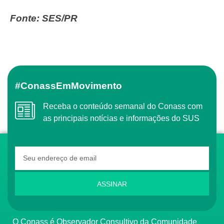
Fonte: SES/PR
#ConassEmMovimento
Receba o conteúdo semanal do Conass com
as principais notícias e informações do SUS
ASSINAR
O Conass é Observador Consultivo da Comunidade