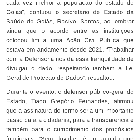
cada vez melhor a população do estado de
Goiás”, pontuou o secretário de Estado da
Saúde de Goiás, Rasível Santos, ao lembrar
ainda que o acordo entre as instituições
colocou fim a uma Ação Civil Pública que
estava em andamento desde 2021. “Trabalhar
com a Defensoria nos dá essa tranquilidade de
divulgar o dado, respeitando também a Lei
Geral de Proteção de Dados”, ressaltou.
Durante o evento, o defensor público-geral do
Estado, Tiago Gregório Fernandes, afirmou
que a assinatura do termo seria um importante
passo para a cidadania, para a transparência e
também para o cumprimento dos propósitos
funcionais. “Sem dúvidas, é um acordo que