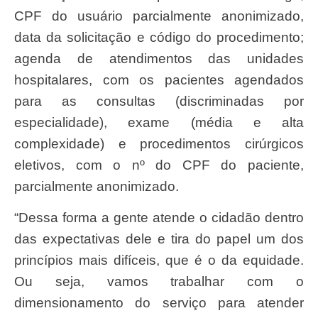
CPF do usuário parcialmente anonimizado,
data da solicitação e código do procedimento;
agenda de atendimentos das unidades
hospitalares, com os pacientes agendados
para as consultas (discriminadas por
especialidade), exame (média e alta
complexidade) e procedimentos cirúrgicos
eletivos, com o nº do CPF do paciente,
parcialmente anonimizado.
“Dessa forma a gente atende o cidadão dentro
das expectativas dele e tira do papel um dos
princípios mais difíceis, que é o da equidade.
Ou seja, vamos trabalhar com o
dimensionamento do serviço para atender