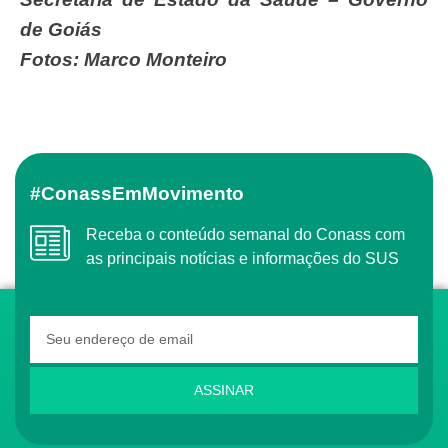
de Goiás
Fotos: Marco Monteiro
#ConassEmMovimento
Receba o conteúdo semanal do Conass com
as principais notícias e informações do SUS
ASSINAR