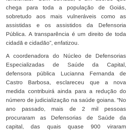
chega para toda a população de Goiás,
sobretudo aos mais vulneráveis como as
assistidas e os assistidos da Defensoria
Pública. A transparência é um direito de toda
cidadã e cidadão”, enfatizou.
A coordenadora do Núcleo de Defensorias
Especializadas de Saúde da Capital,
defensora pública Lucianna Fernanda de
Castro Barbosa, esclareceu que a nova
medida contribuirá ainda para a redução do
número de judicialização na saúde goiana. “No
ano passado, mais de 2 mil pessoas
procuraram as Defensorias de Saúde da
capital, das quais quase 900 viraram