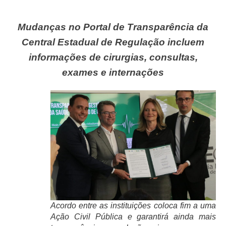
Mudanças no Portal de Transparência da
Central Estadual de Regulação incluem
informações de cirurgias, consultas,
exames e internações
Acordo entre as instituições coloca fim a uma
Ação Civil Pública e garantirá ainda mais