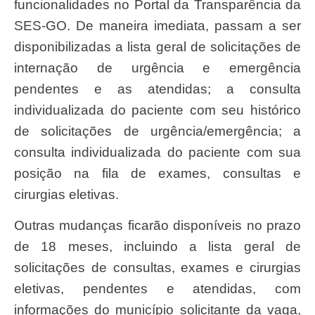
funcionalidades no Portal da Transparência da
SES-GO. De maneira imediata, passam a ser
disponibilizadas a lista geral de solicitações de
internação de urgência e emergência
pendentes e as atendidas; a consulta
individualizada do paciente com seu histórico
de solicitações de urgência/emergência; a
consulta individualizada do paciente com sua
posição na fila de exames, consultas e
cirurgias eletivas.
Outras mudanças ficarão disponíveis no prazo
de 18 meses, incluindo a lista geral de
solicitações de consultas, exames e cirurgias
eletivas, pendentes e atendidas, com
informações do município solicitante da vaga,