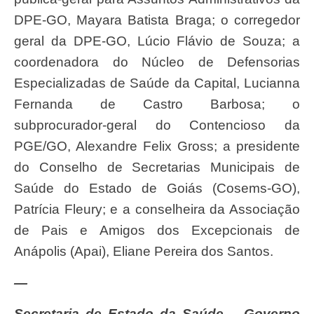
DPE-GO, Mayara Batista Braga; o corregedor
geral da DPE-GO, Lúcio Flávio de Souza; a
coordenadora do Núcleo de Defensorias
Especializadas de Saúde da Capital, Lucianna
Fernanda de Castro Barbosa; o
subprocurador-geral do Contencioso da
PGE/GO, Alexandre Felix Gross; a presidente
do Conselho de Secretarias Municipais de
Saúde do Estado de Goiás (Cosems-GO),
Patrícia Fleury; e a conselheira da Associação
de Pais e Amigos dos Excepcionais de
Anápolis (Apai), Eliane Pereira dos Santos.
—
Secretaria de Estado da Saúde – Governo