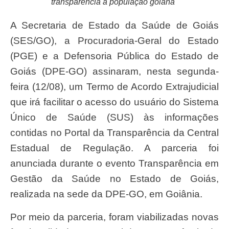
transparência a população goiana
A Secretaria de Estado da Saúde de Goiás
(SES/GO), a Procuradoria-Geral do Estado
(PGE) e a Defensoria Pública do Estado de
Goiás (DPE-GO) assinaram, nesta segunda-
feira (12/08), um Termo de Acordo Extrajudicial
que irá facilitar o acesso do usuário do Sistema
Único de Saúde (SUS) às informações
contidas no Portal da Transparência da Central
Estadual de Regulação. A parceria foi
anunciada durante o evento Transparência em
Gestão da Saúde no Estado de Goiás,
realizada na sede da DPE-GO, em Goiânia.
Por meio da parceria, foram viabilizadas novas