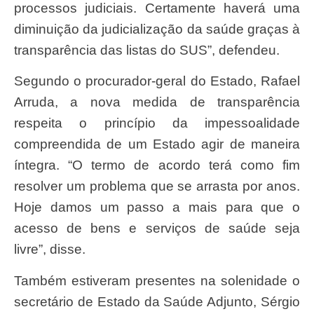
processos judiciais. Certamente haverá uma
diminuição da judicialização da saúde graças à
transparência das listas do SUS”, defendeu.
Segundo o procurador-geral do Estado, Rafael
Arruda, a nova medida de transparência
respeita o princípio da impessoalidade
compreendida de um Estado agir de maneira
íntegra. “O termo de acordo terá como fim
resolver um problema que se arrasta por anos.
Hoje damos um passo a mais para que o
acesso de bens e serviços de saúde seja
livre”, disse.
Também estiveram presentes na solenidade o
secretário de Estado da Saúde Adjunto, Sérgio