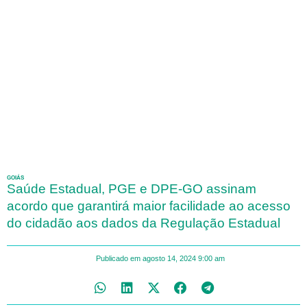
GOIÁS
Saúde Estadual, PGE e DPE-GO assinam
acordo que garantirá maior facilidade ao acesso
do cidadão aos dados da Regulação Estadual
Publicado em
agosto 14, 2024
9:00 am