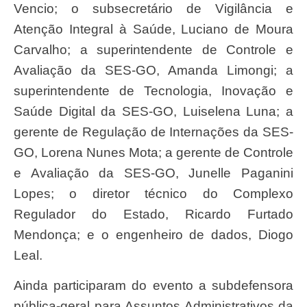
Vencio; o subsecretário de Vigilância e
Atenção Integral à Saúde, Luciano de Moura
Carvalho; a superintendente de Controle e
Avaliação da SES-GO, Amanda Limongi; a
superintendente de Tecnologia, Inovação e
Saúde Digital da SES-GO, Luiselena Luna; a
gerente de Regulação de Internações da SES-
GO, Lorena Nunes Mota; a gerente de Controle
e Avaliação da SES-GO, Junelle Paganini
Lopes; o diretor técnico do Complexo
Regulador do Estado, Ricardo Furtado
Mendonça; e o engenheiro de dados, Diogo
Leal.
Ainda participaram do evento a subdefensora
pública-geral para Assuntos Administrativos da