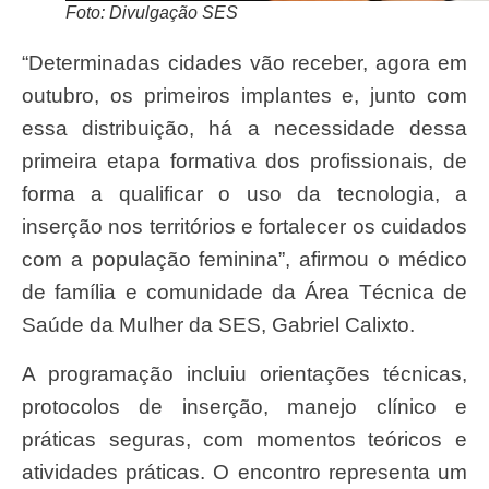
Foto: Divulgação SES
“Determinadas cidades vão receber, agora em
outubro, os primeiros implantes e, junto com
essa distribuição, há a necessidade dessa
primeira etapa formativa dos profissionais, de
forma a qualificar o uso da tecnologia, a
inserção nos territórios e fortalecer os cuidados
com a população feminina”, afirmou o médico
de família e comunidade da Área Técnica de
Saúde da Mulher da SES, Gabriel Calixto.
A programação incluiu orientações técnicas,
protocolos de inserção, manejo clínico e
práticas seguras, com momentos teóricos e
atividades práticas. O encontro representa um