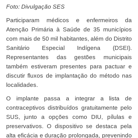
Foto: Divulgação SES
Participaram médicos e enfermeiros da
Atenção Primária à Saúde de 35 municípios
com mais de 50 mil habitantes, além do Distrito
Sanitário Especial Indígena (DSEI).
Representantes das gestões municipais
também estiveram presentes para pactuar e
discutir fluxos de implantação do método nas
localidades.
O implante passa a integrar a lista de
contraceptivos distribuídos gratuitamente pelo
SUS, junto a opções como DIU, pílulas e
preservativos. O dispositivo se destaca pela
alta eficácia e duração prolongada, prevenindo