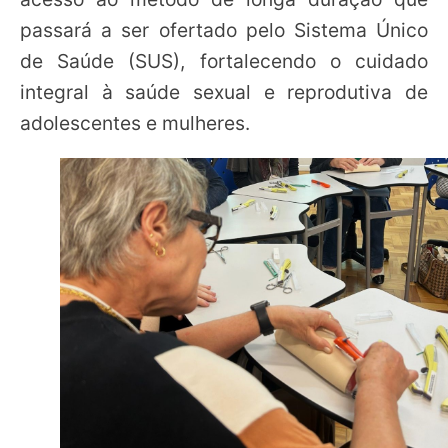
passará a ser ofertado pelo Sistema Único
de Saúde (SUS), fortalecendo o cuidado
integral à saúde sexual e reprodutiva de
adolescentes e mulheres.