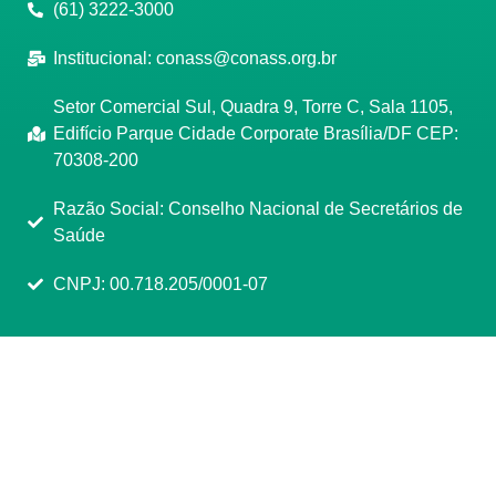
(61) 3222-3000
Institucional:
conass@conass.org.br
Setor Comercial Sul, Quadra 9, Torre C, Sala 1105,
Edifício Parque Cidade Corporate Brasília/DF CEP:
70308-200
Razão Social: Conselho Nacional de Secretários de
Saúde
CNPJ: 00.718.205/0001-07