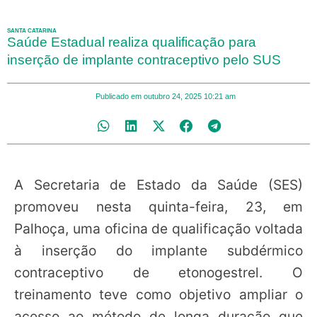
SANTA CATARINA
Saúde Estadual realiza qualificação para
inserção de implante contraceptivo pelo SUS
Publicado em
outubro 24, 2025
10:21 am
A Secretaria de Estado da Saúde (SES)
promoveu nesta quinta-feira, 23, em
Palhoça, uma oficina de qualificação voltada
à inserção do implante subdérmico
contraceptivo de etonogestrel. O
treinamento teve como objetivo ampliar o
acesso ao método de longa duração que