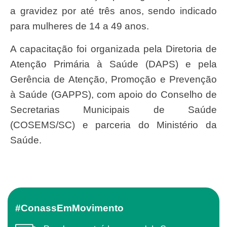
a gravidez por até três anos, sendo indicado
para mulheres de 14 a 49 anos.
A capacitação foi organizada pela Diretoria de
Atenção Primária à Saúde (DAPS) e pela
Gerência de Atenção, Promoção e Prevenção
à Saúde (GAPPS), com apoio do Conselho de
Secretarias Municipais de Saúde
(COSEMS/SC) e parceria do Ministério da
Saúde.
#ConassEmMovimento