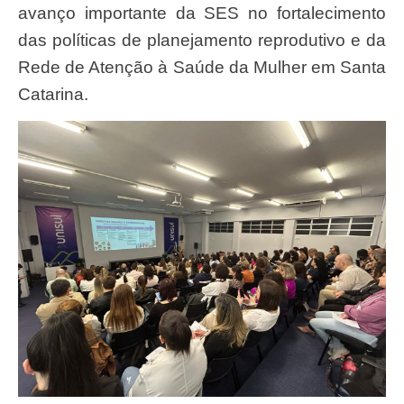
avanço importante da SES no fortalecimento
das políticas de planejamento reprodutivo e da
Rede de Atenção à Saúde da Mulher em Santa
Catarina.