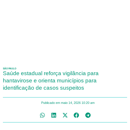
SÃO PAULO
Saúde estadual reforça vigilância para
hantavirose e orienta municípios para
identificação de casos suspeitos
Publicado em
maio 14, 2026
10:20 am