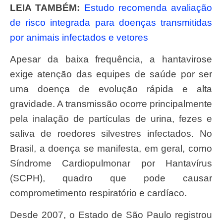
LEIA TAMBÉM:
Estudo recomenda avaliação
de risco integrada para doenças transmitidas
por animais infectados e vetores
Apesar da baixa frequência, a hantavirose
exige atenção das equipes de saúde por ser
uma doença de evolução rápida e alta
gravidade. A transmissão ocorre principalmente
pela inalação de partículas de urina, fezes e
saliva de roedores silvestres infectados. No
Brasil, a doença se manifesta, em geral, como
Síndrome Cardiopulmonar por Hantavírus
(SCPH), quadro que pode causar
comprometimento respiratório e cardíaco.
Desde 2007, o Estado de São Paulo registrou