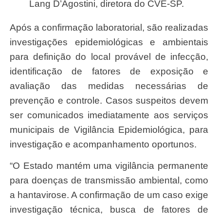
Lang D’Agostini, diretora do CVE-SP.
Após a confirmação laboratorial, são realizadas
investigações epidemiológicas e ambientais
para definição do local provável de infecção,
identificação de fatores de exposição e
avaliação das medidas necessárias de
prevenção e controle. Casos suspeitos devem
ser comunicados imediatamente aos serviços
municipais de Vigilância Epidemiológica, para
investigação e acompanhamento oportunos.
“O Estado mantém uma vigilância permanente
para doenças de transmissão ambiental, como
a hantavirose. A confirmação de um caso exige
investigação técnica, busca de fatores de