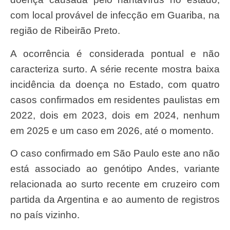
com local provável de infecção em Guariba, na
região de Ribeirão Preto.
A ocorrência é considerada pontual e não
caracteriza surto. A série recente mostra baixa
incidência da doença no Estado, com quatro
casos confirmados em residentes paulistas em
2022, dois em 2023, dois em 2024, nenhum
em 2025 e um caso em 2026, até o momento.
O caso confirmado em São Paulo este ano não
está associado ao genótipo Andes, variante
relacionada ao surto recente em cruzeiro com
partida da Argentina e ao aumento de registros
no país vizinho.