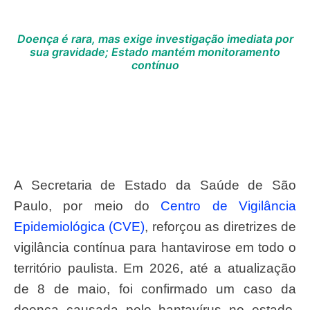
Doença é rara, mas exige investigação imediata por
sua gravidade; Estado mantém monitoramento
contínuo
A Secretaria de Estado da Saúde de São
Paulo, por meio do
Centro de Vigilância
Epidemiológica (CVE)
, reforçou as diretrizes de
vigilância contínua para hantavirose em todo o
território paulista. Em 2026, até a atualização
de 8 de maio, foi confirmado um caso da
doença causada pelo hantavírus no estado,