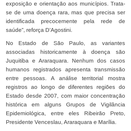
exposição e orientação aos municípios. Trata-
se de uma doença rara, mas que precisa ser
identificada precocemente pela rede de
saúde”, reforça D’Agostini.
No Estado de São Paulo, as variantes
associadas historicamente à doença são
Juquitiba e Araraquara. Nenhum dos casos
humanos registrados apresenta transmissão
entre pessoas. A análise territorial mostra
registros ao longo de diferentes regiões do
Estado desde 2007, com maior concentração
histórica em alguns Grupos de Vigilância
Epidemiológica, entre eles Ribeirão Preto,
Presidente Venceslau, Araraquara e Marília.