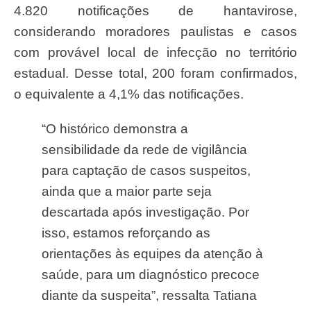
4.820 notificações de hantavirose,
considerando moradores paulistas e casos
com provável local de infecção no território
estadual. Desse total, 200 foram confirmados,
o equivalente a 4,1% das notificações.
“O histórico demonstra a
sensibilidade da rede de vigilância
para captação de casos suspeitos,
ainda que a maior parte seja
descartada após investigação. Por
isso, estamos reforçando as
orientações às equipes da atenção à
saúde, para um diagnóstico precoce
diante da suspeita”, ressalta Tatiana