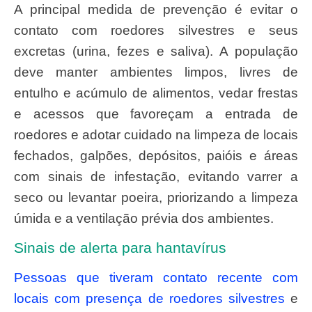
A principal medida de prevenção é evitar o
contato com roedores silvestres e seus
excretas (urina, fezes e saliva). A população
deve manter ambientes limpos, livres de
entulho e acúmulo de alimentos, vedar frestas
e acessos que favoreçam a entrada de
roedores e adotar cuidado na limpeza de locais
fechados, galpões, depósitos, paióis e áreas
com sinais de infestação, evitando varrer a
seco ou levantar poeira, priorizando a limpeza
úmida e a ventilação prévia dos ambientes.
Sinais de alerta para hantavírus
Pessoas que tiveram contato recente com
locais com presença de roedores silvestres
e