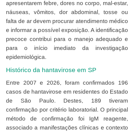
apresentarem febre, dores no corpo, mal-estar,
náuseas, vômitos, dor abdominal, tosse ou
falta de ar devem procurar atendimento médico
e informar a possível exposição. A identificação
precoce contribui para o manejo adequado e
para o início imediato da investigação
epidemiológica.
Histórico da hantavirose em SP
Entre 2007 e 2026, foram confirmados 196
casos de hantavirose em residentes do Estado
de São Paulo. Destes, 189 tiveram
confirmação por critério laboratorial. O principal
método de confirmação foi IgM reagente,
associado a manifestações clínicas e contexto