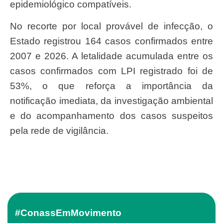
epidemiológico compatíveis.
No recorte por local provável de infecção, o
Estado registrou 164 casos confirmados entre
2007 e 2026. A letalidade acumulada entre os
casos confirmados com LPI registrado foi de
53%, o que reforça a importância da
notificação imediata, da investigação ambiental
e do acompanhamento dos casos suspeitos
pela rede de vigilância.
#ConassEmMovimento